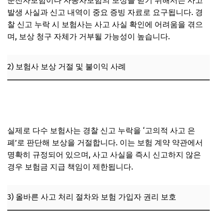
운전자보험이나 자동차보험의 보상을 받기 위해서는 사고
발생 사실과 신고 내역이 중요 증빙 자료로 요구됩니다. 경
찰 신고 누락 시 보험사는 사고 사실 확인에 어려움을 겪으
며, 보상 청구 자체가 거부될 가능성이 높습니다.
2) 보험사 보상 거절 및 불이익 사례
교통사고 후 현장 이탈 인정 기준, 운전자보험 면책 범위 확
인하기
실제로 다수 보험사는 경찰 신고 누락을 ‘고의적 사고 은
폐’로 판단해 보상을 거절합니다. 이는 보험 계약 약관에서
명확히 규정되어 있으며, 사고 사실을 즉시 신고하지 않은
경우 보험금 지급 책임이 제한됩니다.
3) 올바른 사고 처리 절차와 보험 가입자 권리 보호