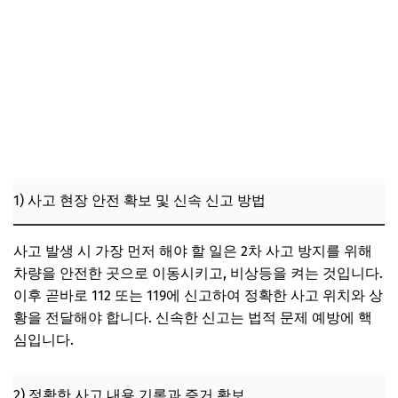
1) 사고 현장 안전 확보 및 신속 신고 방법
사고 발생 시 가장 먼저 해야 할 일은 2차 사고 방지를 위해
차량을 안전한 곳으로 이동시키고, 비상등을 켜는 것입니다.
이후 곧바로 112 또는 119에 신고하여 정확한 사고 위치와 상
황을 전달해야 합니다. 신속한 신고는 법적 문제 예방에 핵
심입니다.
2) 정확한 사고 내용 기록과 증거 확보