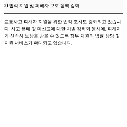
3) 법적 지원 및 피해자 보호 정책 강화
교통사고 피해자 지원을 위한 법적 조치도 강화되고 있습니
다. 사고 은폐 및 미신고에 대한 처벌 강화와 동시에, 피해자
가 신속히 보상을 받을 수 있도록 정부 차원의 법률 상담 및
지원 서비스가 확대되고 있습니다.