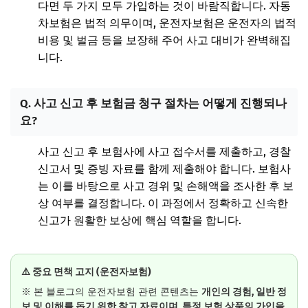
다면 두 가지 모두 가입하는 것이 바람직합니다. 자동
차보험은 법적 의무이며, 운전자보험은 운전자의 법적
비용 및 벌금 등을 보장해 주어 사고 대비가 완벽해집
니다.
Q. 사고 신고 후 보험금 청구 절차는 어떻게 진행되나
요?
사고 신고 후 보험사에 사고 접수서를 제출하고, 경찰
신고서 및 증빙 자료를 함께 제출해야 합니다. 보험사
는 이를 바탕으로 사고 경위 및 손해액을 조사한 후 보
상 여부를 결정합니다. 이 과정에서 정확하고 신속한
신고가 원활한 보상에 핵심 역할을 합니다.
⚠️ 중요 면책 고지 (운전자보험)
※ 본 블로그의 운전자보험 관련 콘텐츠는
개인의 경험, 일반 정
보 및 이해를 돕기 위한 참고 자료이며, 특정 보험 상품의 가입을