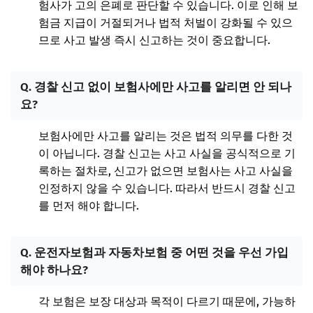
험사가 고의 은폐로 판단할 수 있습니다. 이로 인해 보
험금 지급이 거절되거나 법적 처벌이 강화될 수 있으
므로 사고 발생 즉시 신고하는 것이 중요합니다.
Q. 경찰 신고 없이 보험사에만 사고를 알리면 안 되나
요?
보험사에만 사고를 알리는 것은 법적 의무를 다한 것
이 아닙니다. 경찰 신고는 사고 사실을 공식적으로 기
록하는 절차로, 신고가 없으면 보험사는 사고 사실을
인정하지 않을 수 있습니다. 따라서 반드시 경찰 신고
를 먼저 해야 합니다.
Q. 운전자보험과 자동차보험 중 어떤 것을 우선 가입
해야 하나요?
각 보험은 보장 대상과 목적이 다르기 때문에, 가능하