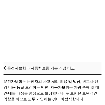
1) 운전자보험과 자동차보험 기본 개념 비교
운전자보험은 운전자의 사고 처리 비용 및 벌금, 변호사 선
임 비용 등을 보장하는 반면, 자동차보험은 차량 손해 및 대
인·대물 배상을 중심으로 보장합니다. 두 보험은 보완적인
역할을 하므로 모두 가입하는 것이 바람직합니다.