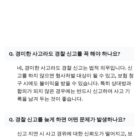
Q. 경미한 사고라도 경찰 신고를 꼭 해야 하나요?
네, 경미한 사고라도 경찰 신고는 법적 의무입니다. 신
고를 하지 않으면 형사처벌 대상이 될 수 있고, 보험 청
구 시에도 불이익을 받을 수 있습니다. 특히 상대방과
합의가 되지 않은 경우에는 반드시 신고하여 사고 기
록을 남겨 두는 것이 좋습니다.
Q. 경찰 신고를 늦게 하면 어떤 문제가 발생하나요?
신고 지연 시 사고 경위에 대한 신뢰도가 떨어지고, 보