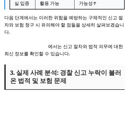
실 입증
활용 가능
가능성↑
다음 단계에서는 이러한 위험을 예방하는 구체적인 신고 절
차와 보험 청구 시 유의해야 할 점들을 상세히 살펴보겠습니
다.
경찰청 공식 홈페이지
에서는 신고 절차와 법적 의무에 대한
최신 정보를 확인할 수 있습니다.
3. 실제 사례 분석: 경찰 신고 누락이 불러
온 법적 및 보험 문제