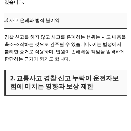
있습니다.
3) 사고 은폐와 법적 불이익
경찰 신고를 하지 않고 사고를 은폐하는 행위는 사고 내용을
축소·조작하는 것으로 간주될 수 있습니다. 이는 법정에서
불리한 증거로 작용하며, 법원이 손해배상 책임을 엄격하게
판단하는 근거가 되기도 합니다.
2. 교통사고 경찰 신고 누락이 운전자보
험에 미치는 영향과 보상 제한