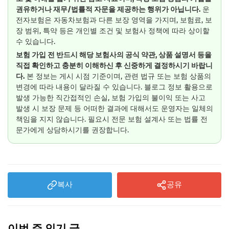
권유하거나 재무/법률적 자문을 제공하는 행위가 아닙니다.
운
전자보험은 자동차보험과 다른 보장 영역을 가지며, 보험료, 보
장 범위, 특약 등은 개인별 조건 및 보험사 정책에 따라 상이할
수 있습니다.
보험 가입 전 반드시 해당 보험사의 공식 약관, 상품 설명서 등을
직접 확인하고 충분히 이해하신 후 신중하게 결정하시기 바랍니
다.
본 정보는 게시 시점 기준이며, 관련 법규 또는 보험 상품의
변경에 따라 내용이 달라질 수 있습니다. 블로그 정보 활용으로
발생 가능한 직간접적인 손실, 보험 가입의 불이익 또는 사고
발생 시 보장 문제 등 어떠한 결과에 대해서도 운영자는 일체의
책임을 지지 않습니다. 필요시 전문 보험 설계사 또는 법률 전
문가에게 상담하시기를 권장합니다.
복사
공유
이번 주 인기 글