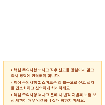
핵심 주의사항 1: 사고 직후 신고를 망설이지 말고
즉시 경찰에 연락해야 합니다.
핵심 주의사항 2: 스마트폰 앱 활용으로 신고 절차
를 간소화하고 신속하게 처리하세요.
핵심 주의사항 3: 사고 은폐 시 법적 처벌과 보험 보
상 제한이 매우 엄격하니 절대 피하지 마세요.