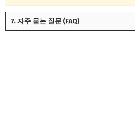
7. 자주 묻는 질문 (FAQ)