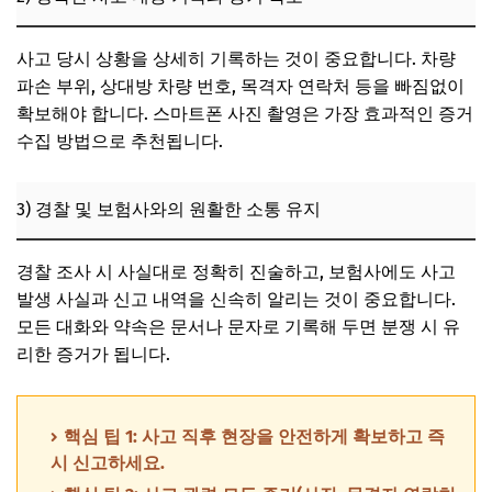
사고 당시 상황을 상세히 기록하는 것이 중요합니다. 차량
파손 부위, 상대방 차량 번호, 목격자 연락처 등을 빠짐없이
확보해야 합니다. 스마트폰 사진 촬영은 가장 효과적인 증거
수집 방법으로 추천됩니다.
3) 경찰 및 보험사와의 원활한 소통 유지
경찰 조사 시 사실대로 정확히 진술하고, 보험사에도 사고
발생 사실과 신고 내역을 신속히 알리는 것이 중요합니다.
모든 대화와 약속은 문서나 문자로 기록해 두면 분쟁 시 유
리한 증거가 됩니다.
핵심 팁 1: 사고 직후 현장을 안전하게 확보하고 즉
시 신고하세요.