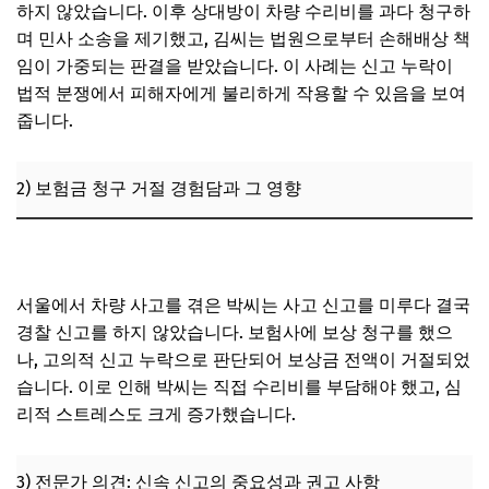
하지 않았습니다. 이후 상대방이 차량 수리비를 과다 청구하
며 민사 소송을 제기했고, 김씨는 법원으로부터 손해배상 책
임이 가중되는 판결을 받았습니다. 이 사례는 신고 누락이
법적 분쟁에서 피해자에게 불리하게 작용할 수 있음을 보여
줍니다.
2) 보험금 청구 거절 경험담과 그 영향
교통사고 신고 누락 시 운전자보험 청구 제한 세부 기준
서울에서 차량 사고를 겪은 박씨는 사고 신고를 미루다 결국
경찰 신고를 하지 않았습니다. 보험사에 보상 청구를 했으
나, 고의적 신고 누락으로 판단되어 보상금 전액이 거절되었
습니다. 이로 인해 박씨는 직접 수리비를 부담해야 했고, 심
리적 스트레스도 크게 증가했습니다.
3) 전문가 의견: 신속 신고의 중요성과 권고 사항