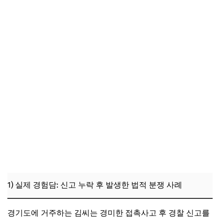
1) 실제 경험담: 신고 누락 후 발생한 법적 분쟁 사례
경기도에 거주하는 김씨는 경미한 접촉사고 후 경찰 신고를