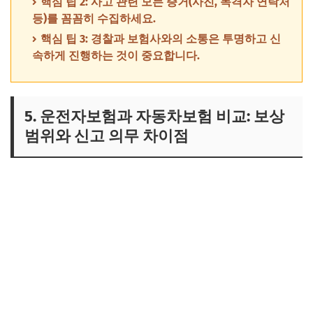
핵심 팁 2: 사고 관련 모든 증거(사진, 목격자 연락처
등)를 꼼꼼히 수집하세요.
핵심 팁 3: 경찰과 보험사와의 소통은 투명하고 신
속하게 진행하는 것이 중요합니다.
5. 운전자보험과 자동차보험 비교: 보상
범위와 신고 의무 차이점