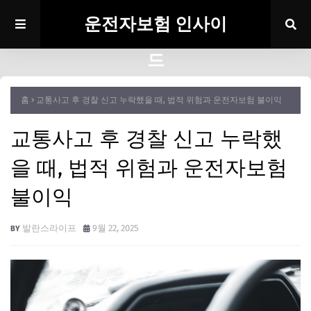
운전자보험 인사이
드
홈
교통사고 후 경찰 신고 누락했을 때, 법적 위험과 운전자보험 불이익
교통사고 후 경찰 신고 누락했
을 때, 법적 위험과 운전자보험
불이익
발란스라이프
9월 22, 2025