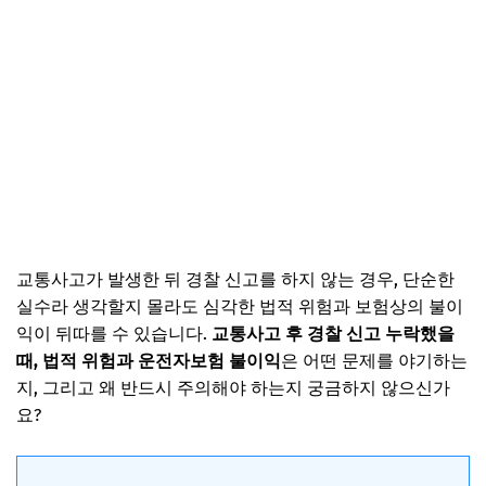
교통사고가 발생한 뒤 경찰 신고를 하지 않는 경우, 단순한
실수라 생각할지 몰라도 심각한 법적 위험과 보험상의 불이
익이 뒤따를 수 있습니다.
교통사고 후 경찰 신고 누락했을
때, 법적 위험과 운전자보험 불이익
은 어떤 문제를 야기하는
지, 그리고 왜 반드시 주의해야 하는지 궁금하지 않으신가
요?