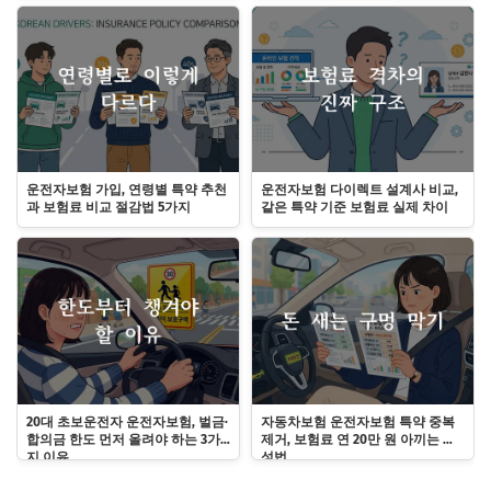
운전자보험 가입, 연령별 특약 추천
운전자보험 다이렉트 설계사 비교,
과 보험료 비교 절감법 5가지
같은 특약 기준 보험료 실제 차이
20대 초보운전자 운전자보험, 벌금·
자동차보험 운전자보험 특약 중복
합의금 한도 먼저 올려야 하는 3가
제거, 보험료 연 20만 원 아끼는 구
지 이유
성법