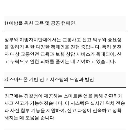
1) 예방을 위한 교육 및 공공 캠페인
정부와 지방자치단체에서는 교통사고 신고 의무와 중요성
을 알리기 위한 다양한 캠페인을 진행 중입니다. 특히 운전
자 대상 교통안전 교육과 보험 상담 서비스가 확대되어, 신
고 누락으로 인한 피해를 줄이는 데 기여하고 있습니다.
2) 스마트폰 기반 신고 시스템의 도입과 발전
최근에는 경찰청이 제공하는 스마트폰 앱을 통해 간편하게
사고 신고가 가능해졌습니다. 이 시스템은 실시간 위치 전송
과 사진 첨부 기능을 지원하여, 신고 과정이 신속하고 정확
해지는 데 도움을 줍니다.