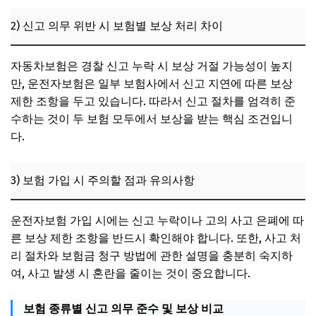
2) 신고 의무 위반 시 보험별 보상 처리 차이
자동차보험은 경찰 신고 누락 시 보상 거절 가능성이 높지
만, 운전자보험은 일부 보험사에서 신고 지연에 따른 보상
제한 조항을 두고 있습니다. 따라서 신고 절차를 엄격히 준
수하는 것이 두 보험 모두에서 보상을 받는 핵심 조건입니
다.
3) 보험 가입 시 주의할 점과 유의사항
운전자보험 가입 시에는 신고 누락이나 고의 사고 은폐에 따
른 보상 제한 조항을 반드시 확인해야 합니다. 또한, 사고 처
리 절차와 보험금 청구 방법에 관한 설명을 충분히 숙지하
여, 사고 발생 시 혼란을 줄이는 것이 중요합니다.
보험 종류별 신고 의무 준수 및 보상 비교