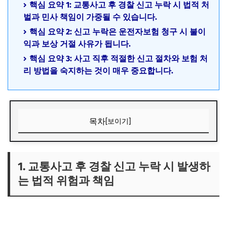
핵심 요약 1: 교통사고 후 경찰 신고 누락 시 법적 처
벌과 민사 책임이 가중될 수 있습니다.
핵심 요약 2: 신고 누락은 운전자보험 청구 시 불이
익과 보상 거절 사유가 됩니다.
핵심 요약 3: 사고 직후 적절한 신고 절차와 보험 처
리 방법을 숙지하는 것이 매우 중요합니다.
목차
[보이기]
1. 교통사고 후 경찰 신고 누락 시 발생하는 법적 위험과 책임
1) 경찰 신고 의무와 관련 법규
1. 교통사고 후 경찰 신고 누락 시 발생하
는 법적 위험과 책임
2) 신고 누락 시 형사처벌 및 민사책임 강화
3) 사고 은폐와 법적 불이익
2. 교통사고 경찰 신고 누락이 운전자보험에 미치는 영향과
보상 제한