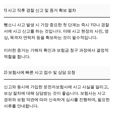
1) 사고 직후 경찰 신고 및 증거 확보 절차
뺑소니 사고 발생 시 가장 중요한 첫 단계는 즉시 112나 경찰
서에 사고 신고를 하는 것입니다. 이때 사고 현장의 사진, 영
상, 목격자 연락처 등을 확보하는 것이 필수적입니다.
이러한 증거는 가해자 확인과 보험금 청구 과정에서 결정적
역할을 합니다.
2) 보험사에 빠른 사고 접수 및 상담 요청
신고와 동시에 가입한 운전자보험사에 사고 사실을 알리고,
보상 절차에 대해 상담받는 것이 좋습니다. 보험사는 사고
경위와 보험 약관에 따라 신속하게 심사를 진행하며, 필요한
서류를 안내합니다.