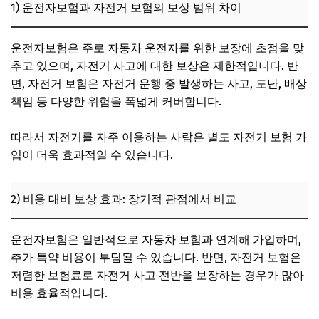
1) 운전자보험과 자전거 보험의 보상 범위 차이
운전자보험은 주로 자동차 운전자를 위한 보장에 초점을 맞
추고 있으며, 자전거 사고에 대한 보상은 제한적입니다. 반
면, 자전거 보험은 자전거 운행 중 발생하는 사고, 도난, 배상
책임 등 다양한 위험을 폭넓게 커버합니다.
따라서 자전거를 자주 이용하는 사람은 별도 자전거 보험 가
입이 더욱 효과적일 수 있습니다.
2) 비용 대비 보상 효과: 장기적 관점에서 비교
운전자보험은 일반적으로 자동차 보험과 연계해 가입하며,
추가 특약 비용이 부담될 수 있습니다. 반면, 자전거 보험은
저렴한 보험료로 자전거 사고 전반을 보장하는 경우가 많아
비용 효율적입니다.