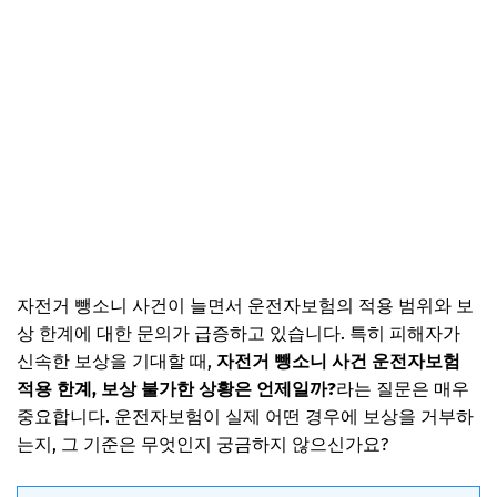
자전거 뺑소니 사건이 늘면서 운전자보험의 적용 범위와 보
상 한계에 대한 문의가 급증하고 있습니다. 특히 피해자가
신속한 보상을 기대할 때,
자전거 뺑소니 사건 운전자보험
적용 한계, 보상 불가한 상황은 언제일까?
라는 질문은 매우
중요합니다. 운전자보험이 실제 어떤 경우에 보상을 거부하
는지, 그 기준은 무엇인지 궁금하지 않으신가요?