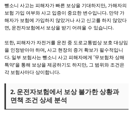
뺑소니 사고는 피해자가 빠른 보상을 기대하지만, 가해자의
보험 가입 여부와 사고 입증이 중요한 변수입니다. 만약 가
해자가 보험에 가입하지 않았거나 사고 신고를 하지 않았다
면, 운전자보험에서 보상을 받기 어려울 수 있습니다.
또한, 피해자가 자전거를 운전 중 도로교통법상 보호 대상임
을 인정받아야 하며, 사고 현장의 증거 확보가 필수적입니
다. 일부 보험사는 뺑소니 사고 피해자에게 ‘무보험차 상해
특약’을 통해 보상을 제공하기도 하지만, 그 범위와 조건은
각 보험사마다 상이합니다.
2. 운전자보험에서 보상 불가한 상황과
면책 조건 상세 분석