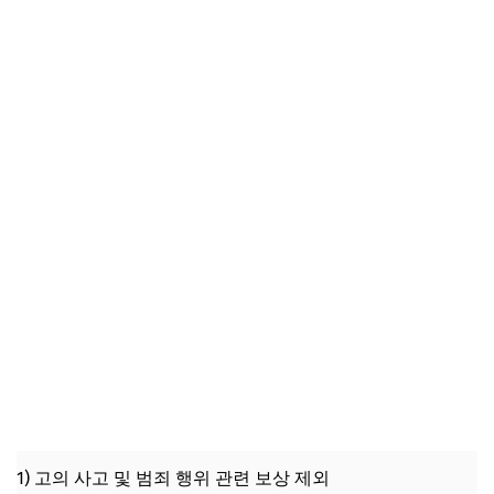
1) 고의 사고 및 범죄 행위 관련 보상 제외