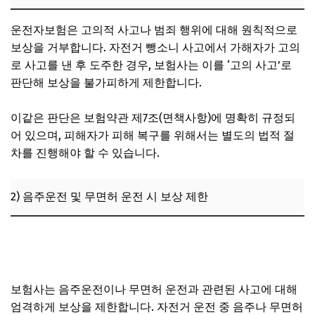
운전자보험은 고의적 사고나 범죄 행위에 대해 원칙적으로
보상을 거부합니다. 자전거 뺑소니 사고에서 가해자가 고의
로 사고를 낸 후 도주한 경우, 보험사는 이를 ‘고의 사고’로
판단해 보상을 불가피하게 제한합니다.
이같은 판단은 보험약관 제7조(면책사항)에 명확히 규정되
어 있으며, 피해자가 피해 복구를 위해서는 별도의 법적 절
차를 진행해야 할 수 있습니다.
2) 음주운전 및 무면허 운전 시 보상 제한
자전거 뺑소니 도주치상 처벌 수위, 운전자보험 보장 제외되
는 이유
보험사는 음주운전이나 무면허 운전과 관련된 사고에 대해
엄격하게 보상을 제한합니다. 자전거 운전 중 음주나 무면허