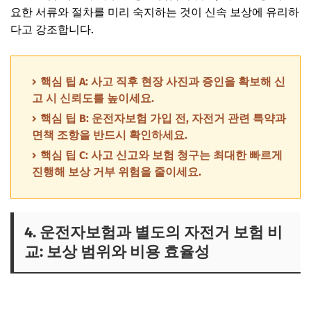
요한 서류와 절차를 미리 숙지하는 것이 신속 보상에 유리하
다고 강조합니다.
핵심 팁 A: 사고 직후 현장 사진과 증인을 확보해 신
고 시 신뢰도를 높이세요.
핵심 팁 B: 운전자보험 가입 전, 자전거 관련 특약과
면책 조항을 반드시 확인하세요.
핵심 팁 C: 사고 신고와 보험 청구는 최대한 빠르게
진행해 보상 거부 위험을 줄이세요.
4. 운전자보험과 별도의 자전거 보험 비
교: 보상 범위와 비용 효율성