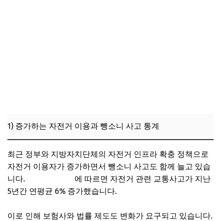
1) 증가하는 자전거 이용과 뺑소니 사고 통계
최근 정부와 지방자치단체의 자전거 인프라 확충 정책으로
자전거 이용자가 증가하면서 뺑소니 사고도 함께 늘고 있습
니다.
한국도로공사
에 따르면 자전거 관련 교통사고가 지난
5년간 연평균 6% 증가했습니다.
이로 인해 보험사와 법률 제도도 변화가 요구되고 있습니다.