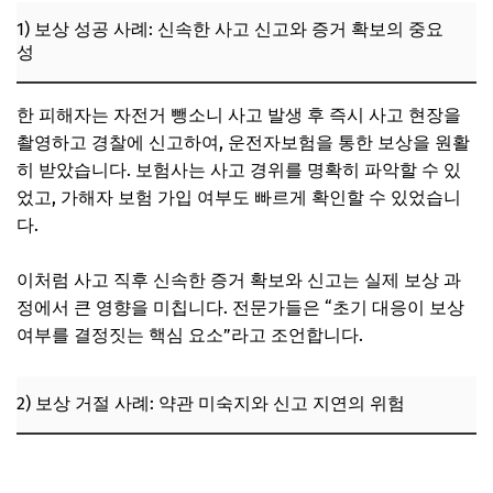
1) 보상 성공 사례: 신속한 사고 신고와 증거 확보의 중요
성
한 피해자는 자전거 뺑소니 사고 발생 후 즉시 사고 현장을
촬영하고 경찰에 신고하여, 운전자보험을 통한 보상을 원활
히 받았습니다. 보험사는 사고 경위를 명확히 파악할 수 있
었고, 가해자 보험 가입 여부도 빠르게 확인할 수 있었습니
다.
이처럼 사고 직후 신속한 증거 확보와 신고는 실제 보상 과
정에서 큰 영향을 미칩니다. 전문가들은 “초기 대응이 보상
여부를 결정짓는 핵심 요소”라고 조언합니다.
2) 보상 거절 사례: 약관 미숙지와 신고 지연의 위험
골목길 접촉사고 증거 확보 방법, 운전자보험 청구 가능 조