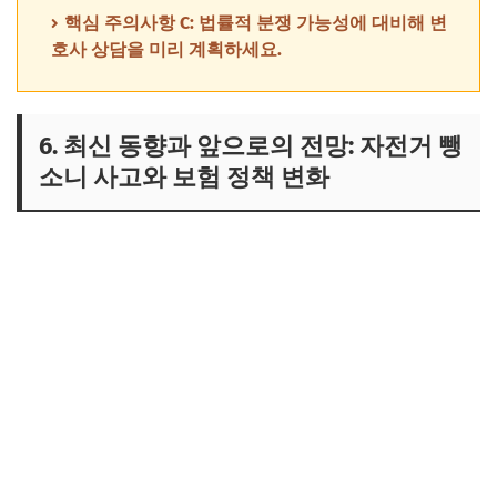
핵심 주의사항 C: 법률적 분쟁 가능성에 대비해 변
호사 상담을 미리 계획하세요.
6. 최신 동향과 앞으로의 전망: 자전거 뺑
소니 사고와 보험 정책 변화