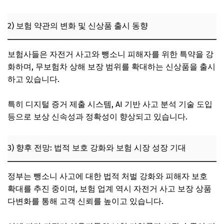
2) 보험 약관의 변화 및 신상품 출시 동향
보험사들은 자전거 사고와 뺑소니 피해자를 위한 특약을 강
화하며, 무보험차 상해 보장 범위를 확대하는 신상품을 출시
하고 있습니다.
특히 디지털 증거 제출 시스템, AI 기반 사고 분석 기술 도입
등으로 보상 신속성과 정확성이 향상되고 있습니다.
3) 향후 전망: 법적 보호 강화와 보험 시장 성장 기대
정부는 뺑소니 사고에 대한 법적 처벌 강화와 피해자 보호
확대를 추진 중이며, 보험 업계 역시 자전거 사고 보장 상품
다변화를 통해 고객 신뢰를 높이고 있습니다.