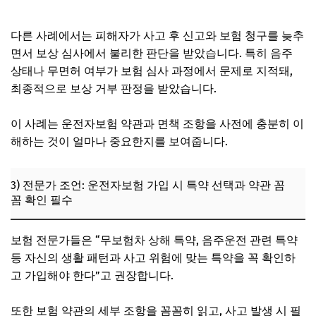
건 확인
다른 사례에서는 피해자가 사고 후 신고와 보험 청구를 늦추
면서 보상 심사에서 불리한 판단을 받았습니다. 특히 음주
상태나 무면허 여부가 보험 심사 과정에서 문제로 지적돼,
최종적으로 보상 거부 판정을 받았습니다.
이 사례는 운전자보험 약관과 면책 조항을 사전에 충분히 이
해하는 것이 얼마나 중요한지를 보여줍니다.
3) 전문가 조언: 운전자보험 가입 시 특약 선택과 약관 꼼
꼼 확인 필수
보험 전문가들은 “무보험차 상해 특약, 음주운전 관련 특약
등 자신의 생활 패턴과 사고 위험에 맞는 특약을 꼭 확인하
고 가입해야 한다”고 권장합니다.
또한 보험 약관의 세부 조항을 꼼꼼히 읽고, 사고 발생 시 필