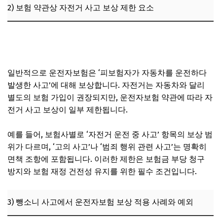
2) 보험 약관상 자전거 사고 보상 제한 요소
자전거 뺑소니 피해자 보상 절차, 자동차보험과 정부 보장사
업 청구 방법
일반적으로 운전자보험은 ‘피보험자가 자동차를 운전하다
발생한 사고’에 대해 보상합니다. 자전거는 자동차와 달리
별도의 보험 가입이 권장되지만, 운전자보험 약관에 따라 자
전거 사고 보상이 일부 제한됩니다.
예를 들어, 보험사별로 ‘자전거 운전 중 사고’ 항목의 보상 범
위가 다르며, ‘고의 사고’나 ‘범죄 행위 관련 사고’는 명확히
면책 조항에 포함됩니다. 이러한 제한은 보험금 부당 청구
방지와 보험 재정 건전성 유지를 위한 필수 조건입니다.
3) 뺑소니 사고에서 운전자보험 보상 적용 사례와 예외