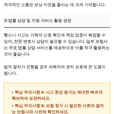
적극적인 소통은 보상 지연을 줄이는 데 크게 기여합니다.
3) 법률 상담 및 지원 서비스 활용 권장
뺑소니 사고는 가해자 신원 확인과 책임 입증이 복잡할 수
있어, 전문 변호사 상담이 필요할 수 있습니다. 일부 보험사
는 무료 법률 상담 서비스를 제공하므로 이를 적극 활용하는
것이 좋습니다.
법적 절차가 진행될 경우 피해자의 권익 보호에 큰 도움이
됩니다.
핵심 주의사항 A: 사고 현장 증거는 최대한 빠르게
확보하여 보관하세요.
핵심 주의사항 B: 보험 청구 시 필요한 서류와 절차
는 보험사와 사전에 확인하세요.