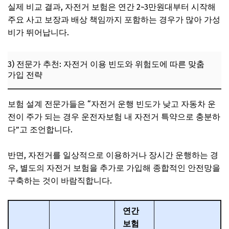
실제 비교 결과, 자전거 보험은 연간 2~3만원대부터 시작해
주요 사고 보장과 배상 책임까지 포함하는 경우가 많아 가성
비가 뛰어납니다.
3) 전문가 추천: 자전거 이용 빈도와 위험도에 따른 맞춤
가입 전략
보험 설계 전문가들은 “자전거 운행 빈도가 낮고 자동차 운
전이 주가 되는 경우 운전자보험 내 자전거 특약으로 충분하
다”고 조언합니다.
반면, 자전거를 일상적으로 이용하거나 장시간 운행하는 경
우, 별도의 자전거 보험을 추가로 가입해 종합적인 안전망을
구축하는 것이 바람직합니다.
연간
보험