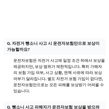
Q. 자전거 뺑소니 사고 시 운전자보험만으로 보상이
가능할까요?
운전자보험은 자전거 사고에 일정 조건 하에서 보상을
제공하지만, 보상 범위가 제한적입니다. 특히 가해자
의 보험 가입 여부, 사고 상황, 면책 사유에 따라 보상
여부가 달라집니다. 별도 자전거 보험 가입이 없다면,
운전자보험만으로는 모든 피해를 보상받기 어려울 수
있습니다.
Q. 뺑소니 사고 피해자가 운전자보험 보상을 받으려