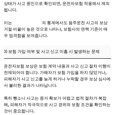
상태가 사고 원인으로 확인되면, 운전자보험 적용에서 제외
됩니다.
이는
한국보험개발원
의 통계에서도 음주운전 사고의 보상
거절 비율이 높은 것으로 나타나, 보험사의 면책 기준이 매
우 엄격함을 보여줍니다.
3) 보험 가입 여부 및 사고 신고 미흡 시 발생하는 문제
운전자보험 보상은 보험 계약 내용과 사고 신고 절차 이행이
전제되어야 합니다. 가해자가 보험 가입을 하지 않았거나,
피해자가 사고 신고를 늦게 하거나 누락할 경우 보상 심사에
서 불리한 결과가 나타납니다.
특히 뺑소니 사고는 증거 확보가 어렵고 법적 절차가 복잡
해, 피해자가 적극적으로 사고 경위와 보험 조건을 확인하는
것이 중요합니다.