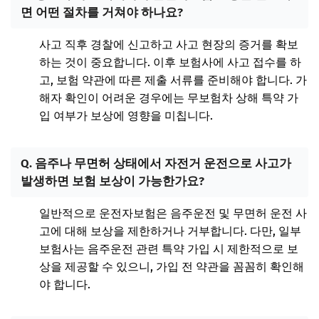
면 어떤 절차를 거쳐야 하나요?
사고 직후 경찰에 신고하고 사고 현장의 증거를 확보
하는 것이 중요합니다. 이후 보험사에 사고 접수를 하
고, 보험 약관에 따른 제출 서류를 준비해야 합니다. 가
해자 확인이 어려운 경우에는 무보험차 상해 특약 가
입 여부가 보상에 영향을 미칩니다.
Q. 음주나 무면허 상태에서 자전거 운전으로 사고가
발생하면 보험 보상이 가능한가요?
일반적으로 운전자보험은 음주운전 및 무면허 운전 사
고에 대해 보상을 제한하거나 거부합니다. 다만, 일부
보험사는 음주운전 관련 특약 가입 시 제한적으로 보
상을 제공할 수 있으니, 가입 전 약관을 꼼꼼히 확인해
야 합니다.