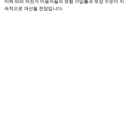
이에 따라 자전거 이용자들의 보험 가입률과 보장 수준이 지
속적으로 개선될 전망입니다.