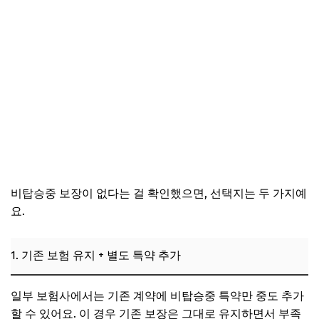
비탑승중 보장이 없다는 걸 확인했으면, 선택지는 두 가지예
요.
1. 기존 보험 유지 + 별도 특약 추가
일부 보험사에서는 기존 계약에 비탑승중 특약만 중도 추가
할 수 있어요. 이 경우 기존 보장은 그대로 유지하면서 부족