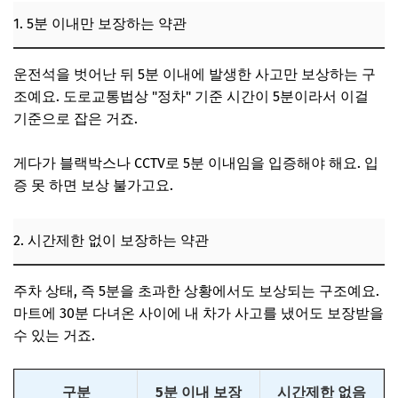
1. 5분 이내만 보장하는 약관
운전석을 벗어난 뒤 5분 이내에 발생한 사고만 보상하는 구
조예요. 도로교통법상 "정차" 기준 시간이 5분이라서 이걸
기준으로 잡은 거죠.
게다가 블랙박스나 CCTV로 5분 이내임을 입증해야 해요. 입
증 못 하면 보상 불가고요.
2. 시간제한 없이 보장하는 약관
주차 상태, 즉 5분을 초과한 상황에서도 보상되는 구조예요.
마트에 30분 다녀온 사이에 내 차가 사고를 냈어도 보장받을
수 있는 거죠.
구분
5분 이내 보장
시간제한 없음