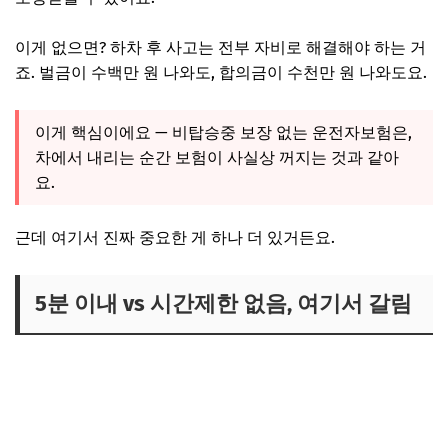
이게 없으면? 하차 후 사고는 전부 자비로 해결해야 하는 거
죠. 벌금이 수백만 원 나와도, 합의금이 수천만 원 나와도요.
이게 핵심이에요 — 비탑승중 보장 없는 운전자보험은,
차에서 내리는 순간 보험이 사실상 꺼지는 것과 같아
요.
근데 여기서 진짜 중요한 게 하나 더 있거든요.
5분 이내 vs 시간제한 없음, 여기서 갈림