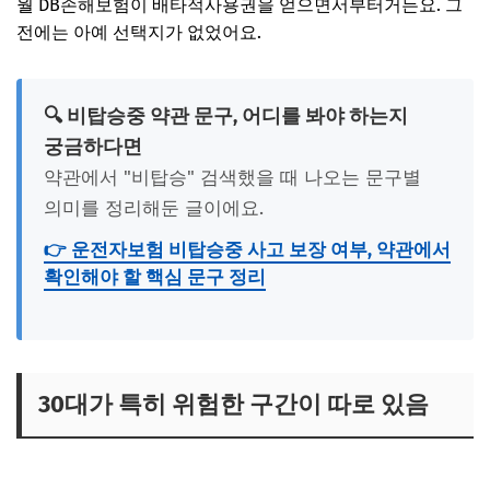
월 DB손해보험이 배타적사용권을 얻으면서부터거든요. 그
전에는 아예 선택지가 없었어요.
🔍 비탑승중 약관 문구, 어디를 봐야 하는지
궁금하다면
약관에서 "비탑승" 검색했을 때 나오는 문구별
의미를 정리해둔 글이에요.
👉 운전자보험 비탑승중 사고 보장 여부, 약관에서
확인해야 할 핵심 문구 정리
30대가 특히 위험한 구간이 따로 있음