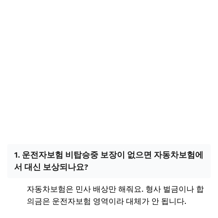
1. 운전자보험 비탑승중 보장이 없으면 자동차보험에
서 대신 보상되나요?
자동차보험은 민사 배상만 해줘요. 형사 벌금이나 합
의금은 운전자보험 영역이라 대체가 안 됩니다.