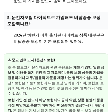
한도 세 가지는 반드시 같이 비교해보세요.
5. 운전자보험 다이렉트로 가입해도 비탑승중 보장
포함되나요?
2024년 하반기 이후 출시된 다이렉트 상품 대부분은
비탑승중 보장이 기본 포함되어 있어요.
⚠️ 중요 면책 고지 (운전자보험)
※ 본 블로그의 운전자보험 관련 콘텐츠는
개인의 경험, 일반 정
보 및 이해를 돕기 위한 참고 자료이며, 특정 보험 상품의 가입을
권유하거나 재무/법률적 자문을 제공하는 행위가 아닙니다.
운
전자보험은 자동차보험과 다른 보장 영역을 가지며, 보험료, 보
장 범위, 특약 등은 개인별 조건 및 보험사 정책에 따라 상이할
수 있습니다.
보험 가입 전 반드시 해당 보험사의 공식 약관, 상품 설명서 등을
직접 확인하고 충분히 이해하신 후 신중하게 결정하시기 바랍니
다.
본 정보는 게시 시점 기준이며, 관련 법규 또는 보험 상품의