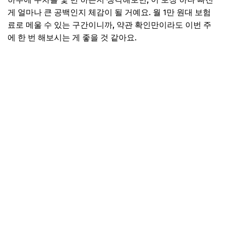
게 얼마나 큰 공백인지 체감이 될 거예요. 월 1만 원대 보험
료로 메울 수 있는 구간이니까, 약관 확인만이라도 이번 주
에 한 번 해보시는 게 좋을 것 같아요.