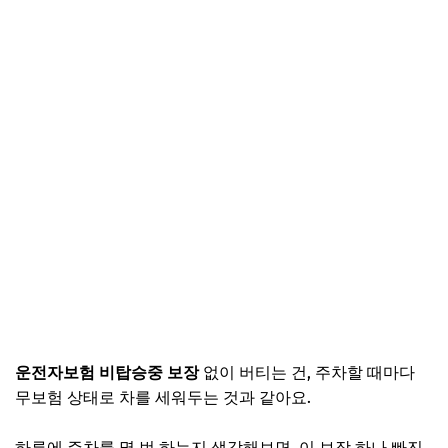
운전자보험 비탑승중 보장
없이 버티는 건, 주차할 때마다
무보험 상태로 차를 세워두는 것과 같아요.
하루에 주차를 몇 번 하는지 생각해보면, 이 보장 하나 빠진