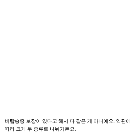
비탑승중 보장이 있다고 해서 다 같은 게 아니에요. 약관에
따라 크게 두 종류로 나뉘거든요.