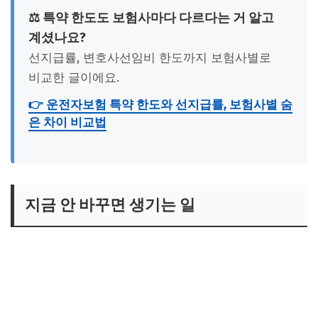
⚖️ 특약 한도도 보험사마다 다르다는 거 알고
계셨나요?
선지급률, 변호사선임비 한도까지 보험사별로
비교한 글이에요.
👉 운전자보험 특약 한도와 선지급률, 보험사별 숨
은 차이 비교법
지금 안 바꾸면 생기는 일