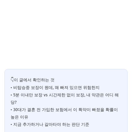
👇이 글에서 확인하는 것
• 비탑승중 보장이 뭔데, 왜 빠져 있으면 위험한지
• 5분 이내만 보장 vs 시간제한 없이 보장, 내 약관은 어디 해
당?
• 30대가 결혼 전 가입한 보험에서 이 특약이 빠졌을 확률이
높은 이유
• 지금 추가하거나 갈아타야 하는 판단 기준