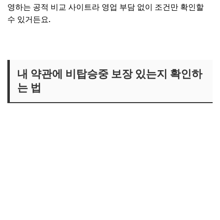
영하는 공적 비교 사이트라 영업 부담 없이 조건만 확인할
수 있거든요.
운전자보험 비교하기
내 약관에 비탑승중 보장 있는지 확인하
는 법