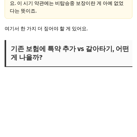
요. 이 시기 약관에는 비탑승중 보장이란 게 아예 없었
다는 뜻이죠.
여기서 한 가지 더 짚어야 할 게 있어요.
기존 보험에 특약 추가 vs 갈아타기, 어떤
게 나을까?