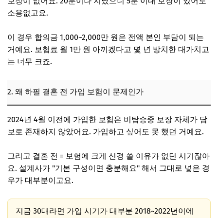
보장이 없어요. 20분이나 지났으니 5분 이내 보장이 있어도
소용없고요.
이 경우 합의금 1,000~2,000만 원은 전액 본인 부담이 되는
거예요. 보험료 월 1만 원 아끼겠다고 몇 년 방치한 대가치고
는 너무 크죠.
2. 왜 하필 결혼 전 가입 보험이 문제인가
2024년 4월 이전에 가입한 보험은 비탑승중 보장 자체가 담
보로 존재하지 않았어요. 가입하고 싶어도 못 했던 거예요.
그리고 결혼 전 = 보험에 크게 신경 쓸 이유가 없던 시기잖아
요. 설계사가 "기본 구성이면 충분해요" 해서 그대로 넣은 경
우가 대부분이고요.
지금 30대라면 가입 시기가 대부분 2018~2022년이에