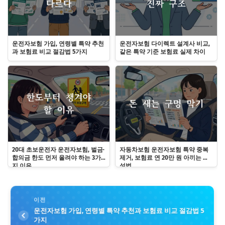
운전자보험 가입, 연령별 특약 추천
운전자보험 다이렉트 설계사 비교,
과 보험료 비교 절감법 5가지
같은 특약 기준 보험료 실제 차이
20대 초보운전자 운전자보험, 벌금·
자동차보험 운전자보험 특약 중복
합의금 한도 먼저 올려야 하는 3가
제거, 보험료 연 20만 원 아끼는 구
지 이유
성법
이전
운전자보험 가입, 연령별 특약 추천과 보험료 비교 절감법 5
가지