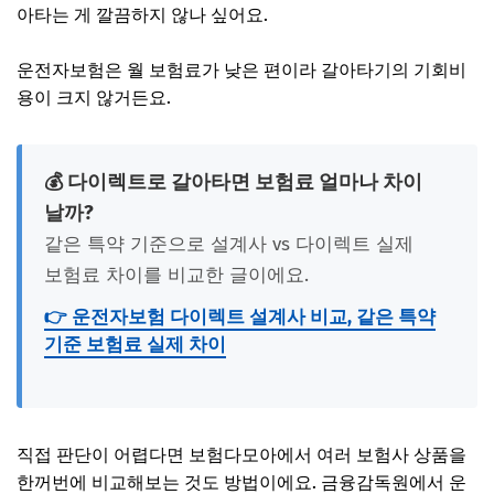
아타는 게 깔끔하지 않나 싶어요.
운전자보험은 월 보험료가 낮은 편이라 갈아타기의 기회비
용이 크지 않거든요.
💰 다이렉트로 갈아타면 보험료 얼마나 차이
날까?
같은 특약 기준으로 설계사 vs 다이렉트 실제
보험료 차이를 비교한 글이에요.
👉 운전자보험 다이렉트 설계사 비교, 같은 특약
기준 보험료 실제 차이
직접 판단이 어렵다면 보험다모아에서 여러 보험사 상품을
한꺼번에 비교해보는 것도 방법이에요. 금융감독원에서 운