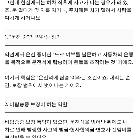
그런데 현실에서는 하차 직후에 사고가 나는 경우가 꽤 있
죠. 문 열다가 옆 차를 치거나, 주차해둔 차가 밀려서 사람을
다치게 하거나요.
1. "운전 중"의 약관상 정의
약관에서 운전 중이란 "도로 여부를 불문하고 자동차의 운행
을 목적으로 운전석에 탑승하여 핸들을 조작하는 것"이에요.
여기서 핵심은 "운전석에 탑승"이라는 조건이죠. 내리는 순
간, 보장 범위에서 벗어나는 거예요.
2. 비탑승중 보장이 하는 역할
비탑승중 보장 특약이 있으면, 운전석을 벗어난 뒤에도 내
차로 인해 발생한 사고의 벌금·형사합의금·변호사 선임비를
보상받을 수 있어요.