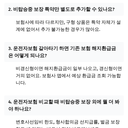
2. 비탑승중 보장 특약만 별도로 추가할 수 있나요?
보험사에 따라 다르지만, 구형 상품은 특약 자체가 설
계에 없어서 추가 불가능한 경우가 많아요.
3. 운전자보험 갈아타기 하면 기존 보험 해지환급금
은 어떻게 되나요?
비갱신형이면 해지환급금이 일부 나오고, 갱신형이면
거의 없어요. 보험사 앱에서 예상 환급금 조회 가능합
니다.
4. 운전자보험 비교할 때 비탑승중 보장 외에 뭘 더 봐
야 하나요?
변호사선임비 한도, 형사합의금 선지급률, 벌금 보장