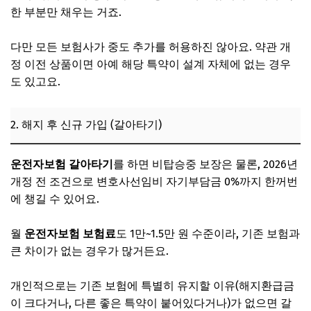
한 부분만 채우는 거죠.
다만 모든 보험사가 중도 추가를 허용하진 않아요. 약관 개
정 이전 상품이면 아예 해당 특약이 설계 자체에 없는 경우
도 있고요.
2. 해지 후 신규 가입 (갈아타기)
운전자보험 갈아타기
를 하면 비탑승중 보장은 물론, 2026년
개정 전 조건으로 변호사선임비 자기부담금 0%까지 한꺼번
에 챙길 수 있어요.
월
운전자보험 보험료
도 1만~1.5만 원 수준이라, 기존 보험과
큰 차이가 없는 경우가 많거든요.
개인적으로는 기존 보험에 특별히 유지할 이유(해지환급금
이 크다거나, 다른 좋은 특약이 붙어있다거나)가 없으면 갈