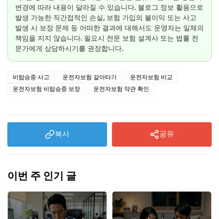
변경에 따라 내용이 달라질 수 있습니다. 블로그 정보 활용으로
발생 가능한 직간접적인 손실, 보험 가입의 불이익 또는 사고
발생 시 보장 문제 등 어떠한 결과에 대해서도 운영자는 일체의
책임을 지지 않습니다. 필요시 전문 보험 설계사 또는 법률 전
문가에게 상담하시기를 권장합니다.
비탑승중 사고
운전자보험 갈아타기
운전자보험 비교
운전자보험 비탑승중 보장
운전자보험 약관 확인
복사
공유
이번 주 인기 글