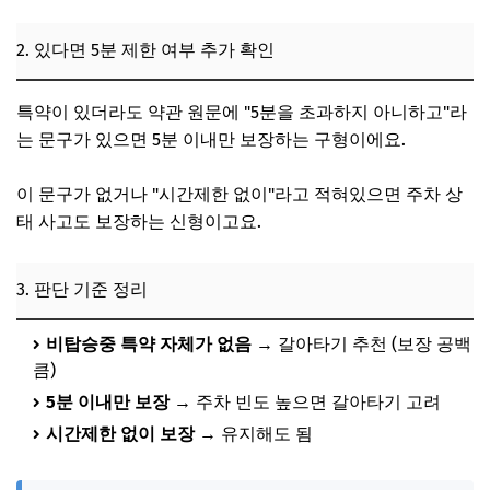
2. 있다면 5분 제한 여부 추가 확인
특약이 있더라도 약관 원문에 "5분을 초과하지 아니하고"라
는 문구가 있으면 5분 이내만 보장하는 구형이에요.
이 문구가 없거나 "시간제한 없이"라고 적혀있으면 주차 상
태 사고도 보장하는 신형이고요.
3. 판단 기준 정리
비탑승중 특약 자체가 없음
→ 갈아타기 추천 (보장 공백
큼)
5분 이내만 보장
→ 주차 빈도 높으면 갈아타기 고려
시간제한 없이 보장
→ 유지해도 됨