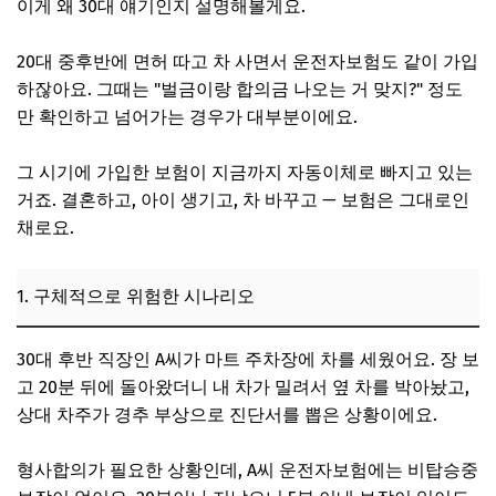
이게 왜 30대 얘기인지 설명해볼게요.
20대 중후반에 면허 따고 차 사면서 운전자보험도 같이 가입
하잖아요. 그때는 "벌금이랑 합의금 나오는 거 맞지?" 정도
만 확인하고 넘어가는 경우가 대부분이에요.
그 시기에 가입한 보험이 지금까지 자동이체로 빠지고 있는
거죠. 결혼하고, 아이 생기고, 차 바꾸고 — 보험은 그대로인
채로요.
1. 구체적으로 위험한 시나리오
30대 후반 직장인 A씨가 마트 주차장에 차를 세웠어요. 장 보
고 20분 뒤에 돌아왔더니 내 차가 밀려서 옆 차를 박아놨고,
상대 차주가 경추 부상으로 진단서를 뽑은 상황이에요.
형사합의가 필요한 상황인데, A씨 운전자보험에는 비탑승중