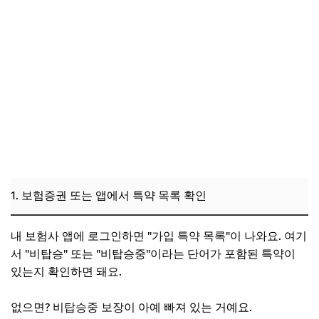
1. 보험증권 또는 앱에서 특약 목록 확인
내 보험사 앱에 로그인하면 "가입 특약 목록"이 나와요. 여기
서 "비탑승" 또는 "비탑승중"이라는 단어가 포함된 특약이
있는지 확인하면 돼요.
없으면? 비탑승중 보장이 아예 빠져 있는 거예요.