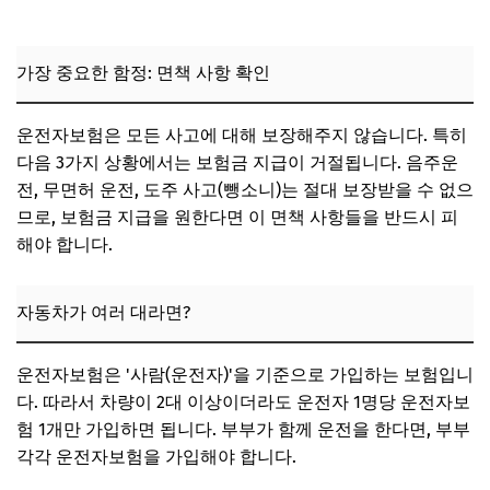
가장 중요한 함정: 면책 사항 확인
운전자보험은 모든 사고에 대해 보장해주지 않습니다. 특히
다음 3가지 상황에서는 보험금 지급이 거절됩니다. 음주운
전, 무면허 운전, 도주 사고(뺑소니)는 절대 보장받을 수 없으
므로, 보험금 지급을 원한다면 이 면책 사항들을 반드시 피
해야 합니다.
자동차가 여러 대라면?
운전자보험은 '사람(운전자)'을 기준으로 가입하는 보험입니
다. 따라서 차량이 2대 이상이더라도 운전자 1명당 운전자보
험 1개만 가입하면 됩니다. 부부가 함께 운전을 한다면, 부부
각각 운전자보험을 가입해야 합니다.