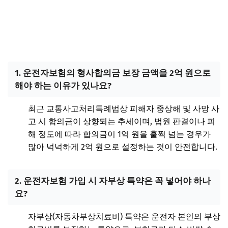
1. 운전자보험의 형사합의금 보장 금액을 2억 원으로
해야 하는 이유가 있나요?
최근 교통사고처리특례법상 피해자 중상해 및 사망 사
고 시 합의금이 상향되는 추세이며, 법원 판결이나 피
해 정도에 따라 합의금이 1억 원을 훌쩍 넘는 경우가
많아 넉넉하게 2억 원으로 설정하는 것이 안전합니다.
2. 운전자보험 가입 시 자부상 특약은 꼭 넣어야 하나
요?
자부상(자동차부상치료비) 특약은 운전자 본인의 부상