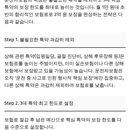
특약의 보장 한도를 최대로 높이는 것입니다. 월 1만 원대 초
반의 합리적인 보험료로 2억 원 보장을 완성하는 전략은 다
음과 같습니다.
Step 1. 불필요한 특약 과감히 제외
상해 관련 특약(입원일당, 골절 진단비, 상해 후유장해 등)은
보험료를 높이는 주범이지만, 이미 실손보험이나 다른 상해
보험에서 보장받고 있을 가능성이 높습니다. 운전자보험은
오직 '운전 중 사고로 인한 형사적 책임 보장'에만 집중하고,
다른 상해 특약은 과감히 제외하여 보험료를 낮춥니다.
Step 2. 3대 특약 최고 한도로 설정
보험료 절감 후 남은 예산으로 핵심 특약의 보장 한도를 다
음 수준으로 설정합니다.