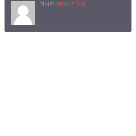
작성자:
발란스라이프