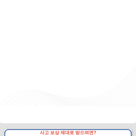
사고 보상 제대로 받으려면?