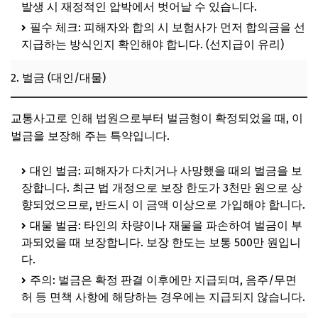
발생 시 재정적인 압박에서 벗어날 수 있습니다.
필수 체크: 피해자와 합의 시 보험사가 먼저 합의금을 선
지급하는 방식인지 확인해야 합니다. (선지급이 유리)
2. 벌금 (대인/대물)
교통사고로 인해 법원으로부터 벌금형이 확정되었을 때, 이
벌금을 보장해 주는 특약입니다.
대인 벌금: 피해자가 다치거나 사망했을 때의 벌금을 보
장합니다. 최근 법 개정으로 보장 한도가 3천만 원으로 상
향되었으므로, 반드시 이 금액 이상으로 가입해야 합니다.
대물 벌금: 타인의 차량이나 재물을 파손하여 벌금이 부
과되었을 때 보장합니다. 보장 한도는 보통 500만 원입니
다.
주의: 벌금은 확정 판결 이후에만 지급되며, 음주/무면
허 등 면책 사항에 해당하는 경우에는 지급되지 않습니다.