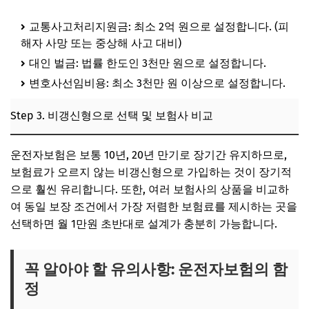
교통사고처리지원금: 최소 2억 원으로 설정합니다. (피
해자 사망 또는 중상해 사고 대비)
대인 벌금: 법률 한도인 3천만 원으로 설정합니다.
변호사선임비용: 최소 3천만 원 이상으로 설정합니다.
Step 3. 비갱신형으로 선택 및 보험사 비교
운전자보험은 보통 10년, 20년 만기로 장기간 유지하므로,
보험료가 오르지 않는 비갱신형으로 가입하는 것이 장기적
으로 훨씬 유리합니다. 또한, 여러 보험사의 상품을 비교하
여 동일 보장 조건에서 가장 저렴한 보험료를 제시하는 곳을
선택하면 월 1만원 초반대로 설계가 충분히 가능합니다.
꼭 알아야 할 유의사항: 운전자보험의 함
정