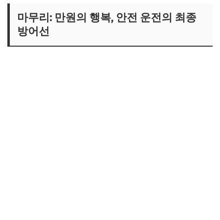
마무리: 만원의 행복, 안전 운전의 최종
방어선