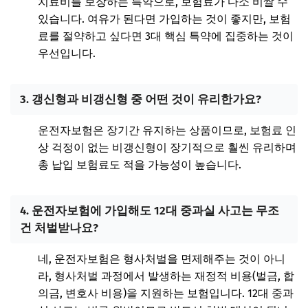
치료비를 보장하는 특약으로, 보험료가 다소 비쌀 수
있습니다. 여유가 된다면 가입하는 것이 좋지만, 보험
료를 절약하고 싶다면 3대 핵심 특약에 집중하는 것이
우선입니다.
3. 갱신형과 비갱신형 중 어떤 것이 유리한가요?
운전자보험은 장기간 유지하는 상품이므로, 보험료 인
상 걱정이 없는 비갱신형이 장기적으로 훨씬 유리하며
총 납입 보험료도 적을 가능성이 높습니다.
4. 운전자보험에 가입해도 12대 중과실 사고는 무조
건 처벌받나요?
네, 운전자보험은 형사처벌을 면제해주는 것이 아니
라, 형사처벌 과정에서 발생하는 재정적 비용(벌금, 합
의금, 변호사 비용)을 지원하는 보험입니다. 12대 중과