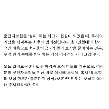
운전자보험은 '설마' 하는 사고가 현실이 되었을 때, 우리의
가정을 지켜주는 최후의 방어선입니다. 월 1만원대의 합리
적인 비용으로 형사합의금 2억 원의 보장을 준비하는 것은,
수억 원의 손해를 방지하는 가장 경제적인 재테크입니다.
오늘 알려드린 3대 필수 특약과 보장 한도를 기준으로, 여러
분의 운전자보험을 지금 바로 점검해 보세요. 혹시 내 보험
의 보장 한도가 충분한지 궁금하시다면 언제든 댓글로 질문
해 주시길 바랍니다!