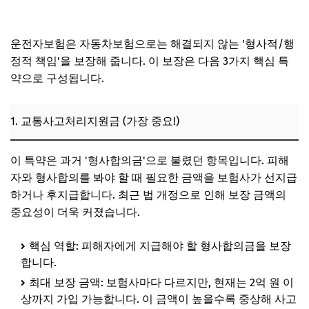
운전자보험은 자동차보험으로는 해결되지 않는 '형사적/행
정적 책임'을 보장해 줍니다. 이 보장은 다음 3가지 핵심 특
약으로 구성됩니다.
1. 교통사고처리지원금 (가장 중요!)
이 특약은 과거 '형사합의금'으로 불렸던 항목입니다. 피해
자와 형사합의를 봐야 할 때 필요한 금액을 보험사가 선지급
하거나 후지급합니다. 최근 법 개정으로 인해 보장 금액의
중요성이 더욱 커졌습니다.
핵심 역할: 피해자에게 지급해야 할 형사합의금을 보장
합니다.
최대 보장 금액: 보험사마다 다르지만, 현재는 2억 원 이
상까지 가입 가능합니다. 이 금액이 높을수록 중상해 사고