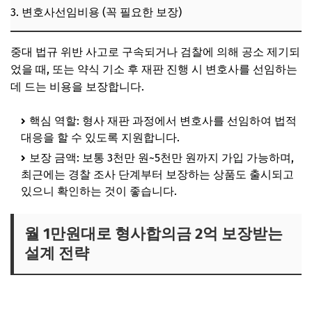
3. 변호사선임비용 (꼭 필요한 보장)
중대 법규 위반 사고로 구속되거나 검찰에 의해 공소 제기되
었을 때, 또는 약식 기소 후 재판 진행 시 변호사를 선임하는
데 드는 비용을 보장합니다.
핵심 역할: 형사 재판 과정에서 변호사를 선임하여 법적
대응을 할 수 있도록 지원합니다.
보장 금액: 보통 3천만 원~5천만 원까지 가입 가능하며,
최근에는 경찰 조사 단계부터 보장하는 상품도 출시되고
있으니 확인하는 것이 좋습니다.
월 1만원대로 형사합의금 2억 보장받는
설계 전략