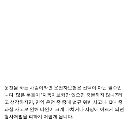
운전을 하는 사람이라면 운전자보험은 선택이 아닌 필수입
니다. 많은 분들이 '자동차보험만 있으면 충분하지 않나?'라
고 생각하지만, 만약 운전 중 중대 법규 위반 사고나 12대 중
과실 사고로 인해 타인이 크게 다치거나 사망에 이르게 되면
형사처벌을 피하기 어렵게 됩니다.