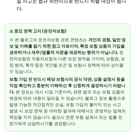
실 사고는 법규 위반이므로 반드시 처벌 대상이 됩니
다.
⚠️ 중요 면책 고지 (운전자보험)
※ 본 블로그의 운전자보험 관련 콘텐츠는
개인의 경험, 일반 정
보 및 이해를 돕기 위한 참고 자료이며, 특정 보험 상품의 가입을
권유하거나 재무/법률적 자문을 제공하는 행위가 아닙니다.
운
전자보험은 자동차보험과 다른 보장 영역을 가지며, 보험료, 보
장 범위, 특약 등은 개인별 조건 및 보험사 정책에 따라 상이할
수 있습니다.
보험 가입 전 반드시 해당 보험사의 공식 약관, 상품 설명서 등을
직접 확인하고 충분히 이해하신 후 신중하게 결정하시기 바랍니
다.
본 정보는 게시 시점 기준이며, 관련 법규 또는 보험 상품의
변경에 따라 내용이 달라질 수 있습니다. 블로그 정보 활용으로
발생 가능한 직간접적인 손실, 보험 가입의 불이익 또는 사고
발생 시 보장 문제 등 어떠한 결과에 대해서도 운영자는 일체의
책임을 지지 않습니다. 필요시 전문 보험 설계사 또는 법률 전
문가에게 상담하시기를 권장합니다.