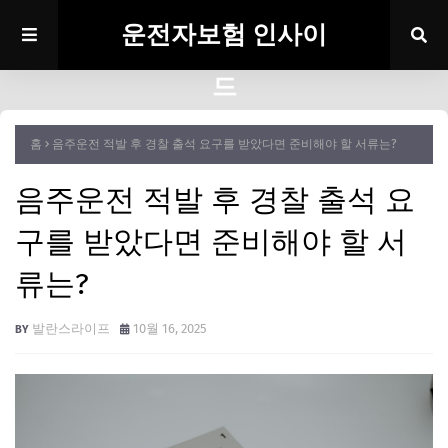
운전자보험 인사이
드
홈
음주운전 적발 후 경찰 출석 요구를 받았다면 준비해야 할 서류는?
음주운전 적발 후 경찰 출석 요
구를 받았다면 준비해야 할 서
류는?
발란스라이프
10월 16, 2025