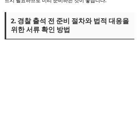
드시 필요하므로 미리 준비하는 것이 좋습니다.
2. 경찰 출석 전 준비 절차와 법적 대응을
위한 서류 확인 방법