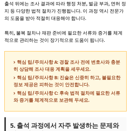
출석 뒤에는 조사 결과에 따라 행정 처분, 벌금 부과, 면허 정
지 등 다양한 법적 절차가 진행됩니다. 이 과정 역시 전문가
의 도움을 받아 적절히 대응해야 합니다.
특히, 불복 절차나 재판 준비에 필요한 서류와 증거를 체계
적으로 관리하는 것이 장기적으로 도움이 됩니다.
핵심 팁/주의사항 A: 경찰 조사 전에 변호사와 충분
히 상담해 조사 대응 계획을 세우세요.
핵심 팁/주의사항 B: 진술은 신중히 하고, 불필요한
정보 제공은 피하는 것이 안전합니다.
핵심 팁/주의사항 C: 후속 법적 절차에 필요한 서류
와 증거를 체계적으로 보관해 두세요.
5. 출석 과정에서 자주 발생하는 문제와