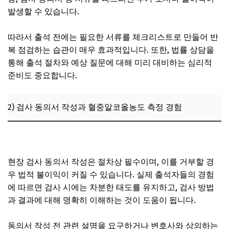
발생할 수 있습니다.
따라서 출석 전에는 필요한 서류를 체크리스트로 만들어 반
복 점검하는 습관이 매우 효과적입니다. 또한, 법률 상담을
통해 출석 절차와 예상 질문에 대해 미리 대비하는 심리적
준비도 중요합니다.
2) 검사 동의서 작성과 혈중알코올농도 측정 경험
음주운전 초범 벌금 기준, 실제 금액은 어느 정도일까
현장 검사 동의서 작성은 절차상 필수이며, 이를 거부할 경
우 법적 불이익이 커질 수 있습니다. 실제 출석자들의 경험
에 따르면 검사 시에는 차분한 태도를 유지하고, 검사 방법
과 결과에 대해 명확히 이해하는 것이 도움이 됩니다.
동의서 작성 전 관련 설명을 요구하거나 변호사와 상의하는