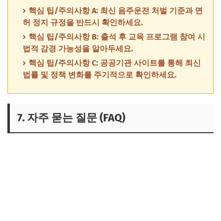
핵심 팁/주의사항 A: 최신 음주운전 처벌 기준과 면
허 정지 규정을 반드시 확인하세요.
핵심 팁/주의사항 B: 출석 후 교육 프로그램 참여 시
법적 감경 가능성을 알아두세요.
핵심 팁/주의사항 C: 공공기관 사이트를 통해 최신
법률 및 정책 변화를 주기적으로 확인하세요.
7. 자주 묻는 질문 (FAQ)