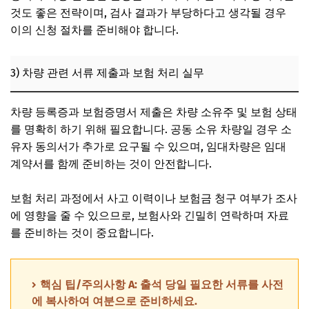
것도 좋은 전략이며, 검사 결과가 부당하다고 생각될 경우
이의 신청 절차를 준비해야 합니다.
3) 차량 관련 서류 제출과 보험 처리 실무
차량 등록증과 보험증명서 제출은 차량 소유주 및 보험 상태
를 명확히 하기 위해 필요합니다. 공동 소유 차량일 경우 소
유자 동의서가 추가로 요구될 수 있으며, 임대차량은 임대
계약서를 함께 준비하는 것이 안전합니다.
보험 처리 과정에서 사고 이력이나 보험금 청구 여부가 조사
에 영향을 줄 수 있으므로, 보험사와 긴밀히 연락하며 자료
를 준비하는 것이 중요합니다.
핵심 팁/주의사항 A: 출석 당일 필요한 서류를 사전
에 복사하여 여분으로 준비하세요.