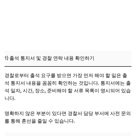
1) 출석 통지서 및 경찰 연락 내용 확인하기
경찰로부터 출석 요구를 받으면 가장 먼저 해야 할 일은 출
석 통지서 내용을 꼼꼼히 확인하는 것입니다. 통지서에는 출
석 일자, 시간, 장소, 준비해야 할 서류 목록이 명시되어 있습
니다.
명확하지 않은 부분이 있다면 경찰서 담당 부서에 사전 문의
를 통해 혼선을 줄일 수 있습니다.