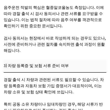
음주운전 적발의 핵심은 혈중알코올농도 측정입니다. 이에
따라 경찰 출석 시 검사 동의서나 관련 서류를 요구받을 수
있습니다. 이는 법적 절차에 따라 음주 여부를 객관적으로
확인하기 위한 중요한 문서입니다.
검사 동의서는 현장에서 바로 작성하게 되는 경우도 있으나,
사전에 준비하거나 관련 절차를 숙지하면 출석 과정이 원활
해집니다.
3) 차량 등록증 및 보험 서류 준비 여부
경찰 출석 시 차량과 관련된 서류도 필요할 수 있습니다. 차
량 등록증과 자동차 보험 가입 증명서가 대표적이며, 이는
차량 소유 및 보험 상태 확인에 쓰입니다.
특히 공동 소유 차량이나 임대차량인 경우, 해당 서류가 반