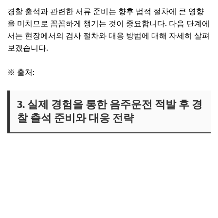
경찰 출석과 관련한 서류 준비는 향후 법적 절차에 큰 영향
을 미치므로 꼼꼼하게 챙기는 것이 중요합니다. 다음 단계에
서는 현장에서의 검사 절차와 대응 방법에 대해 자세히 살펴
보겠습니다.
※ 출처:
대한민국 경찰청 공식 홈페이지
3. 실제 경험을 통한 음주운전 적발 후 경
찰 출석 준비와 대응 전략