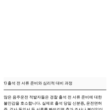
1) 출석 전 서류 준비와 심리적 대비 과정
많은 음주운전 적발자들은 경찰 출석 전 서류 준비에 대한
불안감을 호소합니다. 실제로 출석 당일 신분증, 운전면허
증, 검사 동의서 등 서류를 빠뜨리면 추가 조사나 불이익이