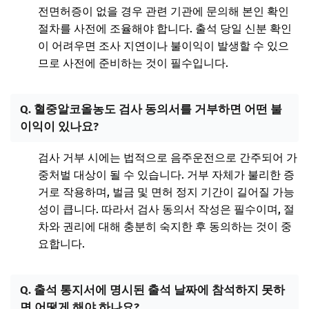
전면허증이 없을 경우 관련 기관에 문의해 본인 확인
절차를 사전에 조율해야 합니다. 출석 당일 신분 확인
이 어려우면 조사 지연이나 불이익이 발생할 수 있으
므로 사전에 준비하는 것이 필수입니다.
Q. 혈중알코올농도 검사 동의서를 거부하면 어떤 불
이익이 있나요?
검사 거부 시에는 법적으로 음주운전으로 간주되어 가
중처벌 대상이 될 수 있습니다. 거부 자체가 불리한 증
거로 작용하며, 벌금 및 면허 정지 기간이 길어질 가능
성이 큽니다. 따라서 검사 동의서 작성은 필수이며, 절
차와 권리에 대해 충분히 숙지한 후 동의하는 것이 중
요합니다.
Q. 출석 통지서에 명시된 출석 날짜에 참석하지 못하
면 어떻게 해야 하나요?