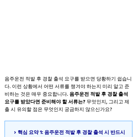
음주운전 적발 후 경찰 출석 요구를 받으면 당황하기 쉽습니
다. 이런 상황에서 어떤 서류를 챙겨야 하는지 미리 알고 준
비하는 것은 매우 중요합니다.
음주운전 적발 후 경찰 출석
요구를 받았다면 준비해야 할 서류는?
무엇인지, 그리고 제
출 시 유의할 점은 무엇인지 궁금하지 않으신가요?
핵심 요약 1: 음주운전 적발 후 경찰 출석 시 반드시