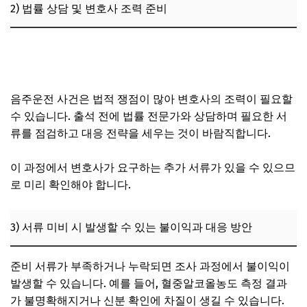
2) 법률 상담 및 변호사 조력 준비
음주운전 재범의 벌금과 형량 차이, 감형이나 선처 가능성은
있을까
음주운전 사건은 법적 쟁점이 많아 변호사의 조력이 필요할
수 있습니다. 출석 전에 법률 전문가와 상담하며 필요한 서
류를 점검하고 대응 전략을 세우는 것이 바람직합니다.
이 과정에서 변호사가 요구하는 추가 서류가 있을 수 있으므
로 미리 확인해야 합니다.
3) 서류 미비 시 발생할 수 있는 불이익과 대응 방안
준비 서류가 부족하거나 누락되면 조사 과정에서 불이익이
발생할 수 있습니다. 예를 들어, 혈중알코올농도 측정 결과
가 불명확해지거나 신분 확인에 차질이 생길 수 있습니다.