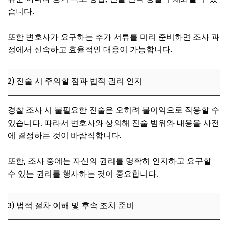
습니다.
또한 변호사가 요구하는 추가 서류를 미리 준비하면 조사 과
정에서 신속하고 효율적인 대응이 가능합니다.
2) 진술 시 주의할 점과 법적 권리 인지
경찰 조사 시 불필요한 진술은 오히려 불이익으로 작용할 수
있습니다. 따라서 변호사와 상의해 진술 범위와 내용을 사전
에 결정하는 것이 바람직합니다.
또한, 조사 중에는 자신의 권리를 명확히 인지하고 요구할
수 있는 권리를 행사하는 것이 중요합니다.
3) 법적 절차 이해 및 후속 조치 준비