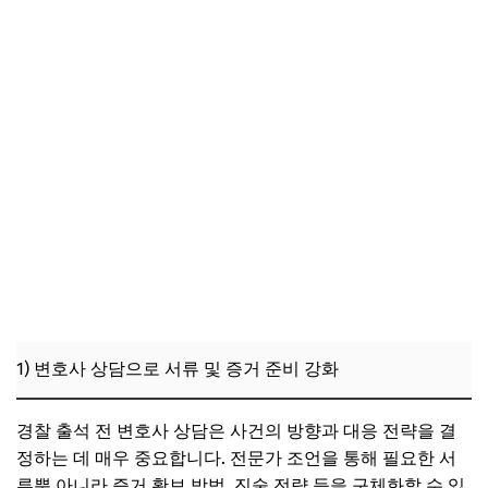
1) 변호사 상담으로 서류 및 증거 준비 강화
경찰 출석 전 변호사 상담은 사건의 방향과 대응 전략을 결
정하는 데 매우 중요합니다. 전문가 조언을 통해 필요한 서
류뿐 아니라 증거 확보 방법, 진술 전략 등을 구체화할 수 있