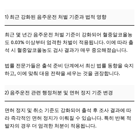
1) 최근 강화된 음주운전 처벌 기준과 법적 영향
최근 몇 년간 음주운전 처벌 기준이 강화되어 혈중알코올농
도 0.03% 이상부터 엄격한 처벌이 적용됩니다. 이에 따라 출
석 시 혈중알코올농도 검사 결과가 매우 중요해졌습니다.
법률 전문가들은 출석 준비 단계에서 최신 법률 동향을 숙지
하고, 이에 맞춰 대응 전략을 세우는 것을 권장합니다.
2) 음주운전 관련 행정처분 및 면허 정지 기준 변경
면허 정지 및 취소 기준도 강화되어 출석 후 조사 결과에 따
라 즉각적인 면허 정지가 이뤄질 수 있습니다. 특히 반복 적
발자의 경우 더 엄격한 처분이 적용됩니다.