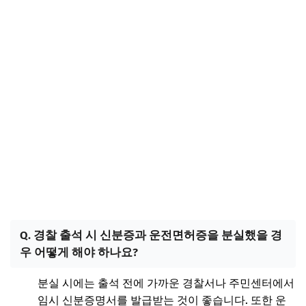
Q. 경찰 출석 시 신분증과 운전면허증을 분실했을 경
우 어떻게 해야 하나요?
분실 시에는 출석 전에 가까운 경찰서나 주민센터에서
임시 신분증명서를 발급받는 것이 좋습니다. 또한 운