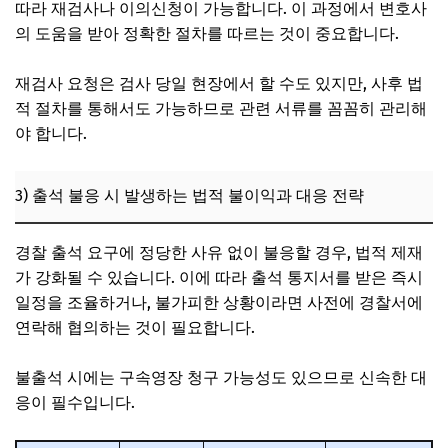
따라 재검사나 이의신청이 가능합니다. 이 과정에서 변호사
의 도움을 받아 정확한 절차를 따르는 것이 중요합니다.
재검사 요청은 검사 당일 현장에서 할 수도 있지만, 사후 법
적 절차를 통해서도 가능하므로 관련 서류를 꼼꼼히 관리해
야 합니다.
3) 출석 불응 시 발생하는 법적 불이익과 대응 전략
경찰 출석 요구에 정당한 사유 없이 불응할 경우, 법적 제재
가 강화될 수 있습니다. 이에 따라 출석 통지서를 받은 즉시
일정을 조율하거나, 불가피한 상황이라면 사전에 경찰서에
연락해 협의하는 것이 필요합니다.
불출석 시에는 구속영장 청구 가능성도 있으므로 신속한 대
응이 필수입니다.