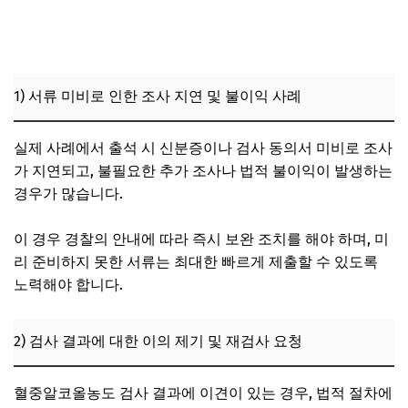
1) 서류 미비로 인한 조사 지연 및 불이익 사례
실제 사례에서 출석 시 신분증이나 검사 동의서 미비로 조사
가 지연되고, 불필요한 추가 조사나 법적 불이익이 발생하는
경우가 많습니다.
이 경우 경찰의 안내에 따라 즉시 보완 조치를 해야 하며, 미
리 준비하지 못한 서류는 최대한 빠르게 제출할 수 있도록
노력해야 합니다.
2) 검사 결과에 대한 이의 제기 및 재검사 요청
혈중알코올농도 검사 결과에 이견이 있는 경우, 법적 절차에