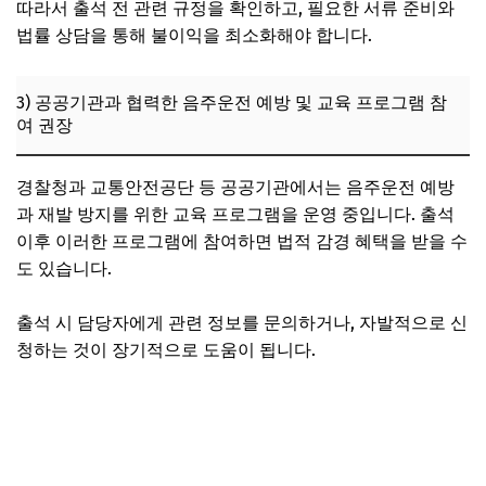
따라서 출석 전 관련 규정을 확인하고, 필요한 서류 준비와
법률 상담을 통해 불이익을 최소화해야 합니다.
3) 공공기관과 협력한 음주운전 예방 및 교육 프로그램 참
여 권장
경찰청과 교통안전공단 등 공공기관에서는 음주운전 예방
과 재발 방지를 위한 교육 프로그램을 운영 중입니다. 출석
이후 이러한 프로그램에 참여하면 법적 감경 혜택을 받을 수
도 있습니다.
출석 시 담당자에게 관련 정보를 문의하거나, 자발적으로 신
청하는 것이 장기적으로 도움이 됩니다.