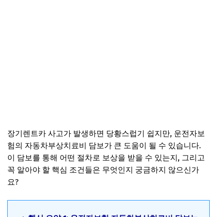
장기렌트카 사고가 발생하면 당황스럽기 쉽지만, 운전자보
험의 자동차부상치료비 담보가 큰 도움이 될 수 있습니다.
이 담보를 통해 어떤 절차로 보상을 받을 수 있는지, 그리고
꼭 알아야 할 핵심 조건들은 무엇인지 궁금하지 않으신가
요?