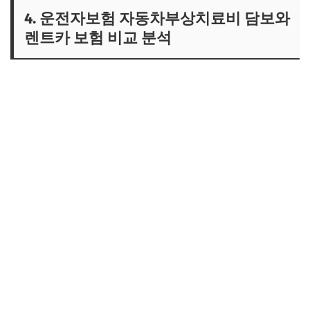
4. 운전자보험 자동차부상치료비 담보와
렌트카 보험 비교 분석