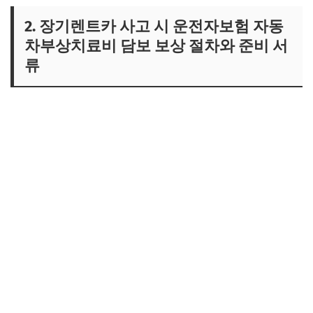
2. 장기렌트카 사고 시 운전자보험 자동
차부상치료비 담보 보상 절차와 준비 서
류