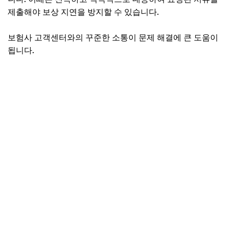
제출해야 보상 지연을 방지할 수 있습니다.
보험사 고객센터와의 꾸준한 소통이 문제 해결에 큰 도움이
됩니다.