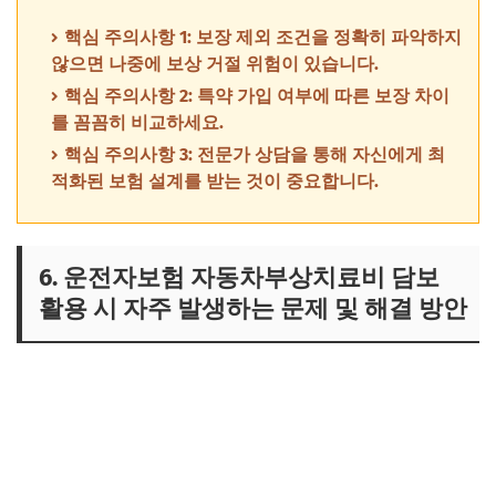
핵심 주의사항 1: 보장 제외 조건을 정확히 파악하지
않으면 나중에 보상 거절 위험이 있습니다.
핵심 주의사항 2: 특약 가입 여부에 따른 보장 차이
를 꼼꼼히 비교하세요.
핵심 주의사항 3: 전문가 상담을 통해 자신에게 최
적화된 보험 설계를 받는 것이 중요합니다.
6. 운전자보험 자동차부상치료비 담보
활용 시 자주 발생하는 문제 및 해결 방안