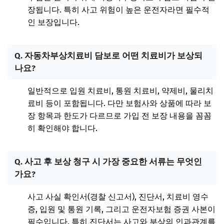
장됩니다. 특히 사고 위험이 높은 운전자라면 필수적
인 보장입니다.
Q. 자동차부상치료비 담보로 어떤 치료비가 보상되
나요?
일반적으로 입원 치료비, 통원 치료비, 약제비, 물리치
료비 등이 포함됩니다. 다만 보험사와 상품에 따라 보
장 항목과 한도가 다르므로 가입 전 보장 내용을 꼼꼼
히 확인해야 합니다.
Q. 사고 후 보상 청구 시 가장 중요한 서류는 무엇인
가요?
사고 사실 확인서(경찰 신고서), 진단서, 치료비 영수
증, 입원 및 통원 기록, 그리고 운전자보험 증권 사본이
필수입니다. 특히 진단서는 사고와 부상의 인과관계를