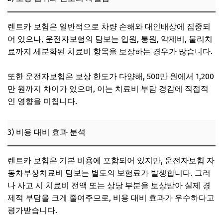
렌트카 보험은 일반적으로 차량 손해와 대인배상에 집중되
어 있으나, 운전자보험의 담보는 입원, 통원, 약제비, 물리치
료까지 세분화된 치료비 항목을 보장하는 경우가 많습니다.
또한 운전자보험은 보상 한도가 다양해, 500만 원에서 1,200
만 원까지 차이가 있으며, 이는 치료비 부담 경감에 직접적
인 영향을 미칩니다.
3) 비용 대비 효과 분석
렌트카 보험은 기본 비용에 포함되어 있지만, 운전자보험 자
동차부상치료비 담보는 별도의 보험료가 발생합니다. 그러
나 사고 시 치료비 전액 또는 상당 부분을 보상받아 실제 경
제적 부담을 크게 줄여주므로, 비용 대비 효과가 우수하다고
평가받습니다.