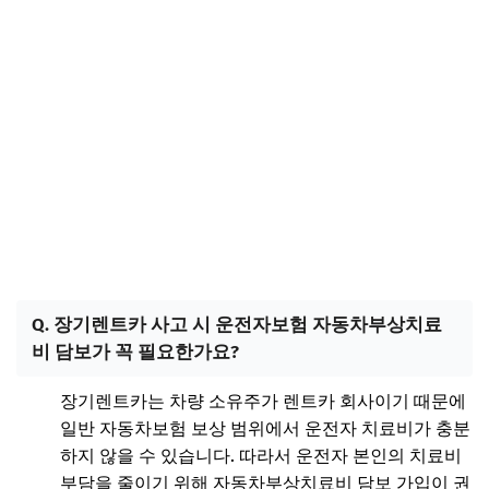
Q. 장기렌트카 사고 시 운전자보험 자동차부상치료
비 담보가 꼭 필요한가요?
장기렌트카는 차량 소유주가 렌트카 회사이기 때문에
일반 자동차보험 보상 범위에서 운전자 치료비가 충분
하지 않을 수 있습니다. 따라서 운전자 본인의 치료비
부담을 줄이기 위해 자동차부상치료비 담보 가입이 권