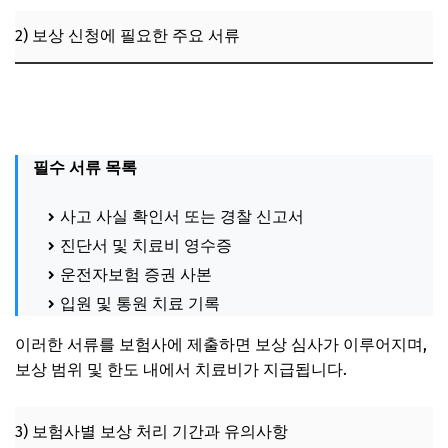
2) 보상 신청에 필요한 주요 서류
100대0 사고에서 자동차 수리비, 운전자보험으로 보상받을
수 없는 이유
필수 서류 목록
사고 사실 확인서 또는 경찰 신고서
진단서 및 치료비 영수증
운전자보험 증권 사본
입원 및 통원 치료 기록
이러한 서류를 보험사에 제출하면 보상 심사가 이루어지며,
보상 범위 및 한도 내에서 치료비가 지급됩니다.
3) 보험사별 보상 처리 기간과 유의사항