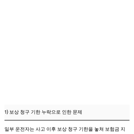
1) 보상 청구 기한 누락으로 인한 문제
일부 운전자는 사고 이후 보상 청구 기한을 놓쳐 보험금 지