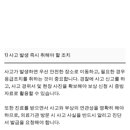
1) 사고 발생 즉시 취해야 할 조치
사고가 발생하면 우선 안전한 장소로 이동하고, 필요한 경우
응급조치를 취하는 것이 중요합니다. 경찰에 사고 신고를 하
고, 사고 경위서 및 현장 사진을 확보해야 보상 신청 시 증빙
자료로 활용할 수 있습니다.
또한 진료를 받으면서 사고와 부상의 연관성을 명확히 해야
하므로, 의료기관 방문 시 사고 사실을 반드시 알리고 진단
서 발급을 요청해야 합니다.