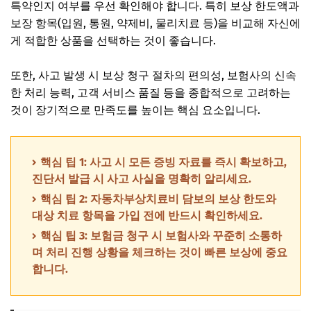
특약인지 여부를 우선 확인해야 합니다. 특히 보상 한도액과
보장 항목(입원, 통원, 약제비, 물리치료 등)을 비교해 자신에
게 적합한 상품을 선택하는 것이 좋습니다.
또한, 사고 발생 시 보상 청구 절차의 편의성, 보험사의 신속
한 처리 능력, 고객 서비스 품질 등을 종합적으로 고려하는
것이 장기적으로 만족도를 높이는 핵심 요소입니다.
핵심 팁 1: 사고 시 모든 증빙 자료를 즉시 확보하고,
진단서 발급 시 사고 사실을 명확히 알리세요.
핵심 팁 2: 자동차부상치료비 담보의 보상 한도와
대상 치료 항목을 가입 전에 반드시 확인하세요.
핵심 팁 3: 보험금 청구 시 보험사와 꾸준히 소통하
며 처리 진행 상황을 체크하는 것이 빠른 보상에 중요
합니다.