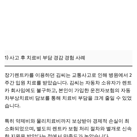
1) 사고 후 치료비 부담 경감 경험 사례
장기렌트카를 이용하던 김씨는 교통사고로 인해 병원에서 2
주간 입원 치료를 받았습니다. 김씨는 자동차 소유자가 렌트
카 회사임에도 불구하고, 본인이 가입한 운전자보험의 자동
차부상치료비 담보를 통해 치료비 부담을 크게 줄일 수 있었
습니다.
특히 약제비와 물리치료비까지 보상받아 경제적 손실이 최
소화되었으며, 별도의 렌트카 보험 처리 절차와 별개로 신속
한 지원을 받았다는 점에서 만족도가 높았습니다.