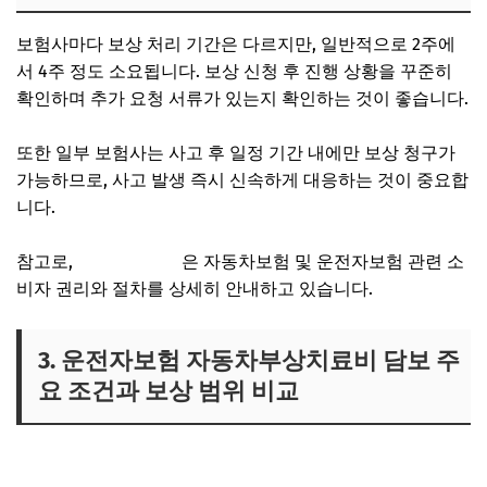
보험사마다 보상 처리 기간은 다르지만, 일반적으로 2주에
서 4주 정도 소요됩니다. 보상 신청 후 진행 상황을 꾸준히
확인하며 추가 요청 서류가 있는지 확인하는 것이 좋습니다.
또한 일부 보험사는 사고 후 일정 기간 내에만 보상 청구가
가능하므로, 사고 발생 즉시 신속하게 대응하는 것이 중요합
니다.
참고로,
한국소비자원
은 자동차보험 및 운전자보험 관련 소
비자 권리와 절차를 상세히 안내하고 있습니다.
3. 운전자보험 자동차부상치료비 담보 주
요 조건과 보상 범위 비교