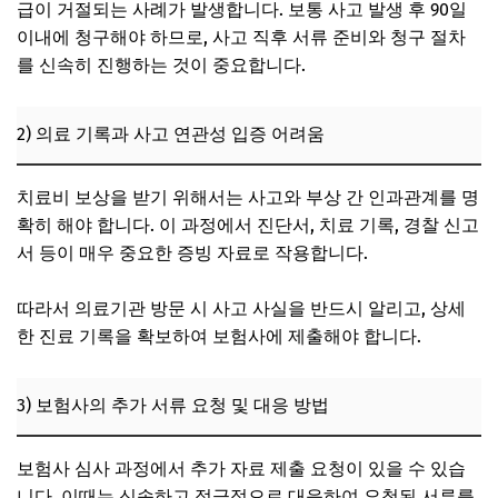
급이 거절되는 사례가 발생합니다. 보통 사고 발생 후 90일
이내에 청구해야 하므로, 사고 직후 서류 준비와 청구 절차
를 신속히 진행하는 것이 중요합니다.
2) 의료 기록과 사고 연관성 입증 어려움
치료비 보상을 받기 위해서는 사고와 부상 간 인과관계를 명
확히 해야 합니다. 이 과정에서 진단서, 치료 기록, 경찰 신고
서 등이 매우 중요한 증빙 자료로 작용합니다.
따라서 의료기관 방문 시 사고 사실을 반드시 알리고, 상세
한 진료 기록을 확보하여 보험사에 제출해야 합니다.
3) 보험사의 추가 서류 요청 및 대응 방법
보험사 심사 과정에서 추가 자료 제출 요청이 있을 수 있습
니다. 이때는 신속하고 적극적으로 대응하여 요청된 서류를