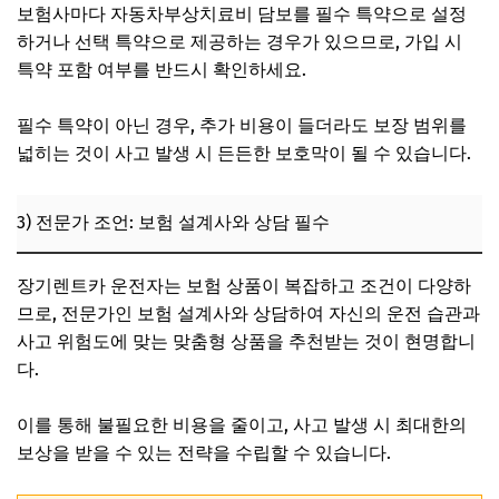
보험사마다 자동차부상치료비 담보를 필수 특약으로 설정
하거나 선택 특약으로 제공하는 경우가 있으므로, 가입 시
특약 포함 여부를 반드시 확인하세요.
필수 특약이 아닌 경우, 추가 비용이 들더라도 보장 범위를
넓히는 것이 사고 발생 시 든든한 보호막이 될 수 있습니다.
3) 전문가 조언: 보험 설계사와 상담 필수
장기렌트카 운전자는 보험 상품이 복잡하고 조건이 다양하
므로, 전문가인 보험 설계사와 상담하여 자신의 운전 습관과
사고 위험도에 맞는 맞춤형 상품을 추천받는 것이 현명합니
다.
이를 통해 불필요한 비용을 줄이고, 사고 발생 시 최대한의
보상을 받을 수 있는 전략을 수립할 수 있습니다.