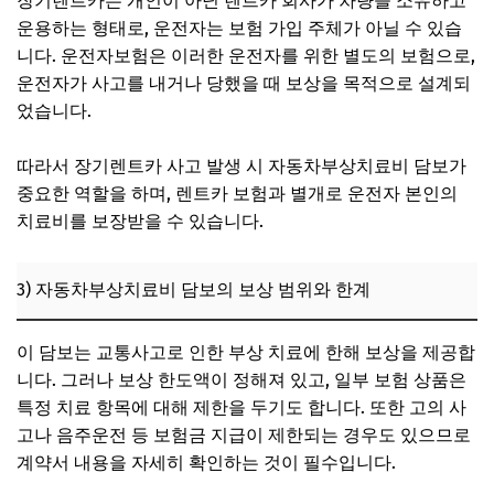
장기렌트카는 개인이 아닌 렌트카 회사가 차량을 소유하고
운용하는 형태로, 운전자는 보험 가입 주체가 아닐 수 있습
니다. 운전자보험은 이러한 운전자를 위한 별도의 보험으로,
운전자가 사고를 내거나 당했을 때 보상을 목적으로 설계되
었습니다.
따라서 장기렌트카 사고 발생 시 자동차부상치료비 담보가
중요한 역할을 하며, 렌트카 보험과 별개로 운전자 본인의
치료비를 보장받을 수 있습니다.
3) 자동차부상치료비 담보의 보상 범위와 한계
이 담보는 교통사고로 인한 부상 치료에 한해 보상을 제공합
니다. 그러나 보상 한도액이 정해져 있고, 일부 보험 상품은
특정 치료 항목에 대해 제한을 두기도 합니다. 또한 고의 사
고나 음주운전 등 보험금 지급이 제한되는 경우도 있으므로
계약서 내용을 자세히 확인하는 것이 필수입니다.