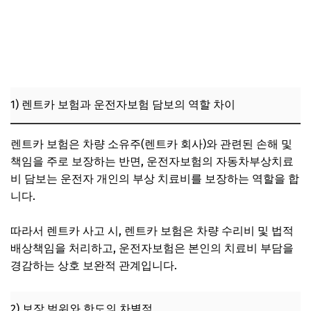
1) 렌트카 보험과 운전자보험 담보의 역할 차이
렌트카 보험은 차량 소유주(렌트카 회사)와 관련된 손해 및
책임을 주로 보장하는 반면, 운전자보험의 자동차부상치료
비 담보는 운전자 개인의 부상 치료비를 보장하는 역할을 합
니다.
따라서 렌트카 사고 시, 렌트카 보험은 차량 수리비 및 법적
배상책임을 처리하고, 운전자보험은 본인의 치료비 부담을
경감하는 상호 보완적 관계입니다.
2) 보장 범위와 한도의 차별점