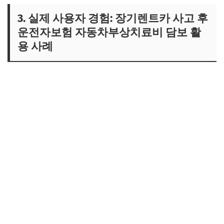
3. 실제 사용자 경험: 장기렌트카 사고 후
운전자보험 자동차부상치료비 담보 활
용 사례