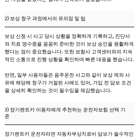
2) 보상 청구 과정에서의 유의점 및 팁
보상 신청 시 사고 당시 상황을 정확하게 기록하고, 진단서
와 치료 영수증을 꼼꼼히 준비한 것이 보상 승인을 원활하게
했다는 점이 중요했습니다. 또한 보험사 고객센터와의 지속
적인 소통으로 진행 상황을 확인하며 빠른 대응을 했습니다.
반면, 일부 사용자들은 음주운전 사고와 같이 보상 제외 사
유에 해당해 청구가 거절된 사례도 있어, 가입 전 담보 조건
을 상세히 확인하는 것이 필수임을 체감했습니다.
3) 장기렌트카 이용자에게 추천하는 운전자보험 선택 기
준
장기렌트카 운전자라면 자동차부상치료비 담보가 필수적인