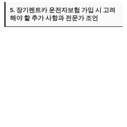
5. 장기렌트카 운전자보험 가입 시 고려
해야 할 추가 사항과 전문가 조언