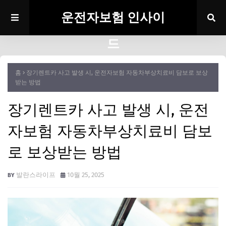
운전자보험 인사이
드
홈
장기렌트카 사고 발생 시, 운전자보험 자동차부상치료비 담보로 보상
받는 방법
장기렌트카 사고 발생 시, 운전
자보험 자동차부상치료비 담보
로 보상받는 방법
발란스라이프
10월 25, 2025