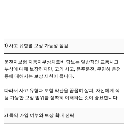
1) 사고 유형별 보상 가능성 점검
운전자보험 자동차부상치료비 담보는 일반적인 교통사고
부상에 대해 보장하지만, 고의 사고, 음주운전, 무면허 운전
등에 대해서는 보상 제한이 큽니다.
따라서 사고 유형과 보험 약관을 꼼꼼히 살펴, 자신에게 적
용 가능한 보장 범위를 정확히 이해하는 것이 중요합니다.
2) 특약 가입 여부와 보장 확대 전략