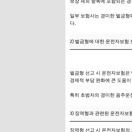
보장 제외 항목에 포함되는 경
일부 보험사는 경미한 벌금형
다.
2) 벌금형에 대한 운전자보험
혈중알코올농도 수치별 음주운
벌금형 선고 시 운전자보험은 법
경제적 부담 완화에 큰 도움이 
특히 초범자의 경미한 음주운전
3) 징역형과 관련된 운전자보
징역형 선고 시 운전자보험의 