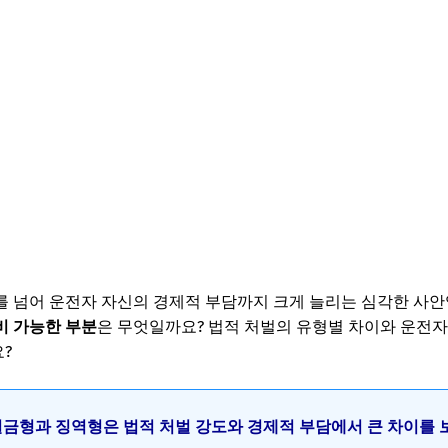
 넘어 운전자 자신의 경제적 부담까지 크게 늘리는 심각한 사
비 가능한 부분
은 무엇일까요? 법적 처벌의 유형별 차이와 운전자
?
 벌금형과 징역형은 법적 처벌 강도와 경제적 부담에서 큰 차이를 