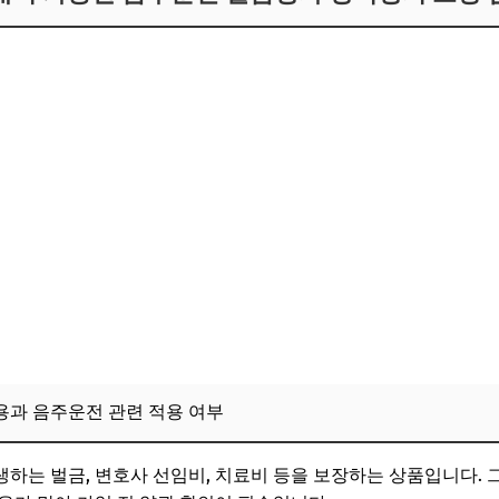
내용과 음주운전 관련 적용 여부
하는 벌금, 변호사 선임비, 치료비 등을 보장하는 상품입니다. 