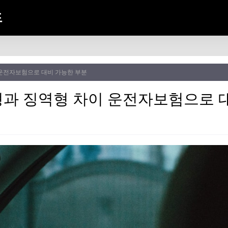
드
운전자보험으로 대비 가능한 부분
과 징역형 차이 운전자보험으로 