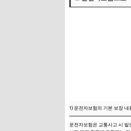
1) 운전자보험의 기본 보장 
운전자보험은 교통사고 시 발생