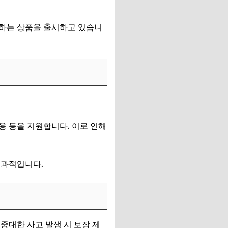
버하는 상품을 출시하고 있습니
용 등을 지원합니다. 이로 인해
효과적입니다.
중대한 사고 발생 시 보장 제