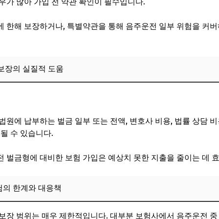
우가 많아 가입 전 약관 확인이 필수입니다.
에 한해 보장하거나, 특별약관을 통해 음주운전 일부 위험을 커
 보장의 실질적 도움
전 처벌 수위와 형량 차이
원에 납부하는 벌금 일부 또는 전액, 변호사 비용, 법률 상담 비
될 수 있습니다.
 벌금형에 대비한 보험 가입은 예상치 못한 지출을 줄이는 데 
험의 한계와 대응책
보장 범위는 매우 제한적입니다. 대부분 보험사에서 음주운전 중 