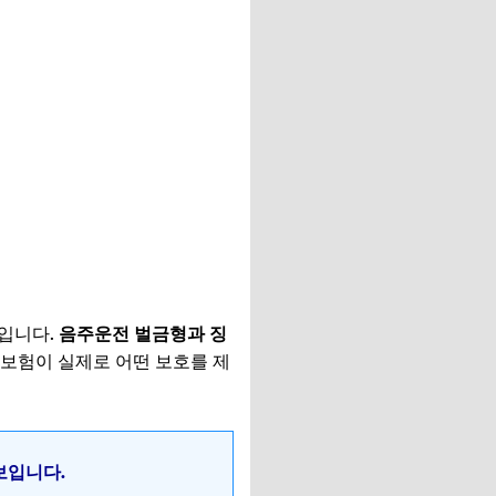
안입니다.
음주운전 벌금형과 징
보험이 실제로 어떤 보호를 제
보입니다.