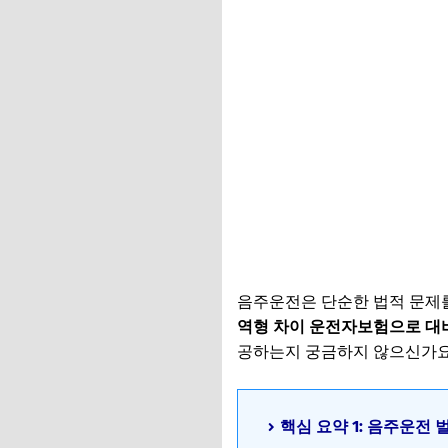
음주운전은 단순한 법적 문제를
역형 차이 운전자보험으로 대
공하는지 궁금하지 않으신가요
핵심 요약 1: 음주운전