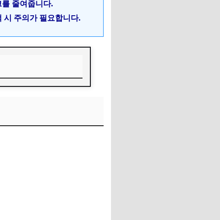
크를 줄여줍니다.
택 시 주의가 필요합니다.