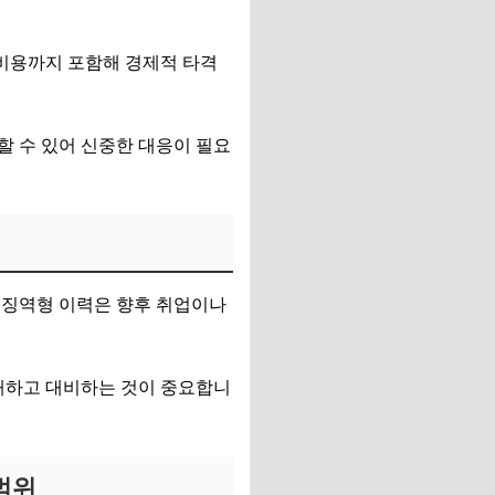
 비용까지 포함해 경제적 타격
할 수 있어 신중한 대응이 필요
 징역형 이력은 향후 취업이나
이해하고 대비하는 것이 중요합니
범위