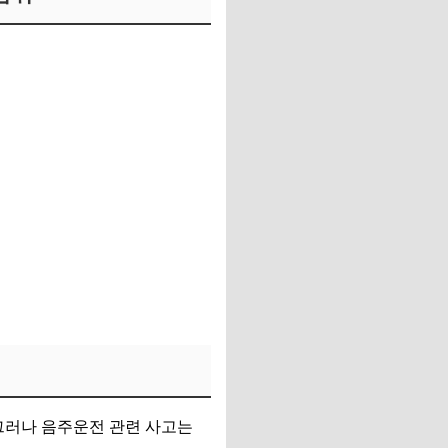
그러나 음주운전 관련 사고는