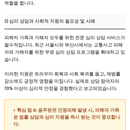
역할을 합니다.
3) 심리 상담과 사회적 지원의 필요성 및 사례
피해자 가족과 가해자 모두를 위한 전문 심리 상담 서비스가
필수적입니다. 최근 서울시와 부산시에서는 교통사고 피해
자와 가해자를 위한 무료 심리 상담 프로그램을 확대하고 있
습니다.
이러한 지원은 트라우마 회복과 사회 복귀를 돕고, 재범률
감소에도 긍정적 영향을 미칩니다. 실제로 상담 참여자의
70% 이상이 심리적 안정을 경험했다고 보고되었습니다.
핵심 팁 A: 음주운전 인명피해 발생 시, 피해자 가족
은 법률 상담과 심리 지원을 즉시 받는 것이 중요합니
다.