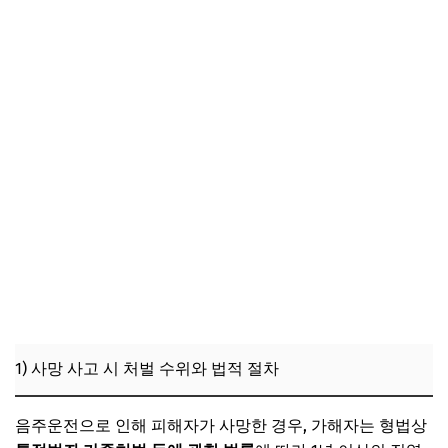
1) 사망 사고 시 처벌 수위와 법적 절차
음주운전으로 인해 피해자가 사망한 경우, 가해자는 형법상