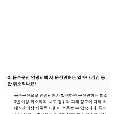
Q. 음주운전 인명피해 시 운전면허는 얼마나 기간 동
안 취소되나요?
음주운전으로 인명피해가 발생하면 운전면허는 최소
3년 이상 취소되며, 사고 경위와 피해 정도에 따라 최
대 5년 이상 재취득 제한이 적용될 수 있습니다. 특히