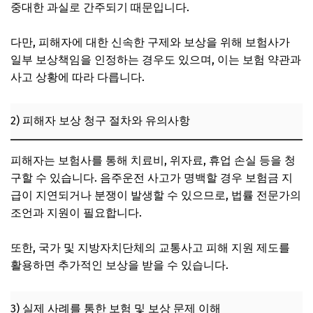
중대한 과실로 간주되기 때문입니다.
다만, 피해자에 대한 신속한 구제와 보상을 위해 보험사가
일부 보상책임을 인정하는 경우도 있으며, 이는 보험 약관과
사고 상황에 따라 다릅니다.
2) 피해자 보상 청구 절차와 유의사항
피해자는 보험사를 통해 치료비, 위자료, 휴업 손실 등을 청
구할 수 있습니다. 음주운전 사고가 명백할 경우 보험금 지
급이 지연되거나 분쟁이 발생할 수 있으므로, 법률 전문가의
조언과 지원이 필요합니다.
또한, 국가 및 지방자치단체의 교통사고 피해 지원 제도를
활용하면 추가적인 보상을 받을 수 있습니다.
3) 실제 사례를 통한 보험 및 보상 문제 이해