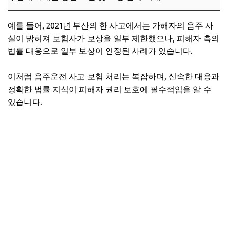
예를 들어, 2021년 부산의 한 사고에서는 가해자의 음주 사
실이 밝혀져 보험사가 보상을 일부 제한했으나, 피해자 측의
법률 대응으로 일부 보상이 인정된 사례가 있습니다.
이처럼 음주운전 사고 보험 처리는 복잡하며, 신속한 대응과
정확한 법률 지식이 피해자 권리 보호에 필수적임을 알 수
있습니다.