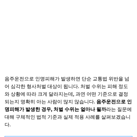
음주운전으로 인명피해가 발생하면 단순 교통법 위반을 넘
어 심각한 형사처벌 대상이 됩니다. 처벌 수위는 피해 정도
와 상황에 따라 크게 달라지는데, 과연 어떤 기준으로 결정
되는지 명확히 아는 사람이 많지 않습니다.
음주운전으로 인
명피해가 발생한 경우, 처벌 수위는 얼마나 될까
라는 질문에
대해 구체적인 법적 기준과 실제 적용 사례를 살펴보겠습니
다.