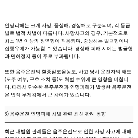
영업용 차량 운전 중 발생한 사고, 자가용 운전자보험으로
보상받지 못하는 이유
인명피해는 크게 사망, 중상해, 경상해로 구분되며, 각 등급
별로 법적 처벌이 다릅니다. 사망사고의 경우, 기본적으로
최소 1년 이상의 징역형이 적용되며, 중상해는 벌금형이나
집행유예가 가능할 수 있습니다. 경상해 피해 시에는 벌금형
과 면허정지 등이 주로 부과됩니다.
또한 음주운전의 혈중알코올농도, 사고 당시 운전자의 태도
(도주 여부, 구호 조치 등)도 처벌 수위에 큰 영향을 미칩니
다. 따라서 단순한 음주운전과 인명피해가 발생한 음주운전
은 법적 무게감에서 큰 차이가 있습니다.
3) 음주운전 인명피해 처벌 관련 최신 판례 동향
최근 대법원 판례들은 음주운전으로 인한 사망 사고에 대해