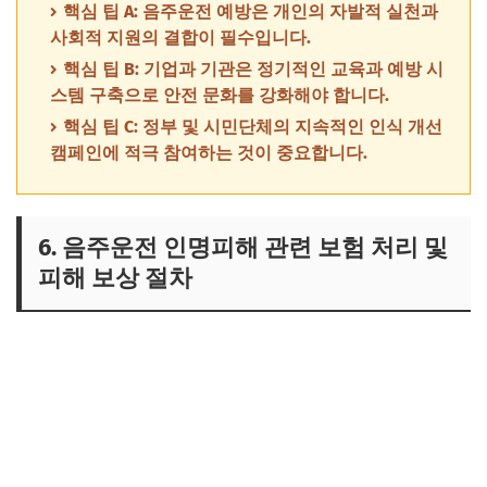
핵심 팁 A: 음주운전 예방은 개인의 자발적 실천과
사회적 지원의 결합이 필수입니다.
핵심 팁 B: 기업과 기관은 정기적인 교육과 예방 시
스템 구축으로 안전 문화를 강화해야 합니다.
핵심 팁 C: 정부 및 시민단체의 지속적인 인식 개선
캠페인에 적극 참여하는 것이 중요합니다.
6. 음주운전 인명피해 관련 보험 처리 및
피해 보상 절차