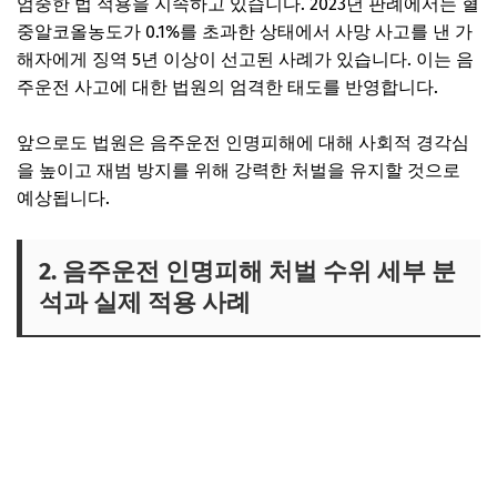
엄중한 법 적용을 지속하고 있습니다. 2023년 판례에서는 혈
중알코올농도가 0.1%를 초과한 상태에서 사망 사고를 낸 가
해자에게 징역 5년 이상이 선고된 사례가 있습니다. 이는 음
주운전 사고에 대한 법원의 엄격한 태도를 반영합니다.
앞으로도 법원은 음주운전 인명피해에 대해 사회적 경각심
을 높이고 재범 방지를 위해 강력한 처벌을 유지할 것으로
예상됩니다.
2. 음주운전 인명피해 처벌 수위 세부 분
석과 실제 적용 사례