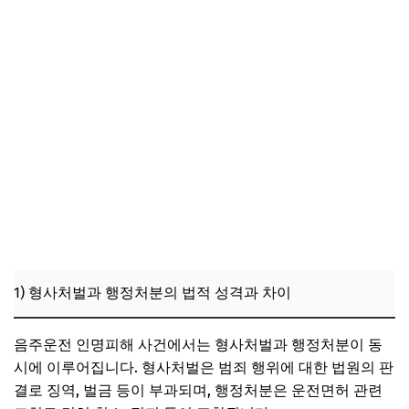
1) 형사처벌과 행정처분의 법적 성격과 차이
음주운전 인명피해 사건에서는 형사처벌과 행정처분이 동
시에 이루어집니다. 형사처벌은 범죄 행위에 대한 법원의 판
결로 징역, 벌금 등이 부과되며, 행정처분은 운전면허 관련