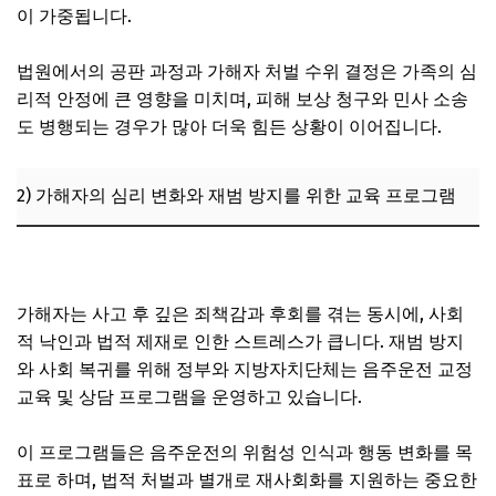
이 가중됩니다.
법원에서의 공판 과정과 가해자 처벌 수위 결정은 가족의 심
리적 안정에 큰 영향을 미치며, 피해 보상 청구와 민사 소송
도 병행되는 경우가 많아 더욱 힘든 상황이 이어집니다.
2) 가해자의 심리 변화와 재범 방지를 위한 교육 프로그램
음주운전 사고로 합의 안 됐을 때 실형 확률 얼마나 되나
가해자는 사고 후 깊은 죄책감과 후회를 겪는 동시에, 사회
적 낙인과 법적 제재로 인한 스트레스가 큽니다. 재범 방지
와 사회 복귀를 위해 정부와 지방자치단체는 음주운전 교정
교육 및 상담 프로그램을 운영하고 있습니다.
이 프로그램들은 음주운전의 위험성 인식과 행동 변화를 목
표로 하며, 법적 처벌과 별개로 재사회화를 지원하는 중요한