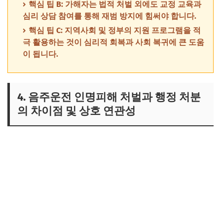
핵심 팁 B: 가해자는 법적 처벌 외에도 교정 교육과
심리 상담 참여를 통해 재범 방지에 힘써야 합니다.
핵심 팁 C: 지역사회 및 정부의 지원 프로그램을 적
극 활용하는 것이 심리적 회복과 사회 복귀에 큰 도움
이 됩니다.
4. 음주운전 인명피해 처벌과 행정 처분
의 차이점 및 상호 연관성