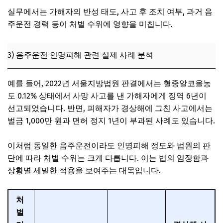
실무에서는 가해자의 반성 태도, 사고 후 조치 여부, 과거 음
주운전 경력 등이 처벌 수위에 영향을 미칩니다.
3) 음주운전 인명피해 관련 실제 사례 분석
예를 들어, 2022년 서울지방법원 판결에서는 혈중알코올농
도 0.12% 상태에서 사망 사고를 낸 가해자에게 징역 6년이
선고되었습니다. 반면, 피해자가 경상해에 그친 사고에서는
벌금 1,000만 원과 면허 정지 1년이 부과된 사례도 있습니다.
이처럼 동일한 음주운전이라도 인명피해 정도와 법원의 판
단에 따라 처벌 수위는 크게 다릅니다. 이는 법의 엄정함과
상황별 세밀한 적용을 보여주는 대목입니다.
처
벌