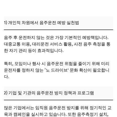
1) 개인적 차원에서 음주운전 예방 실천법
음주 후 운전하지 않는 것은 가장 기본적인 예방책입니다.
대중교통 이용, 대리운전 서비스 활용, 사전 음주 측정을 통
한 자기 관리 등이 효과적입니다.
특히, 모임이나 행사 시 음주운전 위험을 줄이기 위해 미리
운전자를 정하지 않는 ‘노 드라이브’ 문화 확산이 필요합니
다.
2) 기업 및 기관의 음주운전 방지 정책과 프로그램
많은 기업에서는 임직원 음주운전 방지를 위해 정기적인 교
육과 캠페인을 실시하고 있습니다. 또한 음주측정기 설치,