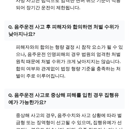
사망 사고는 법적으로 엄격한 면허 취소 기준이 적용
되어 장기간 운전이 제한됩니다.
Q. 음주운전 사고 후 피해자와 합의하면 처벌 수위가
낮아지나요?
피해자와의 합의는 형량 결정 시 참작 요소가 될 수 있
으나, 음주운전 인명피해의 경우 법원의 엄격한 처벌
원칙 때문에 처벌 수위가 크게 낮아지지는 않습니다.
합의 여부와 관계없이 법정 형량 기준을 충족하는 처
벌이 주로 이루어집니다.
Q. 음주운전 사고로 중상해 피해를 입힌 경우 집행유
예가 가능한가요?
중상해 사고의 경우, 음주수치와 사고 상황에 따라 벌
금형 또는 징역형이 선고될 수 있으며, 집행유예가 선