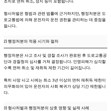
조치로 면허 취소, 정지 등이 포함됩니다.
형사처벌은 형법과 관련 법률에 근거하지만, 행정처분은 도
로교통법에 의해 운전자의 운전 권한을 관리하는 데 중점을
둡니다.
2) 행정처분의 적용 시기와 절차
행정처분은 사고 조사 및 경찰 조사가 완료된 후 도로교통공
단과 경찰청의 심사를 거쳐 결정됩니다. 인명피해가 심각할
수록 면허 취소 및 재취득 제한 기간이 길어집니다.
특히 사망 사고 시에는 최소 3년 이상의 면허 재취득 제한이
의무화되어 있어 운전자의 사회 복귀가 상당 기간 제한됩니
다.
3) 형사처벌과 행정처분의 상호 영향 및 실제 사례