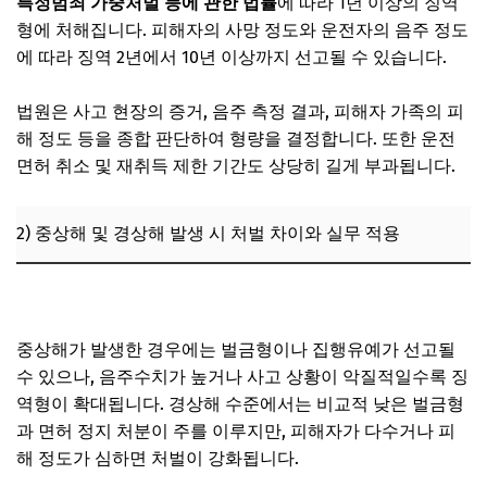
특정범죄 가중처벌 등에 관한 법률
에 따라 1년 이상의 징역
형에 처해집니다. 피해자의 사망 정도와 운전자의 음주 정도
에 따라 징역 2년에서 10년 이상까지 선고될 수 있습니다.
법원은 사고 현장의 증거, 음주 측정 결과, 피해자 가족의 피
해 정도 등을 종합 판단하여 형량을 결정합니다. 또한 운전
면허 취소 및 재취득 제한 기간도 상당히 길게 부과됩니다.
2) 중상해 및 경상해 발생 시 처벌 차이와 실무 적용
운전자보험 보상 절차, 실제 청구 과정은 얼마나 복잡할까?
중상해가 발생한 경우에는 벌금형이나 집행유예가 선고될
수 있으나, 음주수치가 높거나 사고 상황이 악질적일수록 징
역형이 확대됩니다. 경상해 수준에서는 비교적 낮은 벌금형
과 면허 정지 처분이 주를 이루지만, 피해자가 다수거나 피
해 정도가 심하면 처벌이 강화됩니다.