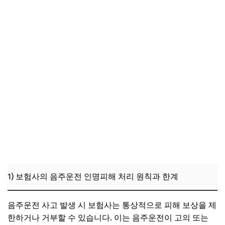
1) 보험사의 음주운전 인명피해 처리 원칙과 한계
음주운전 사고 발생 시 보험사는 통상적으로 피해 보상을 제
한하거나 거부할 수 있습니다. 이는 음주운전이 고의 또는