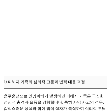
1) 피해자 가족의 심리적 고통과 법적 대응 과정
음주운전으로 인명피해가 발생하면 피해자 가족은 극심한
정신적 충격과 슬픔을 경험합니다. 특히 사망 사고의 경우,
갑작스러운 상실과 함께 법적 절차가 복잡하여 심리적 부담