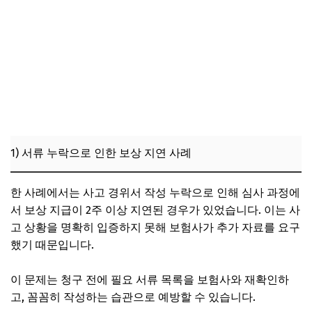
1) 서류 누락으로 인한 보상 지연 사례
한 사례에서는 사고 경위서 작성 누락으로 인해 심사 과정에
서 보상 지급이 2주 이상 지연된 경우가 있었습니다. 이는 사
고 상황을 명확히 입증하지 못해 보험사가 추가 자료를 요구
했기 때문입니다.
이 문제는 청구 전에 필요 서류 목록을 보험사와 재확인하
고, 꼼꼼히 작성하는 습관으로 예방할 수 있습니다.