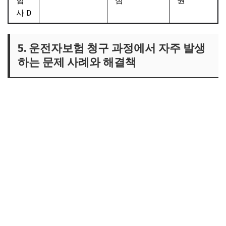
험
심
원
사 D
5. 운전자보험 청구 과정에서 자주 발생
하는 문제 사례와 해결책