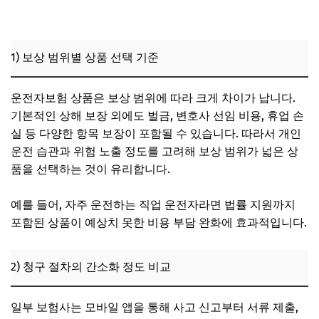
1) 보상 범위별 상품 선택 기준
운전자보험 상품은 보상 범위에 따라 크게 차이가 납니다.
기본적인 상해 보장 외에도 벌금, 변호사 선임 비용, 휴업 손
실 등 다양한 항목 보장이 포함될 수 있습니다. 따라서 개인
운전 습관과 위험 노출 정도를 고려해 보상 범위가 넓은 상
품을 선택하는 것이 유리합니다.
예를 들어, 자주 운전하는 직업 운전자라면 법률 지원까지
포함된 상품이 예상치 못한 비용 부담 완화에 효과적입니다.
2) 청구 절차의 간소화 정도 비교
일부 보험사는 모바일 앱을 통해 사고 신고부터 서류 제출,