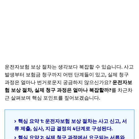
운전자보험 보상 절차는 생각보다 복잡할 수 있습니다. 사고
발생부터 보험금 청구까지 어떤 단계들이 있고, 실제 청구
과정은 얼마나 번거로운지 궁금하지 않으신가요?
운전자보
험 보상 절차, 실제 청구 과정은 얼마나 복잡할까?
를 차근차
근 살펴보며 핵심 포인트를 짚어보겠습니다.
핵심 요약 1: 운전자보험 보상 절차는 사고 신고, 서
류 제출, 심사, 지급 결정의 4단계로 구성된다.
핵심 요약 2: 실제 청구 과정에서 요구되는 서류와