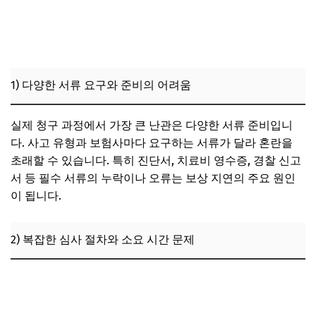
1) 다양한 서류 요구와 준비의 어려움
실제 청구 과정에서 가장 큰 난관은 다양한 서류 준비입니
다. 사고 유형과 보험사마다 요구하는 서류가 달라 혼란을
초래할 수 있습니다. 특히 진단서, 치료비 영수증, 경찰 신고
서 등 필수 서류의 누락이나 오류는 보상 지연의 주요 원인
이 됩니다.
2) 복잡한 심사 절차와 소요 시간 문제
영업용 차량 운전 중 발생한 사고, 자가용 운전자보험으로
보상받지 못하는 이유