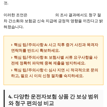
것.
이러한 조언은
한국보험연구원
의 조사 결과에서도 청구 절
차 간소화와 보험금 신속 지급에 긍정적 영향을 끼친다고 밝
혀졌습니다.
핵심 팁/주의사항 A: 사고 직후 증거 사진과 목격자
연락처를 반드시 확보하세요.
핵심 팁/주의사항 B: 보험사별 서류 요구사항을 사
전에 정확히 파악해 중복 제출을 방지하세요.
핵심 팁/주의사항 C: 심사 지연 시 적극적으로 문의
하고, 필요 시 이의 신청 절차를 숙지하세요.
4. 다양한 운전자보험 상품 간 보상 범위
와 청구 편의성 비교