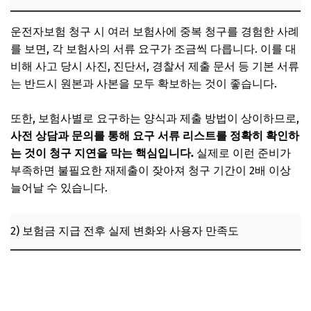
운전자보험 청구 시 여러 보험사에 중복 청구를 경험한 사례
를 보면, 각 보험사의 서류 요구가 조금씩 다릅니다. 이를 대
비해 사고 당시 사진, 진단서, 경찰서 제출 문서 등 기본 서류
는 반드시 원본과 사본을 모두 확보하는 것이 좋습니다.
또한, 보험사별로 요구하는 양식과 제출 방법이 상이하므로,
사전 상담과 문의를 통해 요구 서류 리스트를 정확히 확인하
는 것이 청구 지연을 막는 핵심입니다.
실제로 이런 준비가
부족하면 불필요한 재제출이 잦아져 청구 기간이 2배 이상
늘어날 수 있습니다.
2) 보험금 지급 전후 실제 변화와 사용자 만족도
운전자보험 자기부상·입원일당 담보, 중복 청구가 가능한 경
우와 불가능한 경우