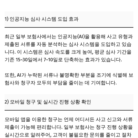
1) 인공지능 심사 시스템 도입 효과
최근 일부 보험사에서는 인공지능(AI)을 활용해 사고 유형과
제출된 서류를 자동 분석하는 심사 시스템을 도입하고 있습
니다. 이 시스템은 심사 속도를 크게 높여, 평균 심사 기간을
기존 15~30일에서 7~10일로 단축하는 효과가 있습니다.
또한, AI가 누락된 서류나 불명확한 부분을 조기에 식별해 보
험사와 청구자 모두의 부담을 줄이는 데 기여합니다.
2) 모바일 청구 및 실시간 진행 상황 확인
모바일 앱을 이용한 청구는 언제 어디서든 사고 신고와 서류
제출이 가능해 편리합니다. 일부 보험사는 청구 진행 상황을
실시간으로 알려주어, 고객이 불필요한 문의를 줄이고 절차