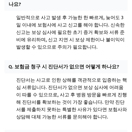
나요?
일반적으로 사고 발생 후 가능한 한 빠르게, 늦어도 3
일 이내에 보험사에 사고 신고를 해야 합니다. 신속한
신고는 보상 심사에 필요한 초기 증거 확보와 서류 준
비에 유리하며, 신고 지연 시 보상 제한이나 불이익이
발생할 수 있으므로 주의가 필요합니다.
Q. 보험금 청구 시 진단서가 없으면 어떻게 하나요?
진단서는 사고로 인한 상해를 객관적으로 입증하는 핵
심 서류입니다. 진단서가 없으면 보상 심사에 어려움
이 따를 수 있으므로, 사고 후 병원 방문을 빠르게 진행
해 진단서를 확보하는 것이 가장 좋습니다. 만약 진단
서를 제출하지 못하는 특별한 사유가 있다면 보험사와
상담해 대체 가능한 서류를 문의해야 합니다.