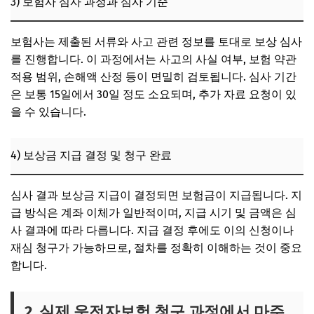
3) 보험사 심사 과정과 심사 기준
보험사는 제출된 서류와 사고 관련 정보를 토대로 보상 심사
를 진행합니다. 이 과정에서는 사고의 사실 여부, 보험 약관
적용 범위, 손해액 산정 등이 면밀히 검토됩니다. 심사 기간
은 보통 15일에서 30일 정도 소요되며, 추가 자료 요청이 있
을 수 있습니다.
4) 보상금 지급 결정 및 청구 완료
심사 결과 보상금 지급이 결정되면 보험금이 지급됩니다. 지
급 방식은 계좌 이체가 일반적이며, 지급 시기 및 금액은 심
사 결과에 따라 다릅니다. 지급 결정 후에도 이의 신청이나
재심 청구가 가능하므로, 절차를 정확히 이해하는 것이 중요
합니다.
2. 실제 운전자보험 청구 과정에서 마주