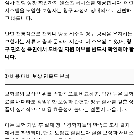
심사 진행 상황 확인까지 원스톱 서비스를 제공합니다. 이런
시스템을 도입한 보험사는 청구 과정이 상대적으로 간편하
고 빠릅니다.
반면 전통적으로 전화나 방문 위주의 청구 방식을 유지하는
보험사는 서류 제출과 문의에 시간이 더 소요될 수 있어,
청
구 편의성 측면에서 모바일 지원 여부를 반드시 확인해야 합
니다.
3) 비용 대비 보상 만족도 분석
보험료와 보상 범위를 종합적으로 비교하면, 약간 높은 보험
료를 내더라도 광범위한 보상과 간편한 청구 절차를 갖춘 상
품이 장기적으로 비용 효율성이 높다는 결론이 나옵니다.
이는 보험 가입 후 실제 청구 경험자들의 만족도 조사 결과
에서도 확인되며, 단순 보험료 절감보다 실질 보장과 서비스