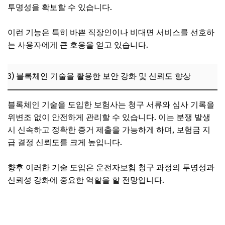
투명성을 확보할 수 있습니다.
이런 기능은 특히 바쁜 직장인이나 비대면 서비스를 선호하
는 사용자에게 큰 호응을 얻고 있습니다.
3) 블록체인 기술을 활용한 보안 강화 및 신뢰도 향상
블록체인 기술을 도입한 보험사는 청구 서류와 심사 기록을
위변조 없이 안전하게 관리할 수 있습니다. 이는 분쟁 발생
시 신속하고 정확한 증거 제출을 가능하게 하며, 보험금 지
급 결정 신뢰도를 크게 높입니다.
향후 이러한 기술 도입은 운전자보험 청구 과정의 투명성과
신뢰성 강화에 중요한 역할을 할 전망입니다.