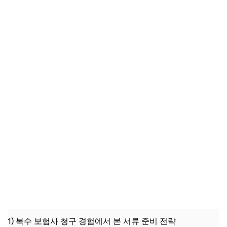
1) 복수 보험사 청구 경험에서 본 서류 준비 전략