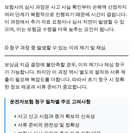
보험사의 심사 과정은 사고 사실 확인부터 손해액 산정까지
여러 단계가 복합적으로 진행되기 때문에 시간이 걸립니다.
이 과정에서 추가 자료 요청이나 심사 지연이 발생할 수 있
으며, 이는 보험금 수령을 더욱 늦추는 요인이 됩니다.
3) 청구 과정 중 발생할 수 있는 이의 제기 및 재심
보상금 지급 결정에 불만족할 경우, 이의 제기나 재심 청구
가 가능합니다. 하지만 이 과정 역시 별도의 절차와 서류 제
출이 필요해 복잡도를 더합니다. 따라서 초기 청구 시 정확
한 정보 제공과 서류 준비가 중요합니다.
운전자보험 청구 절차별 주요 고려사항
사고 신고 시점과 증거 확보의 신속성
서류 준비의 완전성 및 정확성