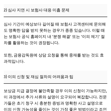
2) 심사 지연 시 보험사 대응 미흡 문제
심사 기간이 예상보다 길어질 때 보험사 고객센터에 문의해
도 명확한 답을 받지 못하는 경우가 종종 있습니다. 이럴 때
는 보험사 공식 홈페이지 내 '분쟁 해결' 또는 '이의 제기' 절
차를 활용하는 것이 권장됩니다.
또한, 금융감독원에 상담 요청을 통해 중재를 받는 것도 효
과적입니다.
3) 이의 신청 및 재심 절차의 어려움과 팁
보상금 지급 결정에 불만족할 경우 이의 신청이 가능하지만,
이 과정에서 추가 서류와 설명이 요구되어 복잡합니다. 전문
가들은 초기 청구 시 충분한 증빙과 명확한 사고 설명으로
이의 신청 가능성을 줄이는 것이 가장 좋은 방법이라고 조언