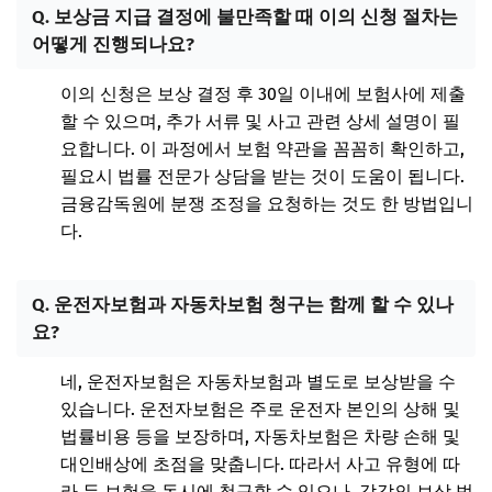
Q. 보상금 지급 결정에 불만족할 때 이의 신청 절차는
어떻게 진행되나요?
이의 신청은 보상 결정 후 30일 이내에 보험사에 제출
할 수 있으며, 추가 서류 및 사고 관련 상세 설명이 필
요합니다. 이 과정에서 보험 약관을 꼼꼼히 확인하고,
필요시 법률 전문가 상담을 받는 것이 도움이 됩니다.
금융감독원에 분쟁 조정을 요청하는 것도 한 방법입니
다.
Q. 운전자보험과 자동차보험 청구는 함께 할 수 있나
요?
네, 운전자보험은 자동차보험과 별도로 보상받을 수
있습니다. 운전자보험은 주로 운전자 본인의 상해 및
법률비용 등을 보장하며, 자동차보험은 차량 손해 및
대인배상에 초점을 맞춥니다. 따라서 사고 유형에 따
라 두 보험을 동시에 청구할 수 있으나, 각각의 보상 범