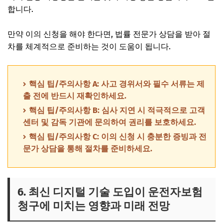
합니다.
만약 이의 신청을 해야 한다면, 법률 전문가 상담을 받아 절
차를 체계적으로 준비하는 것이 도움이 됩니다.
핵심 팁/주의사항 A: 사고 경위서와 필수 서류는 제
출 전에 반드시 재확인하세요.
핵심 팁/주의사항 B: 심사 지연 시 적극적으로 고객
센터 및 감독 기관에 문의하여 권리를 보호하세요.
핵심 팁/주의사항 C: 이의 신청 시 충분한 증빙과 전
문가 상담을 통해 절차를 준비하세요.
6. 최신 디지털 기술 도입이 운전자보험
청구에 미치는 영향과 미래 전망