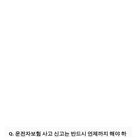
Q. 운전자보험 사고 신고는 반드시 언제까지 해야 하