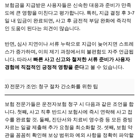
보험금을 지급받은 사용자들은 신속한 대응과 준비가 만족
도에 큰 영향을 미친다고 평가합니다. 특히, 지급 결정 후 3~7
일 내 입금이 완료되면, 사고 후 금전적 부담 완화에 즉각적
인 도움이 된다는 의견이 많습니다.
반면, 심사 지연이나 서류 누락으로 지급이 늦어지면 스트레
스가 증가하며, 이의 제기 과정에서의 불편함도 자주 언급됩
니다. 따라서
빠른 사고 신고와 철저한 서류 준비가 사용자
경험에 직접적인 긍정적 영향을 준다
고 볼 수 있습니다.
3) 전문가 조언: 청구 절차 간소화를 위한 팁
보험 전문가들은 운전자보험 청구 시 다음과 같은 조언을 합
니다. 첫째, 사고 직후 반드시 보험사에 즉시 연락해 사고 접
수를 완료할 것. 둘째, 진단서와 치료비 영수증 등 모든 증빙
자료는 일괄 제출해 추가 요청을 최소화할 것. 셋째, 보험 약
관을 꼼꼼히 확인해 보상 범위와 예외 사항을 정확히 파악할