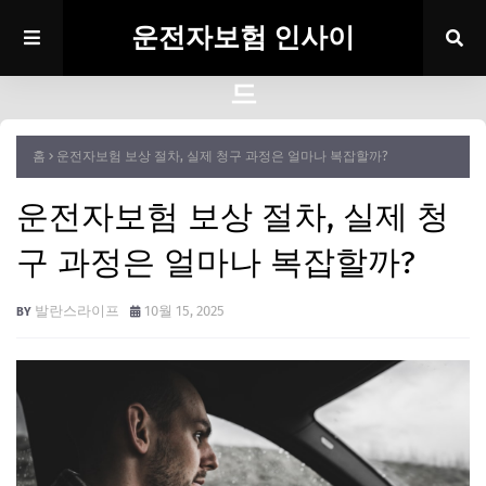
운전자보험 인사이
드
홈
운전자보험 보상 절차, 실제 청구 과정은 얼마나 복잡할까?
운전자보험 보상 절차, 실제 청
구 과정은 얼마나 복잡할까?
발란스라이프
10월 15, 2025