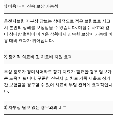
1) 비용 대비 신속 보상 가능성
운전자보험 자부상 담보는 상대적으로 적은 보험료로 사고
시 본인의 상해를 보상받을 수 있습니다. 미접수 사고와 같
이 상대방 협력이 어려운 상황에서 신속한 보상이 가능해 비
용 대비 효과가 뛰어납니다.
2) 장기적 의료비 및 치료비 지원 효과
부상 정도가 경미하더라도 장기 치료가 필요한 경우 담보가
큰 도움이 됩니다. 꾸준한 진단서 및 치료 기록 제출로 장기
간 보험금을 청구할 수 있어 치료비 부담 완화에 효과적입니
다.
3) 자부상 담보 없는 경우와의 비교