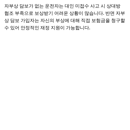
자부상 담보가 없는 운전자는 대인 미접수 사고 시 상대방
협조 부족으로 보상받기 어려운 상황이 많습니다. 반면 자부
상 담보 가입자는 자신의 부상에 대해 직접 보험금을 청구할
수 있어 안정적인 재정 지원이 가능합니다.