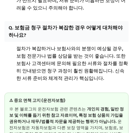
가 반드시 필요하며, 서류 준비가 미흡하면 보상이 어
려울 수 있으니 주의해야 합니다.
Q. 보험금 청구 절차가 복잡한 경우 어떻게 대처해야
하나요?
절차가 복잡하거나 보험사와의 분쟁이 예상될 경우,
보험 전문가나 법률 상담을 받는 것이 좋습니다. 또한
보험사 고객센터에 문의해 필요한 서류와 절차를 정확
히 안내받으면 청구 과정이 훨씬 원활해집니다. 신속
한 서류 준비와 체계적 관리가 핵심입니다.
⚠️ 중요 면책 고지 (운전자보험)
※ 본 블로그의 운전자보험 관련 콘텐츠는
개인의 경험, 일반 정
보 및 이해를 돕기 위한 참고 자료이며, 특정 보험 상품의 가입을
권유하거나 재무/법률적 자문을 제공하는 행위가 아닙니다.
운
전자보험은 자동차보험과 다른 보장 영역을 가지며, 보험료, 보