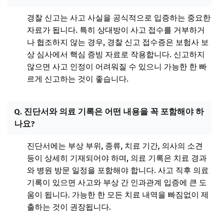
경찰 신고는 사고 사실을 공식적으로 입증하는 중요한
자료가 됩니다. 특히 상대방이 사고 접수를 거부하거
나 협조하지 않는 경우, 경찰 신고 접수증은 보험사 보
상 심사에서 핵심 증빙 자료로 작용합니다. 신고하지
않으면 사고 인정이 어려워질 수 있으니 가능한 한 빠
르게 신고하는 것이 좋습니다.
Q. 진단서와 의료 기록은 어떤 내용을 꼭 포함해야 하
나요?
진단서에는 부상 부위, 종류, 치료 기간, 의사의 소견
등이 상세히 기재되어야 하며, 의료 기록은 치료 경과
와 병원 방문 일정을 포함해야 합니다. 사고 직후 의료
기록이 있으면 사고와 부상 간 인과관계 입증에 큰 도
움이 됩니다. 가능한 한 모든 치료 내역을 빠짐없이 제
출하는 것이 권장됩니다.