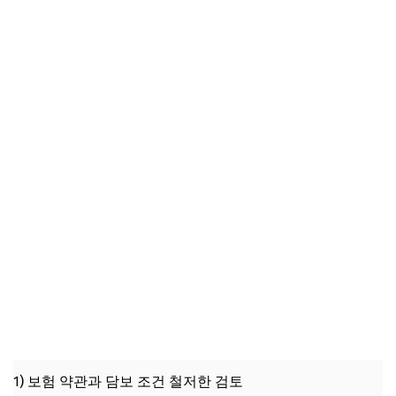
1) 보험 약관과 담보 조건 철저한 검토