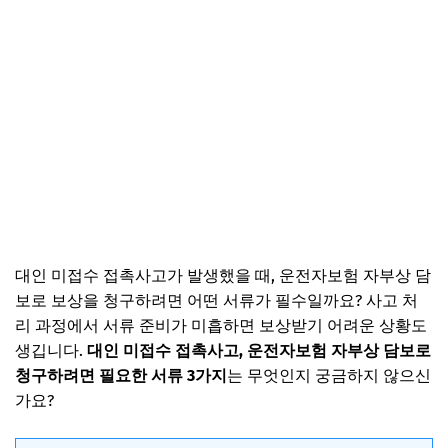
대인 미접수 접촉사고가 발생했을 때, 운전자보험 자부상 담
보로 보상을 청구하려면 어떤 서류가 필수일까요? 사고 처
리 과정에서 서류 준비가 미흡하면 보상받기 어려운 상황도
생깁니다.
대인 미접수 접촉사고, 운전자보험 자부상 담보로
청구하려면 필요한 서류 3가지
는 무엇인지 궁금하지 않으신
가요?