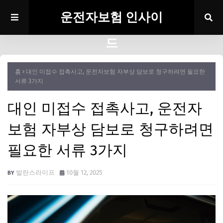
운전자보험 인사이
드
홈
대인 미접수 접촉사고, 운전자보험 자부상 담보로 청구하려면 필요한
서류 3가지
대인 미접수 접촉사고, 운전자
보험 자부상 담보로 청구하려면
필요한 서류 3가지
발란스라이프
10월 12, 2025