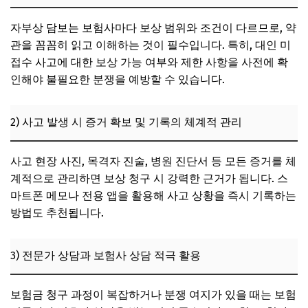
자부상 담보는 보험사마다 보상 범위와 조건이 다르므로, 약
관을 꼼꼼히 읽고 이해하는 것이 필수입니다. 특히, 대인 미
접수 사고에 대한 보상 가능 여부와 제한 사항을 사전에 확
인해야 불필요한 분쟁을 예방할 수 있습니다.
2) 사고 발생 시 증거 확보 및 기록의 체계적 관리
사고 현장 사진, 목격자 진술, 병원 진단서 등 모든 증거를 체
계적으로 관리하면 보상 청구 시 강력한 근거가 됩니다. 스
마트폰 메모나 전용 앱을 활용해 사고 상황을 즉시 기록하는
방법도 추천됩니다.
3) 전문가 상담과 보험사 상담 적극 활용
보험금 청구 과정이 복잡하거나 분쟁 여지가 있을 때는 보험