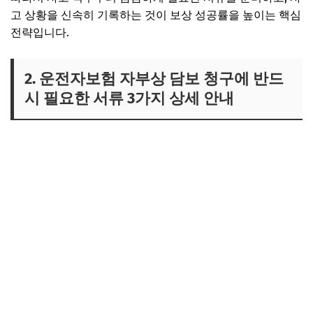
고 상황을 신속히 기록하는 것이 보상 성공률을 높이는 핵심
전략입니다.
2. 운전자보험 자부상 담보 청구에 반드
시 필요한 서류 3가지 상세 안내