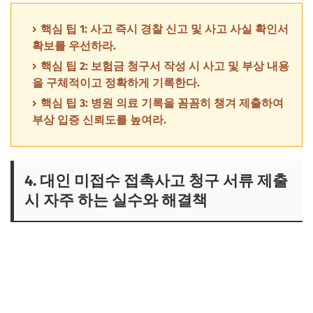
핵심 팁 1: 사고 즉시 경찰 신고 및 사고 사실 확인서
확보를 우선하라.
핵심 팁 2: 보험금 청구서 작성 시 사고 및 부상 내용
을 구체적이고 정확하게 기록한다.
핵심 팁 3: 병원 의료 기록을 꼼꼼히 챙겨 제출하여
부상 입증 신뢰도를 높여라.
4. 대인 미접수 접촉사고 청구 서류 제출
시 자주 하는 실수와 해결책