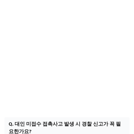
Q. 대인 미접수 접촉사고 발생 시 경찰 신고가 꼭 필
요한가요?