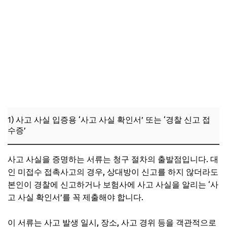
1) 사고 사실 입증용 ‘사고 사실 확인서’ 또는 ‘경찰 신고 접
수증’
사고 사실을 증명하는 서류는 청구 절차의 출발점입니다. 대
인 미접수 접촉사고의 경우, 상대방이 신고를 하지 않더라도
본인이 경찰에 신고하거나 보험사에 사고 사실을 알리는 ‘사
고 사실 확인서’를 꼭 제출해야 합니다.
이 서류는 사고 발생 일시, 장소, 사고 경위 등을 객관적으로