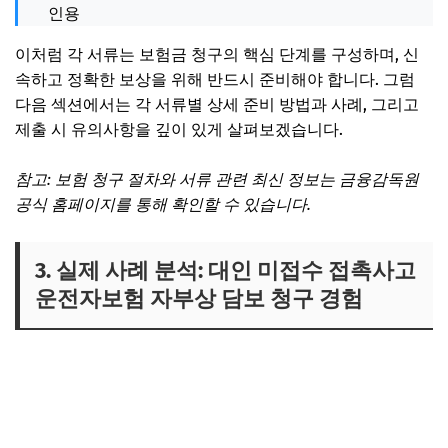
인용
이처럼 각 서류는 보험금 청구의 핵심 단계를 구성하며, 신
속하고 정확한 보상을 위해 반드시 준비해야 합니다. 그럼
다음 섹션에서는 각 서류별 상세 준비 방법과 사례, 그리고
제출 시 유의사항을 깊이 있게 살펴보겠습니다.
참고: 보험 청구 절차와 서류 관련 최신 정보는 금융감독원
공식 홈페이지를 통해 확인할 수 있습니다.
금융감독원
3. 실제 사례 분석: 대인 미접수 접촉사고
운전자보험 자부상 담보 청구 경험