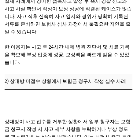
실제 사례에서 경미한 접촉사고 발생 후 즉시 경찰 신고와
사고 사실 확인서 작성이 보상 성공에 직결된 케이스가 많습
니다. 사고 직후 신속히 사고 일시와 경위가 명확히 기록된
서류를 준비하면 보험사 심사 과정에서 불필요한 지연을 줄
일 수 있습니다.
한 이용자는 사고 후 24시간 내에 병원 진단서 및 치료 기록
을 확보해 부상 입증에 성공, 보상액을 빠르게 받을 수 있었
습니다.
2) 상대방 미접수 상황에서 보험금 청구서 작성 실수 사례
골목길 접촉사고 뺑소니 혐의, 무죄 입증 전략과 운전자보험
주의사항
상대방이 사고 접수를 거부한 상황에서 일부 청구자는 보험
금 청구서 작성 시 사고 세부 사항을 누락하거나 부상 정도
를 과소평가하는 실수를 범했습니다. 이는 보험사 추가 문의