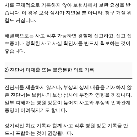
시를 구체적으로 기록하지 않아 보험사에서 보완 요청을 받
습니다. 이 경우 보상 심사가 지연될 뿐 아니라, 청구 거절 위
험도 커집니다.
해결책으로는 사고 직후 가능하면 경찰에 신고하고, 신고 접
수증이나 정확한 사고 사실 확인서를 반드시 확보하는 것이
좋습니다.
2) 진단서 미제출 또는 불충분한 의료 기록
진단서를 제출하지 않거나, 부상의 상세 내용을 기재하지 않
은 진단서는 보험사의 보상 심사에 부정적 영향을 끼칩니다.
일부 피해자는 병원 방문이 늦어져 사고와 부상의 인과관계
증명이 어려워지기도 합니다.
정기적인 치료 기록과 함께 사고 직후 병원 방문 기록을 반
드시 포함하는 것이 권장됩니다.