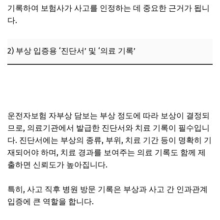
기록하여 보험사가 사고를 인정하는 데 중요한 근거가 됩니
다.
2) 부상 입증용 ‘진단서’ 및 ‘의료 기록’
골목길 접촉사고 증거 확보 방법, 운전자보험 청구 가능 조
건 확인
운전자보험 자부상 담보는 부상 정도에 따라 보상이 결정되
므로, 의료기관에서 발급한 진단서와 치료 기록이 필수입니
다. 진단서에는 부상의 종류, 부위, 치료 기간 등이 명확히 기
재되어야 하며, 치료 경과를 보여주는 의료 기록도 함께 제
출하면 신뢰도가 높아집니다.
특히, 사고 직후 병원 방문 기록은 부상과 사고 간 인과관계
입증에 큰 역할을 합니다.