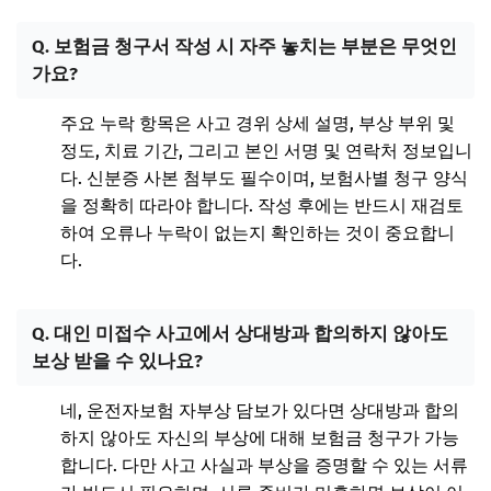
Q. 보험금 청구서 작성 시 자주 놓치는 부분은 무엇인
가요?
주요 누락 항목은 사고 경위 상세 설명, 부상 부위 및
정도, 치료 기간, 그리고 본인 서명 및 연락처 정보입니
다. 신분증 사본 첨부도 필수이며, 보험사별 청구 양식
을 정확히 따라야 합니다. 작성 후에는 반드시 재검토
하여 오류나 누락이 없는지 확인하는 것이 중요합니
다.
Q. 대인 미접수 사고에서 상대방과 합의하지 않아도
보상 받을 수 있나요?
네, 운전자보험 자부상 담보가 있다면 상대방과 합의
하지 않아도 자신의 부상에 대해 보험금 청구가 가능
합니다. 다만 사고 사실과 부상을 증명할 수 있는 서류