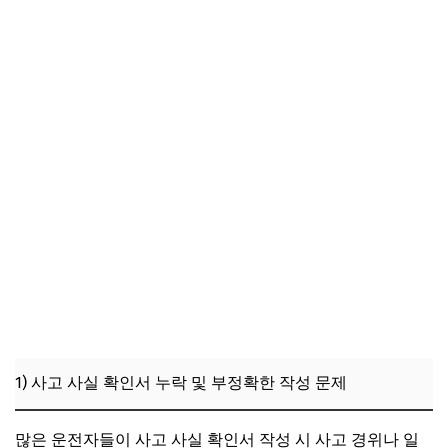
1) 사고 사실 확인서 누락 및 부정확한 작성 문제
많은 운전자들이 사고 사실 확인서 작성 시 사고 경위나 일