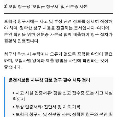
3) 보험 청구용 ‘보험금 청구서’ 및 신분증 사본
보험금 청구서에는 사고 및 부상 관련 정보를 상세히 작성해
야 하며, 정확한 청구 내용을 전달하는 문서입니다. 여기에
본인 확인을 위한 신분증 사본을 함께 제출해야 청구 절차가
원활히 진행됩니다.
청구서 작성 시 누락이나 오류가 없도록 꼼꼼한 확인이 필요
하며, 보험사별 양식과 제출 방법을 사전에 확인하는 것이
좋습니다.
운전자보험 자부상 담보 청구 필수 서류 정리
사고 사실 입증서류: 경찰 신고 접수증 또는 사고 사실
확인서
부상 입증서류: 진단서 및 치료 기록
보험금 청구서 및 신분증 사본: 정확한 청구와 본인 확