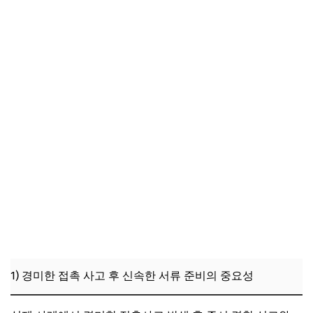
1) 경미한 접촉 사고 후 신속한 서류 준비의 중요성