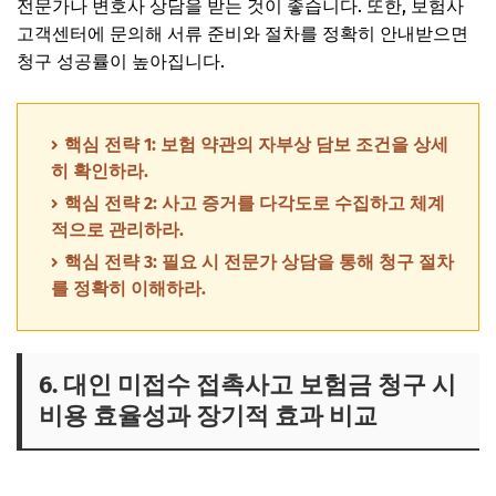
전문가나 변호사 상담을 받는 것이 좋습니다. 또한, 보험사
고객센터에 문의해 서류 준비와 절차를 정확히 안내받으면
청구 성공률이 높아집니다.
핵심 전략 1: 보험 약관의 자부상 담보 조건을 상세
히 확인하라.
핵심 전략 2: 사고 증거를 다각도로 수집하고 체계
적으로 관리하라.
핵심 전략 3: 필요 시 전문가 상담을 통해 청구 절차
를 정확히 이해하라.
6. 대인 미접수 접촉사고 보험금 청구 시
비용 효율성과 장기적 효과 비교