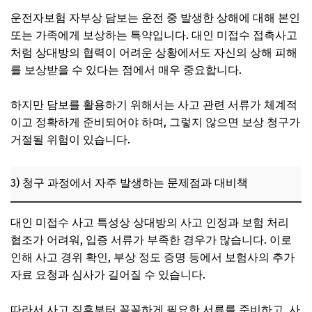
운전자보험 자부상 담보는 운전 중 발생한 상해에 대해 본인
또는 가족에게 보상하는 특약입니다. 대인 미접수 접촉사고
처럼 상대방의 협력이 어려운 상황에서도 자신의 상해 피해
를 보상받을 수 있다는 점에서 매우 중요합니다.
하지만 담보를 활용하기 위해서는 사고 관련 서류가 체계적
이고 정확하게 준비되어야 하며, 그렇지 않으면 보상 청구가
거절될 위험이 있습니다.
3) 청구 과정에서 자주 발생하는 문제점과 대비책
대인 미접수 사고 특성상 상대방의 사고 인정과 보험 처리
협조가 어려워, 입증 서류가 부족한 경우가 많습니다. 이로
인해 사고 경위 확인, 부상 정도 증명 등에서 보험사의 추가
자료 요청과 심사가 길어질 수 있습니다.
따라서 사고 직후부터 꼼꼼하게 필요한 서류를 준비하고, 사