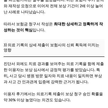
와 재작성 요청으로 이어져 전체 보상 기간이 2배 이상 늘어
난 사례로 나타났습니다.
따라서 보험금 청구서 작성은
최대한 상세하고 정확하게 작
성하는 것이 핵심
입니다.
3) 의료 기록의 상세 제출이 보험사의 신뢰 획득에 미치는
영향
진단서 외에도 치료 경과를 보여주는 의료 기록을 함께 제출
한 이용자는 보상 심사에서 긍정적 평가를 받았습니다. 특
히, 사고 당시 병원 방문 일자와 치료 내용이 일치하면 부상
과 사고 간 인과관계 입증에 강력한 근거가 됩니다.
이용자 후기에서는 의료기록 제출이 보상 청구 승인 확률을
약 30% 이상 높였다는 의견도 있습니다.