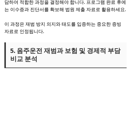
담하여 적합한 과정을 결정해야 합니다. 프로그램 완료 후에
는 이수증과 진단서를 확보해 법원 제출 자료로 활용하세요.
이 과정은 재범 방지 의지와 태도를 입증하는 중요한 증빙
자료로 인정됩니다.
5. 음주운전 재범과 보험 및 경제적 부담
비교 분석