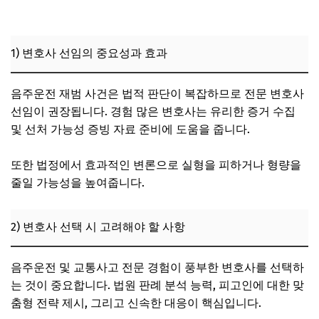
1) 변호사 선임의 중요성과 효과
음주운전 재범 사건은 법적 판단이 복잡하므로 전문 변호사
선임이 권장됩니다. 경험 많은 변호사는 유리한 증거 수집
및 선처 가능성 증빙 자료 준비에 도움을 줍니다.
또한 법정에서 효과적인 변론으로 실형을 피하거나 형량을
줄일 가능성을 높여줍니다.
2) 변호사 선택 시 고려해야 할 사항
음주운전 및 교통사고 전문 경험이 풍부한 변호사를 선택하
는 것이 중요합니다. 법원 판례 분석 능력, 피고인에 대한 맞
춤형 전략 제시, 그리고 신속한 대응이 핵심입니다.