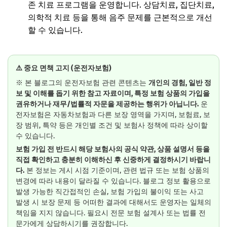
존 치료 프로그램을 운영합니다. 상담치료, 집단치료,
의학적 치료 등을 통해 음주 문제를 근본적으로 개선
할 수 있습니다.
⚠️ 중요 면책 고지 (운전자보험)
※ 본 블로그의 운전자보험 관련 콘텐츠는
개인의 경험, 일반 정
보 및 이해를 돕기 위한 참고 자료이며, 특정 보험 상품의 가입을
권유하거나 재무/법률적 자문을 제공하는 행위가 아닙니다.
운
전자보험은 자동차보험과 다른 보장 영역을 가지며, 보험료, 보
장 범위, 특약 등은 개인별 조건 및 보험사 정책에 따라 상이할
수 있습니다.
보험 가입 전 반드시 해당 보험사의 공식 약관, 상품 설명서 등을
직접 확인하고 충분히 이해하신 후 신중하게 결정하시기 바랍니
다.
본 정보는 게시 시점 기준이며, 관련 법규 또는 보험 상품의
변경에 따라 내용이 달라질 수 있습니다. 블로그 정보 활용으로
발생 가능한 직간접적인 손실, 보험 가입의 불이익 또는 사고
발생 시 보장 문제 등 어떠한 결과에 대해서도 운영자는 일체의
책임을 지지 않습니다. 필요시 전문 보험 설계사 또는 법률 전
문가에게 상담하시기를 권장합니다.