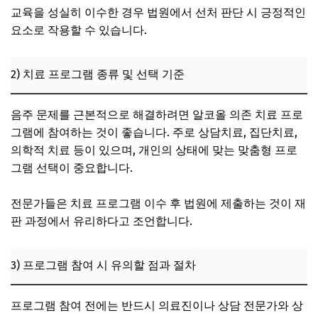
교육을 성실히 이수한 경우 법원에서 선처 판단 시 긍정적인
요소로 작용할 수 있습니다.
2) 치료 프로그램 종류 및 선택 기준
음주 문제를 근본적으로 해결하려면 알코올 의존 치료 프로
그램에 참여하는 것이 좋습니다. 주로 상담치료, 집단치료,
의학적 치료 등이 있으며, 개인의 상태에 맞는 맞춤형 프로
그램 선택이 중요합니다.
전문가들은 치료 프로그램 이수 후 법원에 제출하는 것이 재
판 과정에서 유리하다고 조언합니다.
3) 프로그램 참여 시 유의할 점과 절차
프로그램 참여 전에는 반드시 의료진이나 상담 전문가와 상