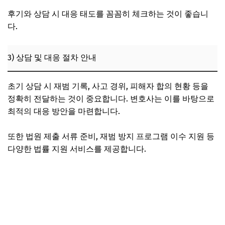
후기와 상담 시 대응 태도를 꼼꼼히 체크하는 것이 좋습니
다.
3) 상담 및 대응 절차 안내
초기 상담 시 재범 기록, 사고 경위, 피해자 합의 현황 등을
정확히 전달하는 것이 중요합니다. 변호사는 이를 바탕으로
최적의 대응 방안을 마련합니다.
또한 법원 제출 서류 준비, 재범 방지 프로그램 이수 지원 등
다양한 법률 지원 서비스를 제공합니다.