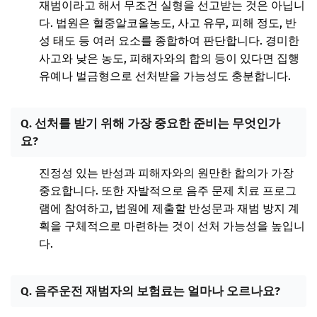
재범이라고 해서 무조건 실형을 선고받는 것은 아닙니
다. 법원은 혈중알코올농도, 사고 유무, 피해 정도, 반
성 태도 등 여러 요소를 종합하여 판단합니다. 경미한
사고와 낮은 농도, 피해자와의 합의 등이 있다면 집행
유예나 벌금형으로 선처받을 가능성도 충분합니다.
Q. 선처를 받기 위해 가장 중요한 준비는 무엇인가
요?
진정성 있는 반성과 피해자와의 원만한 합의가 가장
중요합니다. 또한 자발적으로 음주 문제 치료 프로그
램에 참여하고, 법원에 제출할 반성문과 재범 방지 계
획을 구체적으로 마련하는 것이 선처 가능성을 높입니
다.
Q. 음주운전 재범자의 보험료는 얼마나 오르나요?