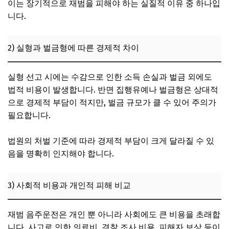
이는 장기적으로 재범을 피해야 하는 실질적 이유 중 하나입
니다.
2) 실형과 벌금형에 따른 경제적 차이
실형 선고 시에는 수감으로 인한 소득 손실과 벌금 외에도
법적 비용이 발생합니다. 반면 집행유예나 벌금형은 상대적
으로 경제적 부담이 적지만, 벌금 규모가 클 수 있어 주의가
필요합니다.
법원의 처벌 기준에 따라 경제적 부담이 크게 달라질 수 있
음을 명확히 인지해야 합니다.
3) 사회적 비용과 개인적 피해 비교
재범 음주운전은 개인 뿐 아니라 사회에도 큰 비용을 초래합
니다. 사고로 인한 의료비, 경찰 조사 비용, 피해자 보상 등이