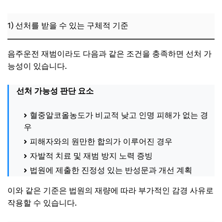
1) 선처를 받을 수 있는 구체적 기준
음주운전 재범이라도 다음과 같은 조건을 충족하면 선처 가
능성이 있습니다.
선처 가능성 판단 요소
혈중알코올농도가 비교적 낮고 인명 피해가 없는 경
우
피해자와의 원만한 합의가 이루어진 경우
자발적 치료 및 재범 방지 노력 증빙
법원에 제출한 진정성 있는 반성문과 개선 계획
이와 같은 기준은 법원의 재량에 따라 부가적인 감경 사유로
작용할 수 있습니다.