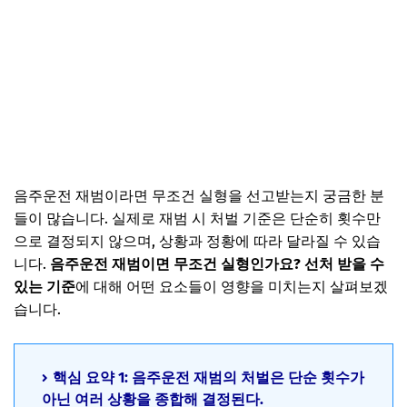
음주운전 재범이라면 무조건 실형을 선고받는지 궁금한 분
들이 많습니다. 실제로 재범 시 처벌 기준은 단순히 횟수만
으로 결정되지 않으며, 상황과 정황에 따라 달라질 수 있습
니다.
음주운전 재범이면 무조건 실형인가요? 선처 받을 수
있는 기준
에 대해 어떤 요소들이 영향을 미치는지 살펴보겠
습니다.
핵심 요약 1: 음주운전 재범의 처벌은 단순 횟수가
아닌 여러 상황을 종합해 결정된다.