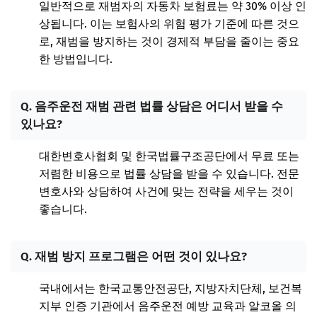
일반적으로 재범자의 자동차 보험료는 약 30% 이상 인
상됩니다. 이는 보험사의 위험 평가 기준에 따른 것으
로, 재범을 방지하는 것이 경제적 부담을 줄이는 중요
한 방법입니다.
Q. 음주운전 재범 관련 법률 상담은 어디서 받을 수
있나요?
대한변호사협회 및 한국법률구조공단에서 무료 또는
저렴한 비용으로 법률 상담을 받을 수 있습니다. 전문
변호사와 상담하여 사건에 맞는 전략을 세우는 것이
좋습니다.
Q. 재범 방지 프로그램은 어떤 것이 있나요?
국내에서는 한국교통안전공단, 지방자치단체, 보건복
지부 인증 기관에서 음주운전 예방 교육과 알코올 의