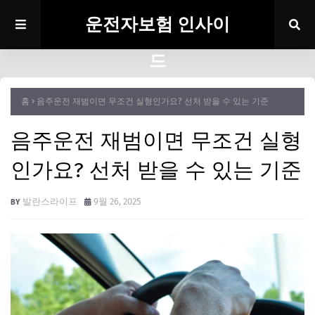
운전자보험 인사이
드
홈
음주운전 재범이면 무조건 실형인가요? 선처 받을 수 있는 기준
음주운전 재범이면 무조건 실형
인가요? 선처 받을 수 있는 기준
발란스라이프
9월 26, 2025