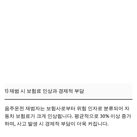
1) 재범 시 보험료 인상과 경제적 부담
음주운전 재범자는 보험사로부터 위험 인자로 분류되어 자
동차 보험료가 크게 인상됩니다. 평균적으로 30% 이상 증가
하며, 사고 발생 시 경제적 부담이 더욱 커집니다.