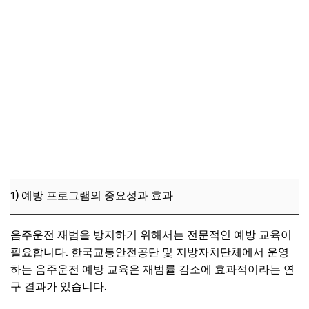
1) 예방 프로그램의 중요성과 효과
음주운전 재범을 방지하기 위해서는 전문적인 예방 교육이
필요합니다. 한국교통안전공단 및 지방자치단체에서 운영
하는 음주운전 예방 교육은 재범률 감소에 효과적이라는 연
구 결과가 있습니다.