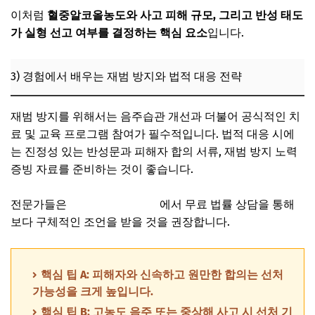
이처럼
혈중알코올농도와 사고 피해 규모, 그리고 반성 태도
가 실형 선고 여부를 결정하는 핵심 요소
입니다.
3) 경험에서 배우는 재범 방지와 법적 대응 전략
재범 방지를 위해서는 음주습관 개선과 더불어 공식적인 치
료 및 교육 프로그램 참여가 필수적입니다. 법적 대응 시에
는 진정성 있는 반성문과 피해자 합의 서류, 재범 방지 노력
증빙 자료를 준비하는 것이 좋습니다.
전문가들은
한국법률구조공단
에서 무료 법률 상담을 통해
보다 구체적인 조언을 받을 것을 권장합니다.
핵심 팁 A: 피해자와 신속하고 원만한 합의는 선처
가능성을 크게 높입니다.
핵심 팁 B: 고농도 음주 또는 중상해 사고 시 선처 기