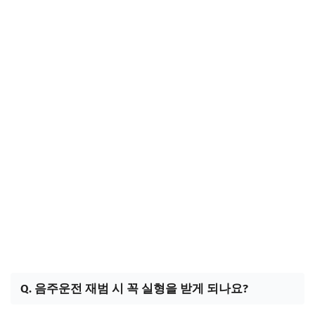
Q. 음주운전 재범 시 꼭 실형을 받게 되나요?