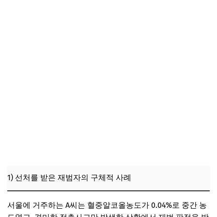
1) 선처를 받은 재범자의 구체적 사례
서울에 거주하는 A씨는 혈중알코올농도가 0.04%로 중간 농