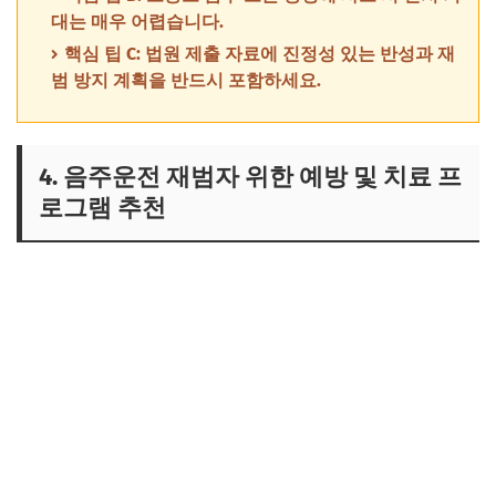
대는 매우 어렵습니다.
핵심 팁 C: 법원 제출 자료에 진정성 있는 반성과 재
범 방지 계획을 반드시 포함하세요.
4. 음주운전 재범자 위한 예방 및 치료 프
로그램 추천