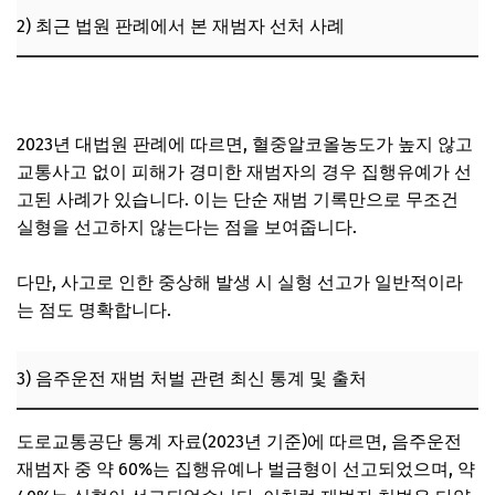
2) 최근 법원 판례에서 본 재범자 선처 사례
음주운전 초범인데 실형 나올 수 있나요? 구속 기준은?
2023년 대법원 판례에 따르면, 혈중알코올농도가 높지 않고
교통사고 없이 피해가 경미한 재범자의 경우 집행유예가 선
고된 사례가 있습니다. 이는 단순 재범 기록만으로 무조건
실형을 선고하지 않는다는 점을 보여줍니다.
다만, 사고로 인한 중상해 발생 시 실형 선고가 일반적이라
는 점도 명확합니다.
3) 음주운전 재범 처벌 관련 최신 통계 및 출처
도로교통공단 통계 자료(2023년 기준)에 따르면, 음주운전
재범자 중 약 60%는 집행유예나 벌금형이 선고되었으며, 약