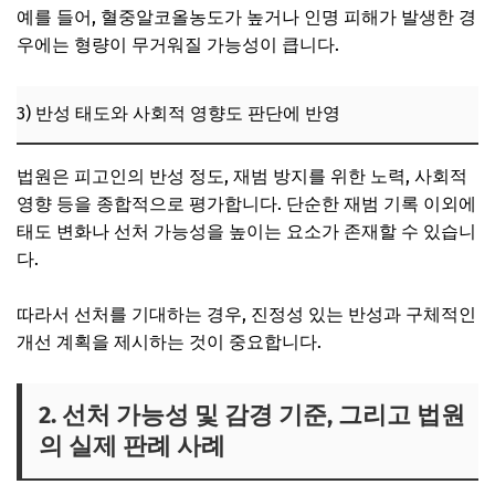
예를 들어, 혈중알코올농도가 높거나 인명 피해가 발생한 경
우에는 형량이 무거워질 가능성이 큽니다.
3) 반성 태도와 사회적 영향도 판단에 반영
법원은 피고인의 반성 정도, 재범 방지를 위한 노력, 사회적
영향 등을 종합적으로 평가합니다. 단순한 재범 기록 이외에
태도 변화나 선처 가능성을 높이는 요소가 존재할 수 있습니
다.
따라서 선처를 기대하는 경우, 진정성 있는 반성과 구체적인
개선 계획을 제시하는 것이 중요합니다.
2. 선처 가능성 및 감경 기준, 그리고 법원
의 실제 판례 사례