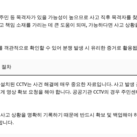
 무죄 입증 전략과 운전자보험 주의사항
높이기 위한 준비 사항
주민 등 목격자가 있을 가능성이 높으므로 사고 직후 목격자를 
 예방을 위한 운전 팁과 안전 수칙
고 책임 소재를 가리는 데 큰 도움이 되며, 가능하다면 사고 상
의 안전 운전 전략
를 위한 차량 관리와 장비 활용
 객관적으로 확인할 수 있어 분쟁 발생 시 유리한 증거로 활용됩
역 규제 준수의 중요성
보 절차
Q)
설치된 CCTV는 사건 해결에 매우 중요한 자료입니다. 사고 발생 
에게 영상 확보 요청을 해야 합니다. 공공기관 CCTV의 경우 주
 사고 상황을 명확히 기록하기 때문에 반드시 확보 및 백업해야 하
합니다.