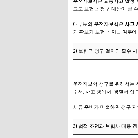
운전자보험은 교통사고 발생 시
고도 보험금 청구 대상이 될 
대부분의 운전자보험은
사고 
거 확보가 보험금 지급 여부에
2) 보험금 청구 절차와 필수 
뺑소니 기준 해당 안 되는 경
운전자보험 청구를 위해서는 사
수서, 사고 경위서, 경찰서 접
서류 준비가 미흡하면 청구 지
3) 법적 조언과 보험사 대응 