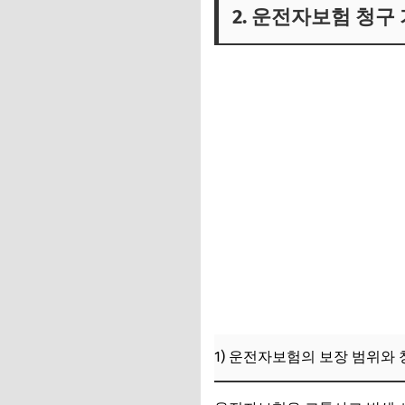
2. 운전자보험 청구
1) 운전자보험의 보장 범위와 