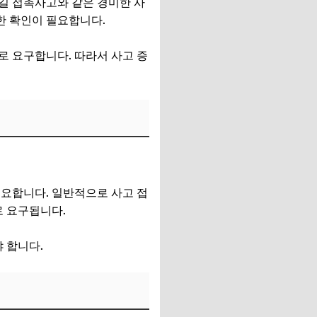
길 접촉사고와 같은 경미한 사
한 확인이 필요합니다.
로 요구합니다. 따라서 사고 증
중요합니다. 일반적으로 사고 접
로 요구됩니다.
 합니다.