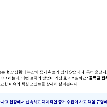
는 현장 상황이 복잡해 증거 확보가 쉽지 않습니다. 특히 운전
아야 하는데, 어떤 절차와 방법이 가장 효과적일까요?
골목길 접
필요한 이유와 핵심 포인트를 상세히 살펴봅니다.
접촉사고 현장에서 신속하고 체계적인 증거 수집이 사고 책임 규명에