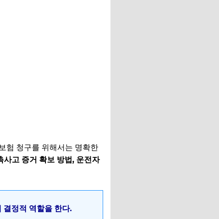
자보험 청구를 위해서는 명확한
촉사고 증거 확보 방법, 운전자
 결정적 역할을 한다.