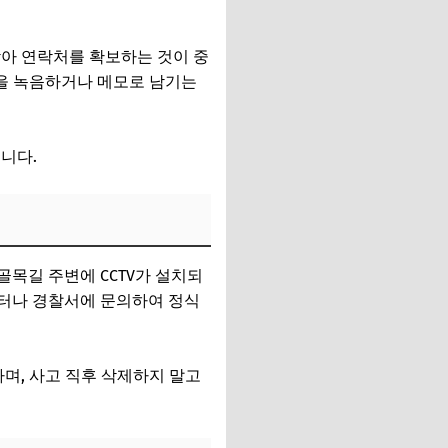
찾아 연락처를 확보하는 것이 중
황을 녹음하거나 메모로 남기는
니다.
골목길 주변에 CCTV가 설치되
민센터나 경찰서에 문의하여 정식
며, 사고 직후 삭제하지 말고