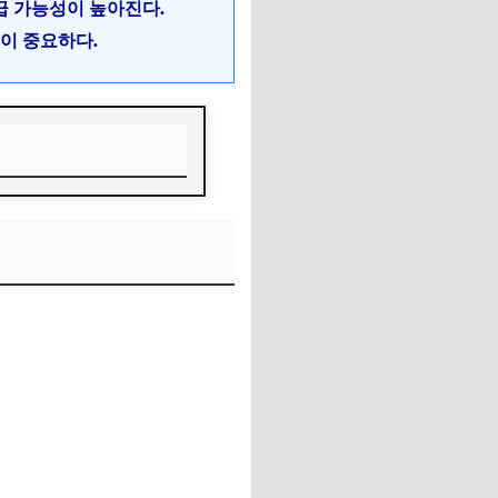
급 가능성이 높아진다.
용이 중요하다.