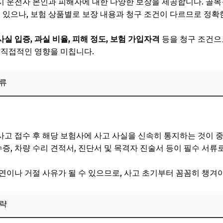
 운전자 본인과 피해자에 대한 다양한 보장을 제공합니다. 골목
수 있으나, 보험 상품별로 보장 내용과 청구 조건이 다르므로 정확
사실 입증, 과실 비율, 피해 정도, 보험 가입자격
등을 청구 조건으
 직접적인 영향을 미칩니다.
서류
우, 운전자보험 처리 방법 총정리
고 접수 후 해당 보험사에 사고 사실을 신속히 통지하는 것이 
수증, 차량 수리 견적서, 진단서 및 목격자 진술서 등이 필수 서류
연이나 거절 사유가 될 수 있으므로, 사고 초기부터 꼼꼼히 챙겨야
전략