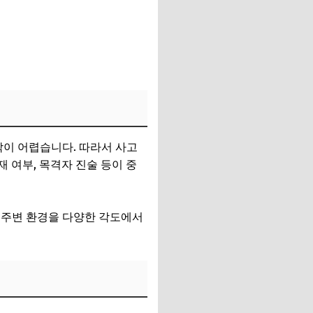
악이 어렵습니다. 따라서 사고
재 여부, 목격자 진술 등이 중
 주변 환경을 다양한 각도에서