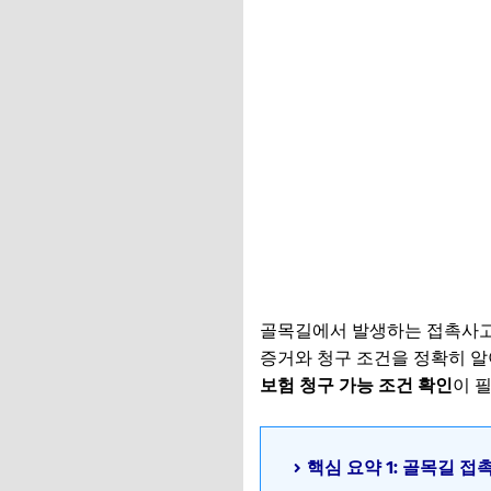
골목길에서 발생하는 접촉사고
증거와 청구 조건을 정확히 알
보험 청구 가능 조건 확인
이 
핵심 요약 1: 골목길 