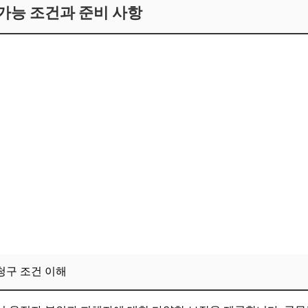
 가능 조건과 준비 사항
청구 조건 이해