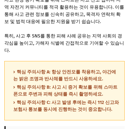
역 자전거 커뮤니티를 적극 활용하는 것이 유용합니다. 이를
통해 사고 관련 정보를 신속히 공유하고, 목격자 연락처 확
보 및 법적 대응에 필요한 지원을 받기 쉽습니다.
특히, 사고 후 SNS를 통한 피해 사례 공유는 지역 사회의 경
각심을 높이고, 가해자 식별에 간접적으로 기여할 수 있습니
다.
핵심 주의사항 A: 항상 안전모를 착용하고, 야간에
는 밝은 조명과 반사체를 반드시 사용하세요.
핵심 주의사항 B: 사고 시 증거 확보를 위해 스마트
폰으로 주변과 피해 상태를 즉시 촬영하세요.
핵심 주의사항 C: 사고 발생 후에는 즉시 112 신고와
보험사 통보를 동시에 진행하는 것이 중요합니다.