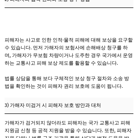
만 14세 범죄소년, 자전거 뺑소니 사고 시 처벌 수위 어떻게
되나?
피해자는 사고로 인한 인적·물적 피해에 대해 보상을 요구할
수 있습니다. 먼저 가해자의 보험사에 손해배상 청구를 하
며, 가해자가 무보험 차량이거나 도주한 경우 국가에서 운영
하는 교통사고 피해 보상 제도를 활용할 수 있습니다.
법률 상담을 통해 보다 구체적인 보상 청구 절차와 소송 방
법을 확인하는 것이 피해자 권리 보호에 도움이 됩니다.
3) 가해자 미검거 시 피해자 보호 방안과 대처
가해자가 검거되지 않더라도 피해자는 국가 교통사고 피해
지원금 신청 등 공적 지원을 받을 수 있습니다. 또한, 피해자