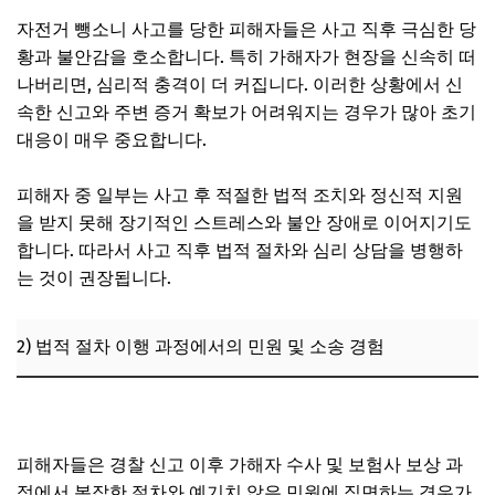
자전거 뺑소니 사고를 당한 피해자들은 사고 직후 극심한 당
황과 불안감을 호소합니다. 특히 가해자가 현장을 신속히 떠
나버리면, 심리적 충격이 더 커집니다. 이러한 상황에서 신
속한 신고와 주변 증거 확보가 어려워지는 경우가 많아 초기
대응이 매우 중요합니다.
피해자 중 일부는 사고 후 적절한 법적 조치와 정신적 지원
을 받지 못해 장기적인 스트레스와 불안 장애로 이어지기도
합니다. 따라서 사고 직후 법적 절차와 심리 상담을 병행하
는 것이 권장됩니다.
2) 법적 절차 이행 과정에서의 민원 및 소송 경험
미성년자 자전거 뺑소니, 형사처벌과 합의 시 결과는?
피해자들은 경찰 신고 이후 가해자 수사 및 보험사 보상 과
정에서 복잡한 절차와 예기치 않은 민원에 직면하는 경우가