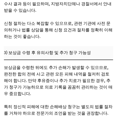
수사 결과 등이 필요하며, 지방자치단체나 경찰서에서 안내
받을 수 있습니다.
신청 절차는 다소 복잡할 수 있으므로, 관련 기관에 사전 문
의하거나 법률 상담을 통해 신청 요건과 절차를 정확히 이해
하는 것이 좋습니다.
3) 보상금 수령 후 유의사항 및 추가 청구 가능성
보상금을 수령한 뒤에도 추가 손해가 발생할 수 있으므로,
완전한 합의 전에 사고 관련 모든 피해 내역을 철저히 검토
해야 합니다. 만약 후유증이나 추가 치료가 필요한 경우, 추
가 청구가 가능하므로 의료 기록을 꼼꼼히 관리하는 것이 매
우 중요합니다.
특히 정신적 피해에 대한 손해배상 청구는 별도의 법률 절차
를 거쳐야 하므로 전문가의 조언을 받는 것을 권장합니다.