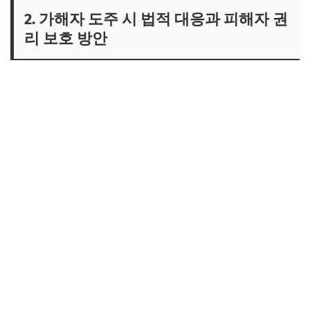
2. 가해자 도주 시 법적 대응과 피해자 권
리 보호 방안