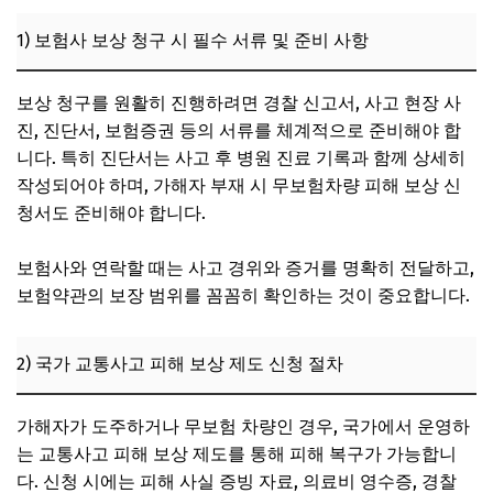
1) 보험사 보상 청구 시 필수 서류 및 준비 사항
보상 청구를 원활히 진행하려면 경찰 신고서, 사고 현장 사
진, 진단서, 보험증권 등의 서류를 체계적으로 준비해야 합
니다. 특히 진단서는 사고 후 병원 진료 기록과 함께 상세히
작성되어야 하며, 가해자 부재 시 무보험차량 피해 보상 신
청서도 준비해야 합니다.
보험사와 연락할 때는 사고 경위와 증거를 명확히 전달하고,
보험약관의 보장 범위를 꼼꼼히 확인하는 것이 중요합니다.
2) 국가 교통사고 피해 보상 제도 신청 절차
가해자가 도주하거나 무보험 차량인 경우, 국가에서 운영하
는 교통사고 피해 보상 제도를 통해 피해 복구가 가능합니
다. 신청 시에는 피해 사실 증빙 자료, 의료비 영수증, 경찰