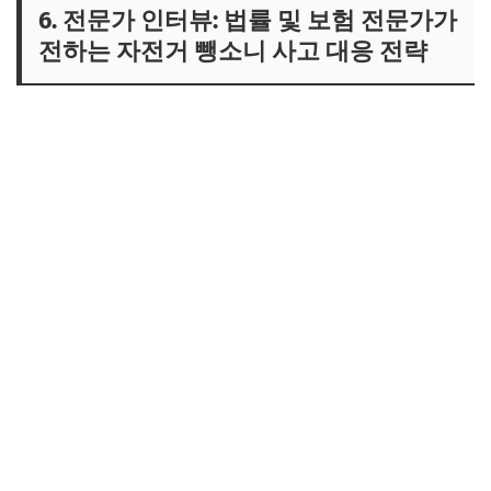
6. 전문가 인터뷰: 법률 및 보험 전문가가
전하는 자전거 뺑소니 사고 대응 전략