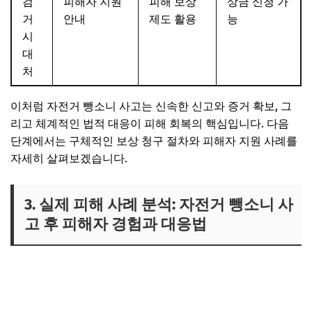
검
피해자 지원
피해 보상
상금 신청 가
거
안내
제도 활용
능
시
대
처
이처럼 자전거 뺑소니 사고는 신속한 신고와 증거 확보, 그
리고 체계적인 법적 대응이 피해 회복의 핵심입니다. 다음
단계에서는 구체적인 보상 청구 절차와 피해자 지원 사례를
자세히 살펴보겠습니다.
3. 실제 피해 사례 분석: 자전거 뺑소니 사
고 후 피해자 경험과 대응법