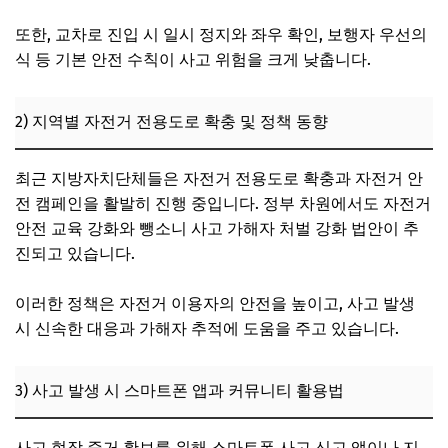
또한, 교차로 진입 시 일시 정지와 좌우 확인, 보행자 우선의
식 등 기본 안전 수칙이 사고 위험을 크게 낮춥니다.
2) 지역별 자전거 전용도로 확충 및 정책 동향
최근 지방자치단체들은 자전거 전용도로 확충과 자전거 안
전 캠페인을 활발히 진행 중입니다. 정부 차원에서도 자전거
안전 교육 강화와 뺑소니 사고 가해자 처벌 강화 법안이 추
진되고 있습니다.
이러한 정책은 자전거 이용자의 안전을 높이고, 사고 발생
시 신속한 대응과 가해자 추적에 도움을 주고 있습니다.
3) 사고 발생 시 스마트폰 앱과 커뮤니티 활용법
사고 현장 증거 확보를 위해 스마트폰 사고 신고 앱이나 지