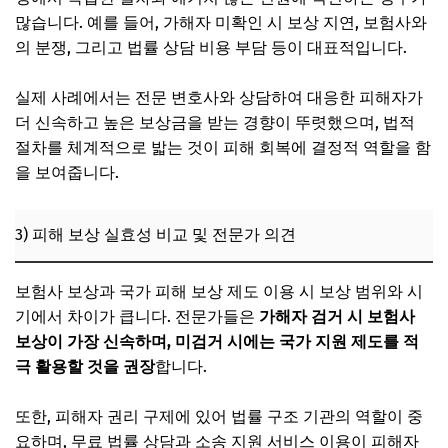
많습니다. 예를 들어, 가해자 미확인 시 보상 지연, 보험사와
의 분쟁, 그리고 법률 상담 비용 부담 등이 대표적입니다.
실제 사례에서는 전문 변호사와 상담하여 대응한 피해자가
더 신속하고 높은 보상금을 받는 경향이 뚜렷했으며, 법적
절차를 체계적으로 밟는 것이 피해 회복에 결정적 역할을 함
을 보여줍니다.
3) 피해 보상 실효성 비교 및 전문가 의견
보험사 보상과 국가 피해 보상 제도 이용 시 보상 범위와 시
기에서 차이가 큽니다. 전문가들은
가해자 검거 시 보험사
보상이 가장 신속하며, 미검거 시에는 국가 지원 제도를 적
극 활용할 것을 권장
합니다.
또한, 피해자 권리 구제에 있어 법률 구조 기관의 역할이 중
요하며, 무료 법률 상담과 소송 지원 서비스 이용이 피해자