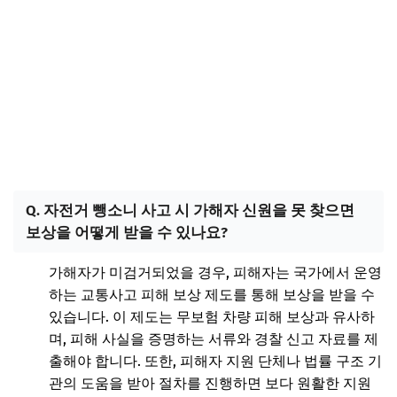
Q. 자전거 뺑소니 사고 시 가해자 신원을 못 찾으면
보상을 어떻게 받을 수 있나요?
가해자가 미검거되었을 경우, 피해자는 국가에서 운영
하는 교통사고 피해 보상 제도를 통해 보상을 받을 수
있습니다. 이 제도는 무보험 차량 피해 보상과 유사하
며, 피해 사실을 증명하는 서류와 경찰 신고 자료를 제
출해야 합니다. 또한, 피해자 지원 단체나 법률 구조 기
관의 도움을 받아 절차를 진행하면 보다 원활한 지원