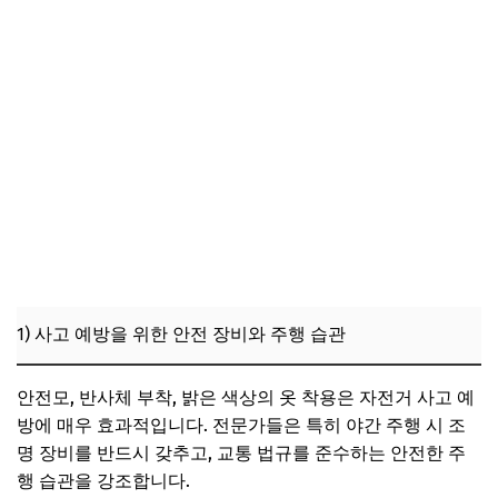
1) 사고 예방을 위한 안전 장비와 주행 습관
안전모, 반사체 부착, 밝은 색상의 옷 착용은 자전거 사고 예
방에 매우 효과적입니다. 전문가들은 특히 야간 주행 시 조
명 장비를 반드시 갖추고, 교통 법규를 준수하는 안전한 주
행 습관을 강조합니다.