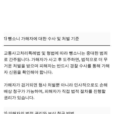
1) 뺑소니 가해자에 대한 수사 및 처벌 기준
교통사고처리특례법 및 형법에 따라 뺑소니는 중대한 범죄
로 간주됩니다. 가해자가 사고 후 도주하면, 법적으로 더 무
거운 처벌을 받으며 피해자는 반드시 경찰 수사를 통해 가해
자 신원을 확인해야 합니다.
가해자가 검거되면 형사 처벌뿐 아니라 민사적으로도 손해
배상 청구가 가능하며, 피해자가 직접 법적 절차를 진행할
권리가 있습니다.
2) 피해자의 법적 권리와 보상 청구 방법