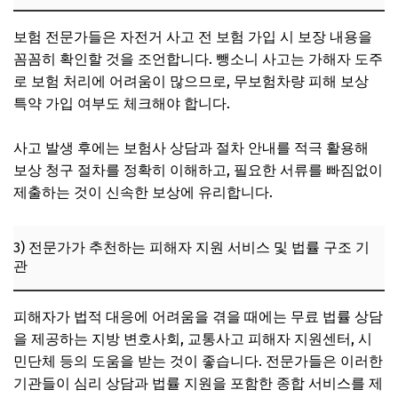
보험 전문가들은 자전거 사고 전 보험 가입 시 보장 내용을
꼼꼼히 확인할 것을 조언합니다. 뺑소니 사고는 가해자 도주
로 보험 처리에 어려움이 많으므로, 무보험차량 피해 보상
특약 가입 여부도 체크해야 합니다.
사고 발생 후에는 보험사 상담과 절차 안내를 적극 활용해
보상 청구 절차를 정확히 이해하고, 필요한 서류를 빠짐없이
제출하는 것이 신속한 보상에 유리합니다.
3) 전문가가 추천하는 피해자 지원 서비스 및 법률 구조 기
관
피해자가 법적 대응에 어려움을 겪을 때에는 무료 법률 상담
을 제공하는 지방 변호사회, 교통사고 피해자 지원센터, 시
민단체 등의 도움을 받는 것이 좋습니다. 전문가들은 이러한
기관들이 심리 상담과 법률 지원을 포함한 종합 서비스를 제