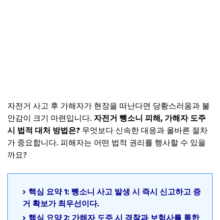
자전거 사고 후 가해자가 현장을 떠난다면 당황스러움과 불
안감이 크기 마련입니다.
자전거 뺑소니 피해, 가해자 도주
시 법적 대처 방법은?
무엇보다 신속한 대응과 올바른 절차
가 중요합니다. 피해자는 어떤 법적 권리를 행사할 수 있을
까요?
핵심 요약 1: 뺑소니 사고 발생 시 즉시 신고하고 증
거 확보가 최우선이다.
핵심 요약 2: 가해자 도주 시 경찰과 보험사를 통한