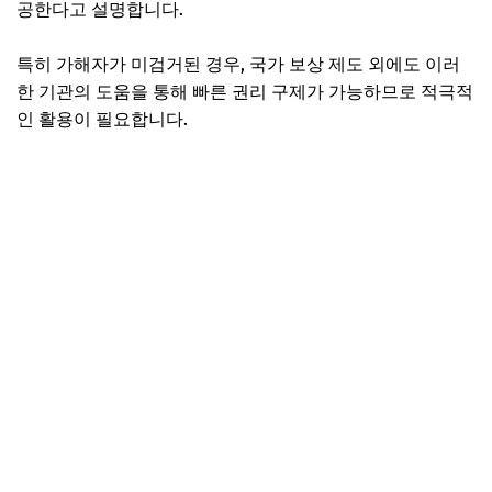
공한다고 설명합니다.
특히 가해자가 미검거된 경우, 국가 보상 제도 외에도 이러
한 기관의 도움을 통해 빠른 권리 구제가 가능하므로 적극적
인 활용이 필요합니다.