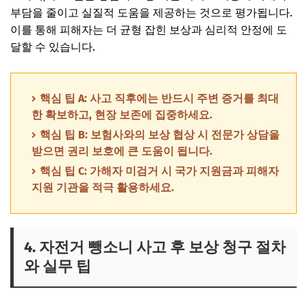
부담을 줄이고 실질적 도움을 제공하는 것으로 평가됩니다.
이를 통해 피해자는 더 균형 잡힌 보상과 심리적 안정에 도
달할 수 있습니다.
핵심 팁 A: 사고 직후에는 반드시 주변 증거를 최대
한 확보하고, 현장 보존에 집중하세요.
핵심 팁 B: 보험사와의 보상 협상 시 전문가 상담을
받으면 권리 보호에 큰 도움이 됩니다.
핵심 팁 C: 가해자 미검거 시 국가 지원금과 피해자
지원 기관을 적극 활용하세요.
4. 자전거 뺑소니 사고 후 보상 청구 절차
와 실무 팁