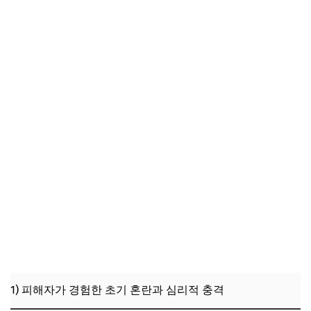
1) 피해자가 경험한 초기 혼란과 심리적 충격