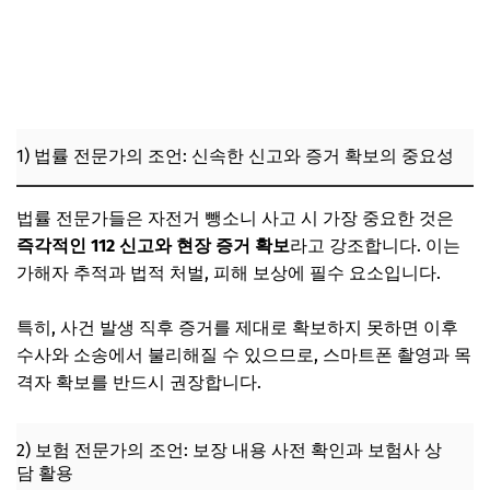
1) 법률 전문가의 조언: 신속한 신고와 증거 확보의 중요성
법률 전문가들은 자전거 뺑소니 사고 시 가장 중요한 것은
즉각적인 112 신고와 현장 증거 확보
라고 강조합니다. 이는
가해자 추적과 법적 처벌, 피해 보상에 필수 요소입니다.
특히, 사건 발생 직후 증거를 제대로 확보하지 못하면 이후
수사와 소송에서 불리해질 수 있으므로, 스마트폰 촬영과 목
격자 확보를 반드시 권장합니다.
2) 보험 전문가의 조언: 보장 내용 사전 확인과 보험사 상
담 활용