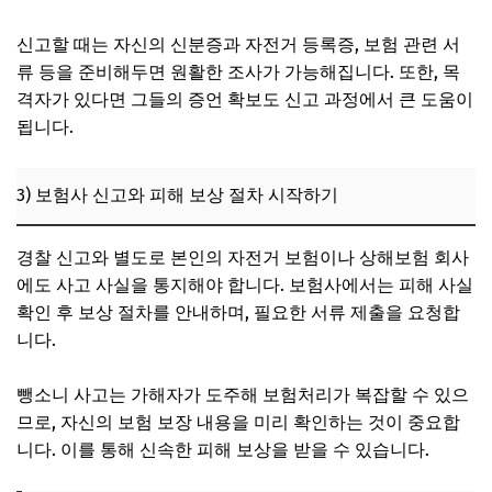
신고할 때는 자신의 신분증과 자전거 등록증, 보험 관련 서
류 등을 준비해두면 원활한 조사가 가능해집니다. 또한, 목
격자가 있다면 그들의 증언 확보도 신고 과정에서 큰 도움이
됩니다.
3) 보험사 신고와 피해 보상 절차 시작하기
경찰 신고와 별도로 본인의 자전거 보험이나 상해보험 회사
에도 사고 사실을 통지해야 합니다. 보험사에서는 피해 사실
확인 후 보상 절차를 안내하며, 필요한 서류 제출을 요청합
니다.
뺑소니 사고는 가해자가 도주해 보험처리가 복잡할 수 있으
므로, 자신의 보험 보장 내용을 미리 확인하는 것이 중요합
니다. 이를 통해 신속한 피해 보상을 받을 수 있습니다.