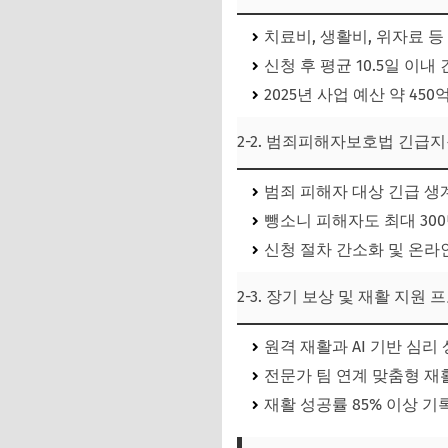
치료비, 생활비, 위자료 등
신청 후 평균 10.5일 이내
2025년 사업 예산 약 45
2-2. 범죄피해자보호법 긴급
범죄 피해자 대상 긴급 생계
뺑소니 피해자도 최대 30
신청 절차 간소화 및 온라
2-3. 장기 보상 및 재활 지원
원격 재활과 AI 기반 심리 
전문가 팀 연계 맞춤형 재
재활 성공률 85% 이상 기록