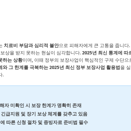
는
치료비 부담과 심리적 불안
으로 피해자에게 큰 고통을 줍니다.
 보상을 받지 못하는 현실이 심각합니다.
2025년 최신 통계에 따
못하는 상황
이며, 이때 정부의 보장사업이 핵심적인 구제 수단으
와 그 한계를 극복하는 2025년 최신 정부 보장사업 활용법
을 실
.
해자 미확인 시 보장 한계
가 명확히 존재
 긴급지원 및 장기 보상 체계
를 갖추고 있음
인에 따른
신청 절차 및 증빙자료 준비법
필수