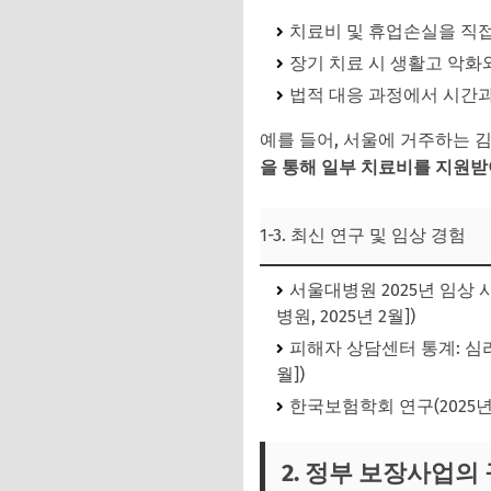
치료비 및 휴업손실을 직접
장기 치료 시 생활고 악화
법적 대응 과정에서 시간과
예를 들어, 서울에 거주하는 
을 통해 일부 치료비를 지원받
1-3. 최신 연구 및 임상 경험
서울대병원 2025년 임상 
병원, 2025년 2월])
피해자 상담센터 통계: 심리
월])
한국보험학회 연구(2025년
2. 정부 보장사업의