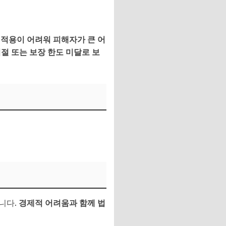
 적용이 어려워 피해자가 큰 어
 거절 또는 보장 한도 미달로 보
니다.
경제적 어려움과 함께 법