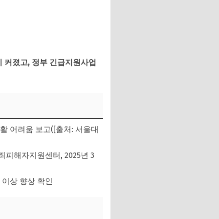
 커졌고, 정부 긴급지원사업
활 어려움 보고([출처: 서울대
죄피해자지원센터, 2025년 3
% 이상 향상 확인