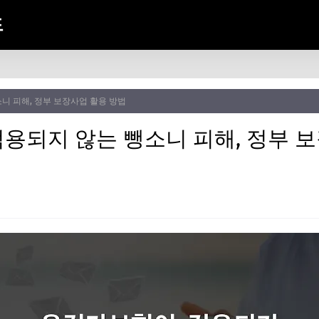
드
니 피해, 정부 보장사업 활용 방법
용되지 않는 뺑소니 피해, 정부 보