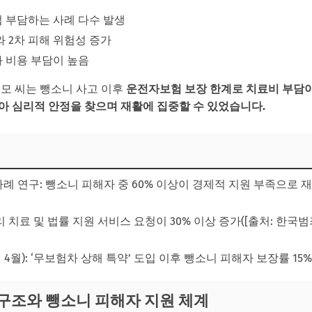
 부담하는 사례 다수 발생
와 2차 피해 위험성 증가
 비용 부담이 높음
김모 씨는 뺑소니 사고 이후
운전자보험 보장 한계로 치료비 부담이
아 심리적 안정을 찾으며 재활에 집중할 수 있었습니다.
사례 연구: 뺑소니 피해자 중 60% 이상이 경제적 지원 부족으로 재
 치료 및 법률 지원 서비스 요청이 30% 이상 증가([출처: 한국범
 4월): ‘무보험차 상해 특약’ 도입 이후 뺑소니 피해자 보장률 15
 구조와 뺑소니 피해자 지원 체계