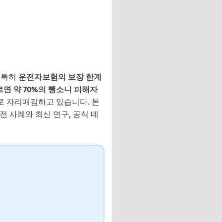
 특히
운전자보험의 보장 한계
르면 약 70%의 뺑소니 피해자
로 자리매김하고 있습니다. 본
전 사례와 최신 연구, 공식 데