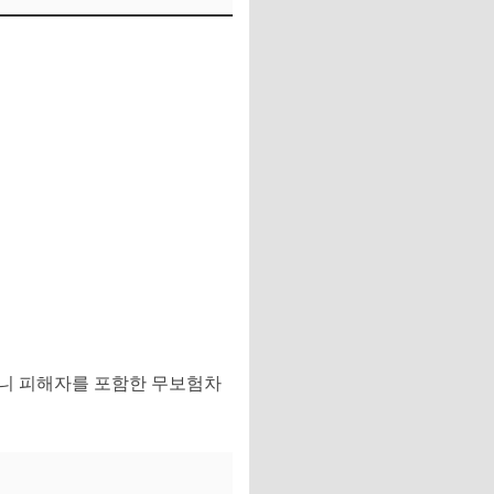
소니 피해자를 포함한 무보험차