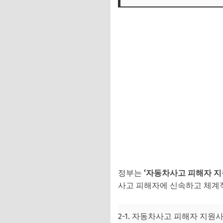
정부는
‘자동차사고 피해자 지
사고 피해자에 신속하고 체계적인
2-1. 자동차사고 피해자 지원