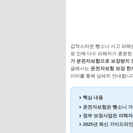
갑작스러운 뺑소니 사고 피해
로 인해 다수 피해자가 충분한
가 운전자보험으로 보장받지 
글에서는
운전자보험 보장 한계
이터를 통해 상세히 안내합니다
핵심 내용
운전자보험은
뺑소니 가
정부 보장사업은
피해자
2025년 최신 가이드라