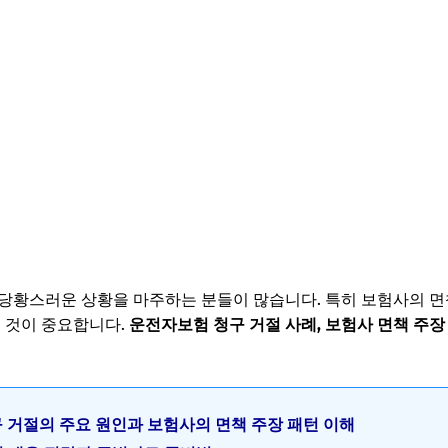
당황스러운 상황을 마주하는 분들이 많습니다. 특히 보험사의 면
는 것이 중요합니다.
운전자보험 청구 거절 사례, 보험사 면책 주장
청구 거절의 주요 원인과 보험사의 면책 주장 패턴 이해