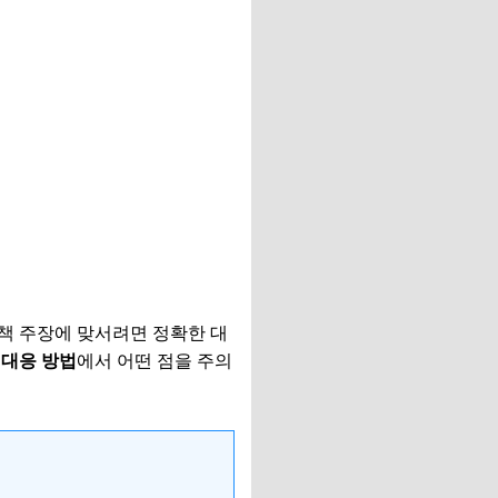
책 주장에 맞서려면 정확한 대
 대응 방법
에서 어떤 점을 주의