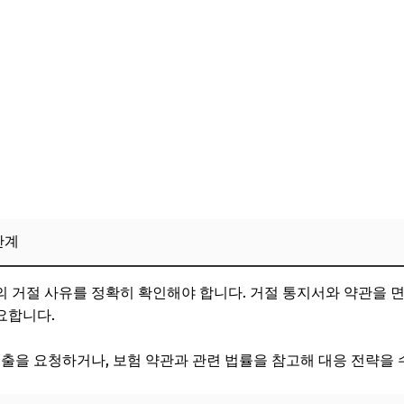
단계
 거절 사유를 정확히 확인해야 합니다. 거절 통지서와 약관을 면
요합니다.
제출을 요청하거나, 보험 약관과 관련 법률을 참고해 대응 전략을 