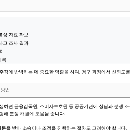
영상 자료 확보
사고 조사 결과
록
기록
주장에 반박하는 데 중요한 역할을 하며, 청구 과정에서 신뢰도를
 방법
생하면 금융감독원, 소비자보호원 등 공공기관에 상담과 분쟁 조
행해 분쟁 해결에 도움을 줍니다.
 자문을 받아 소송이나 조정을 진행하는 절차도 고려해야 합니다.