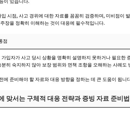
 등이 있습니다.
관 업데이트 및 재점검
 가입 시점, 사고 경위에 대한 자료를 꼼꼼히 검증하며, 미비점이
 거절 문제 예방을 위한 사전 준비와 실천 가이드
 주장을 정확히 이해하는 것이 대응에 필수적입니다.
 발생 시 초기 대응 요령
공통점
한 소통 유지
구 관련 정보 업데이트 및 교육 참여
험 가입자가 사고 당시 상황을 명확히 설명하지 못하거나 필요한
 충분히 숙지하지 않아 보장 범위와 면책 조항을 오해하는 사례도
Q)
전에 준비해야 할 자료와 대응 방향을 정하는 데 큰 도움이 됩니다
장에 맞서는 구체적 대응 전략과 증빙 자료 준비법