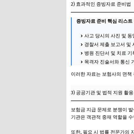
2) 효과적인 증빙자료 준비법
증빙자료 준비 핵심 리스트
사고 당시의 사진 및 동
경찰서 제출 보고서 및 
병원 진단서 및 치료 기
목격자 진술서와 통신 
이러한 자료는 보험사의 면책 
3) 공공기관 및 법적 지원 활용
보험금 지급 문제로 분쟁이 발
기관은 객관적 중재 역할을 수
또한, 필요 시 법률 전문가의