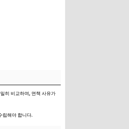
밀히 비교하며, 면책 사유가
수립해야 합니다.