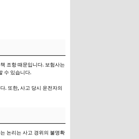
면책 조항 때문입니다. 보험사는
 수 있습니다.
다. 또한, 사고 당시 운전자의
하는 논리는 사고 경위의 불명확