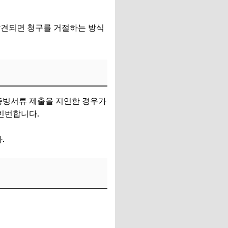
 발견되면 청구를 거절하는 방식
 증빙서류 제출을 지연한 경우가
 빈번합니다.
.