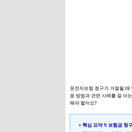
운전자보험 청구가 거절될 때 
응 방법과 관련 사례를 잘 아
해야 할까요?
핵심 요약 1: 보험금 