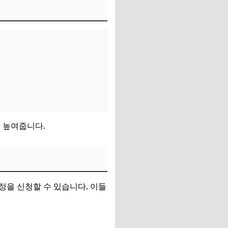
 높여줍니다.
정을 신청할 수 있습니다. 이들