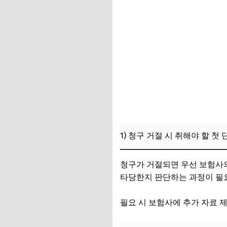
1) 청구 거절 시 취해야 할 첫 
청구가 거절되면 우선 보험사의
타당한지 판단하는 과정이 필
필요 시 보험사에 추가 자료 