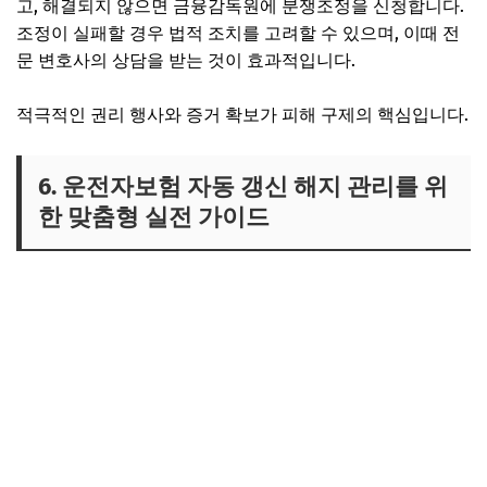
고, 해결되지 않으면 금융감독원에 분쟁조정을 신청합니다.
조정이 실패할 경우 법적 조치를 고려할 수 있으며, 이때 전
문 변호사의 상담을 받는 것이 효과적입니다.
적극적인 권리 행사와 증거 확보가 피해 구제의 핵심입니다.
6. 운전자보험 자동 갱신 해지 관리를 위
한 맞춤형 실전 가이드