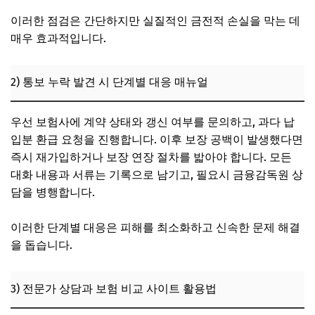
이러한 점검은 간단하지만 실질적인 금전적 손실을 막는 데
매우 효과적입니다.
2) 통보 누락 발견 시 단계별 대응 매뉴얼
우선 보험사에 계약 상태와 갱신 여부를 문의하고, 과다 납
입분 환급 요청을 진행합니다. 이후 보장 공백이 발생했다면
즉시 재가입하거나 보장 연장 절차를 밟아야 합니다. 모든
대화 내용과 서류는 기록으로 남기고, 필요시 금융감독원 상
담을 병행합니다.
이러한 단계별 대응은 피해를 최소화하고 신속한 문제 해결
을 돕습니다.
3) 전문가 상담과 보험 비교 사이트 활용법