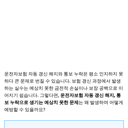
운전자보험 자동 갱신 해지와 통보 누락은 평소 인지하지 못
하다 큰 문제로 번질 수 있습니다. 보험 갱신 과정에서 발생
하는 실수는 예상치 못한 금전적 손실이나 보장 공백으로 이
어지기 쉽습니다. 그렇다면,
운전자보험 자동 갱신 해지, 통
보 누락으로 생기는 예상치 못한 문제
는 왜 발생하며 어떻게
예방할 수 있을까요?