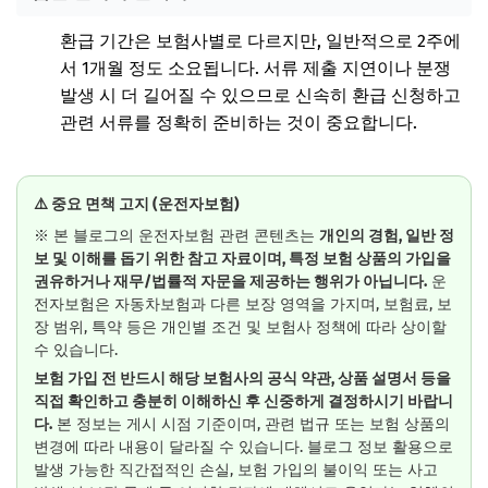
환급 기간은 보험사별로 다르지만, 일반적으로 2주에
서 1개월 정도 소요됩니다. 서류 제출 지연이나 분쟁
발생 시 더 길어질 수 있으므로 신속히 환급 신청하고
관련 서류를 정확히 준비하는 것이 중요합니다.
⚠️ 중요 면책 고지 (운전자보험)
※ 본 블로그의 운전자보험 관련 콘텐츠는
개인의 경험, 일반 정
보 및 이해를 돕기 위한 참고 자료이며, 특정 보험 상품의 가입을
권유하거나 재무/법률적 자문을 제공하는 행위가 아닙니다.
운
전자보험은 자동차보험과 다른 보장 영역을 가지며, 보험료, 보
장 범위, 특약 등은 개인별 조건 및 보험사 정책에 따라 상이할
수 있습니다.
보험 가입 전 반드시 해당 보험사의 공식 약관, 상품 설명서 등을
직접 확인하고 충분히 이해하신 후 신중하게 결정하시기 바랍니
다.
본 정보는 게시 시점 기준이며, 관련 법규 또는 보험 상품의
변경에 따라 내용이 달라질 수 있습니다. 블로그 정보 활용으로
발생 가능한 직간접적인 손실, 보험 가입의 불이익 또는 사고