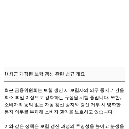
1) 최근 개정된 보험 갱신 관련 법규 개요
최근 금융위원회는 보험 갱신 시 보험사의 의무 통지 기간을
최소 30일 이상으로 강화하는 규정을 시행 중입니다. 또한,
소비자의 동의 없는 자동 갱신 방지와 갱신 거부 시 명확한
통지 의무를 부과해 소비자 권익을 보호하고 있습니다.
이와 같은 정책은 보험 갱신 과정의 투명성을 높이고 분쟁을