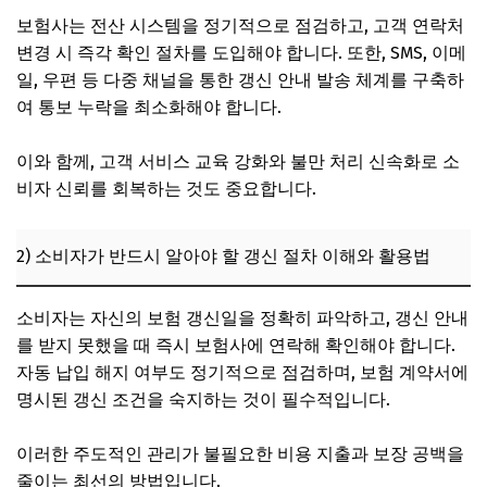
보험사는 전산 시스템을 정기적으로 점검하고, 고객 연락처
변경 시 즉각 확인 절차를 도입해야 합니다. 또한, SMS, 이메
일, 우편 등 다중 채널을 통한 갱신 안내 발송 체계를 구축하
여 통보 누락을 최소화해야 합니다.
이와 함께, 고객 서비스 교육 강화와 불만 처리 신속화로 소
비자 신뢰를 회복하는 것도 중요합니다.
2) 소비자가 반드시 알아야 할 갱신 절차 이해와 활용법
소비자는 자신의 보험 갱신일을 정확히 파악하고, 갱신 안내
를 받지 못했을 때 즉시 보험사에 연락해 확인해야 합니다.
자동 납입 해지 여부도 정기적으로 점검하며, 보험 계약서에
명시된 갱신 조건을 숙지하는 것이 필수적입니다.
이러한 주도적인 관리가 불필요한 비용 지출과 보장 공백을
줄이는 최선의 방법입니다.