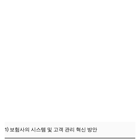
1) 보험사의 시스템 및 고객 관리 혁신 방안