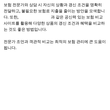
보험 전문가와 상담 시 자신의 상황과 갱신 조건을 명확히
전달하고, 불필요한 보험료 지출을 줄이는 방안을 모색합니
다. 또한,
한국보험리서치원
과 같은 공신력 있는 보험 비교
사이트를 활용해 다양한 상품의 갱신 조건과 혜택을 비교하
는 것도 좋은 방법입니다.
전문가 조언과 객관적 비교는 최적의 보험 관리에 큰 도움이
됩니다.