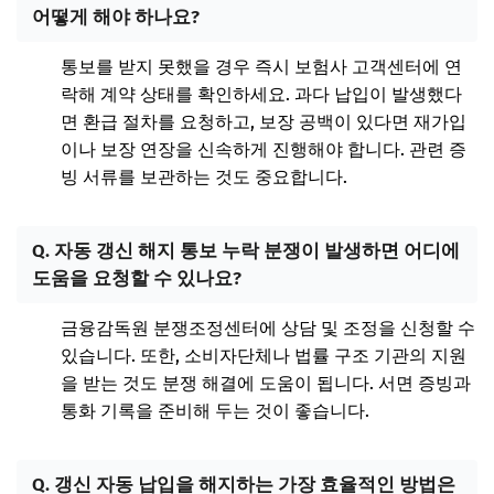
어떻게 해야 하나요?
통보를 받지 못했을 경우 즉시 보험사 고객센터에 연
락해 계약 상태를 확인하세요. 과다 납입이 발생했다
면 환급 절차를 요청하고, 보장 공백이 있다면 재가입
이나 보장 연장을 신속하게 진행해야 합니다. 관련 증
빙 서류를 보관하는 것도 중요합니다.
Q. 자동 갱신 해지 통보 누락 분쟁이 발생하면 어디에
도움을 요청할 수 있나요?
금융감독원 분쟁조정센터에 상담 및 조정을 신청할 수
있습니다. 또한, 소비자단체나 법률 구조 기관의 지원
을 받는 것도 분쟁 해결에 도움이 됩니다. 서면 증빙과
통화 기록을 준비해 두는 것이 좋습니다.
Q. 갱신 자동 납입을 해지하는 가장 효율적인 방법은