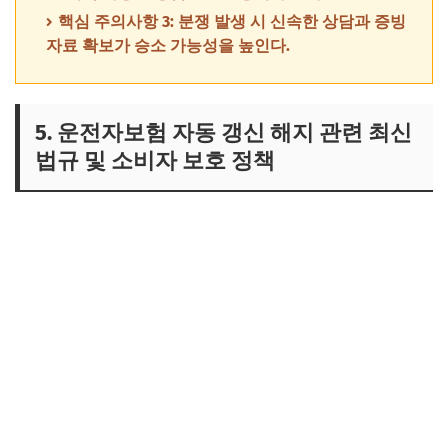
핵심 주의사항 3: 분쟁 발생 시 신속한 상담과 증빙
자료 확보가 승소 가능성을 높인다.
5. 운전자보험 자동 갱신 해지 관련 최신
법규 및 소비자 보호 정책