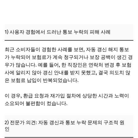
1) 사용자 경험에서 드러난 통보 누락의 피해 사례
최근 소비자들이 경험한 사례를 보면, 자동 갱신 해지 통보
가 누락되어 보험료가 계속 청구되거나 보장 공백이 생긴 경
우가 많습니다. 예를 들어, 한 직장인은 연락처 변경 후 보험
사에 알리지 않아 갱신 안내를 받지 못했고, 결국 의도치 않
은 보험료 납입이 반복되었습니다.
이 경우, 환급 요청과 재가입 절차에 상당한 시간과 노력이
소요되어 불편함이 컸습니다.
2) 전문가 의견: 자동 갱신과 통보 누락 문제의 구조적 원
인