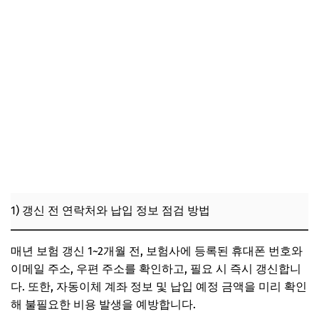
1) 갱신 전 연락처와 납입 정보 점검 방법
매년 보험 갱신 1~2개월 전, 보험사에 등록된 휴대폰 번호와
이메일 주소, 우편 주소를 확인하고, 필요 시 즉시 갱신합니
다. 또한, 자동이체 계좌 정보 및 납입 예정 금액을 미리 확인
해 불필요한 비용 발생을 예방합니다.