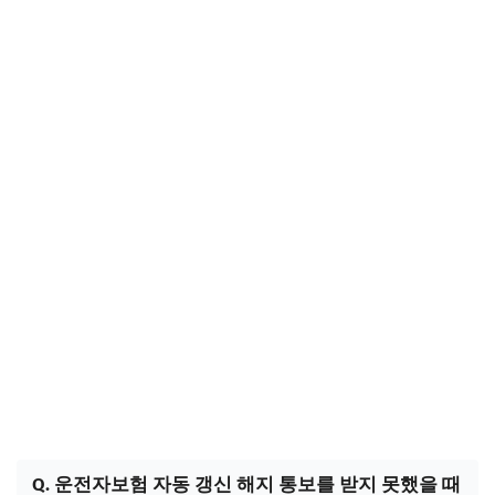
Q. 운전자보험 자동 갱신 해지 통보를 받지 못했을 때