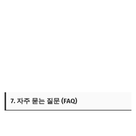
7. 자주 묻는 질문 (FAQ)