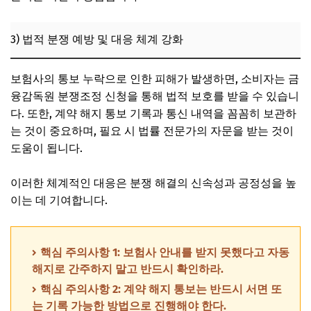
3) 법적 분쟁 예방 및 대응 체계 강화
보험사의 통보 누락으로 인한 피해가 발생하면, 소비자는 금
융감독원 분쟁조정 신청을 통해 법적 보호를 받을 수 있습니
다. 또한, 계약 해지 통보 기록과 통신 내역을 꼼꼼히 보관하
는 것이 중요하며, 필요 시 법률 전문가의 자문을 받는 것이
도움이 됩니다.
이러한 체계적인 대응은 분쟁 해결의 신속성과 공정성을 높
이는 데 기여합니다.
핵심 주의사항 1: 보험사 안내를 받지 못했다고 자동
해지로 간주하지 말고 반드시 확인하라.
핵심 주의사항 2: 계약 해지 통보는 반드시 서면 또
는 기록 가능한 방법으로 진행해야 한다.