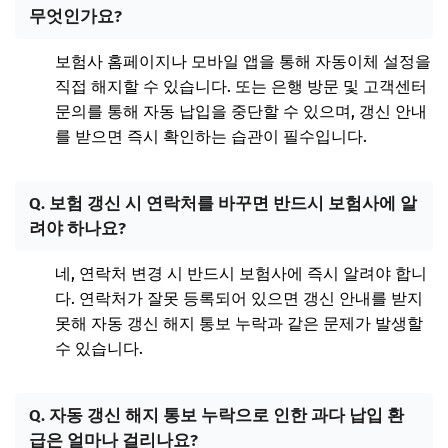
무엇인가요?
보험사 홈페이지나 모바일 앱을 통해 자동이체 설정을
직접 해지할 수 있습니다. 또는 은행 방문 및 고객센터
문의를 통해 자동 납입을 중단할 수 있으며, 갱신 안내
를 받으면 즉시 확인하는 습관이 필수입니다.
Q. 보험 갱신 시 연락처를 바꾸면 반드시 보험사에 알
려야 하나요?
네, 연락처 변경 시 반드시 보험사에 즉시 알려야 합니
다. 연락처가 잘못 등록되어 있으면 갱신 안내를 받지
못해 자동 갱신 해지 통보 누락과 같은 문제가 발생할
수 있습니다.
Q. 자동 갱신 해지 통보 누락으로 인한 과다 납입 환
급은 얼마나 걸리나요?