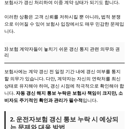
보험사가 갱신 처리하여 이중 계약 상태가 되기도 합니다.
이러한 상황은 고객 신뢰를 저하시킬 뿐 아니라, 법적 분쟁
으로 이어질 수 있어 보험사 입장에서도 매우 민감한 문제입
니다.
3) 보험 계약자들이 놓치기 쉬운 갱신 통지 관련 의무와 권
리
보험사에는 계약 갱신 전 일정 기간 내에 갱신 여부를 통지
할 의무가 있습니다. 다만, 계약자는 자신의 연락처를 최신
상태로 유지해야 하며, 갱신 시점에 적극적으로 확인해야 합
니다.
자동 갱신 해지 통보 누락은 보험사 책임이 크지만, 소
비자도 주기적인 확인과 관리가 필수적
입니다.
2. 운전자보험 갱신 통보 누락 시 예상되
는 문제와 대응 방법