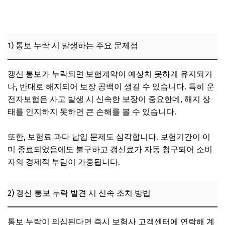
1) 통보 누락 시 발생하는 주요 문제점
갱신 통보가 누락되면 보험계약이 예상치 못하게 유지되거
나, 반대로 해지되어 보장 공백이 생길 수 있습니다. 특히 운
전자보험은 사고 발생 시 신속한 보장이 중요한데, 해지 상
태를 인지하지 못하면 큰 손해를 볼 수 있습니다.
또한, 보험료 과다 납입 문제도 심각합니다. 보험기간이 이
미 종료되었음에도 불구하고 갱신료가 자동 청구되어 소비
자의 경제적 부담이 가중됩니다.
2) 갱신 통보 누락 발견 시 신속 조치 방법
통보 누락이 의심된다면 즉시 보험사 고객센터에 연락해 계