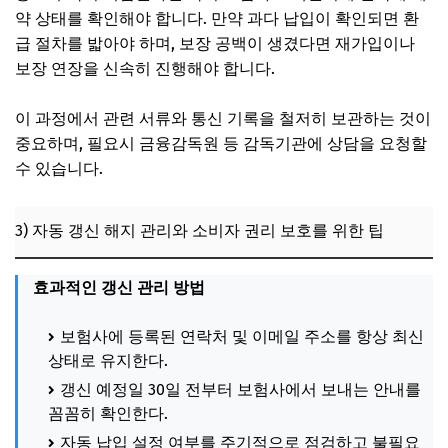
약 상태를 확인해야 합니다. 만약 과다 납입이 확인되면 환
급 절차를 밟아야 하며, 보장 공백이 생겼다면 재가입이나
보장 연장을 신속히 진행해야 합니다.
이 과정에서 관련 서류와 통신 기록을 철저히 보관하는 것이
중요하며, 필요시 금융감독원 등 감독기관에 상담을 요청할
수 있습니다.
3) 자동 갱신 해지 관리와 소비자 권리 보호를 위한 팁
효과적인 갱신 관리 방법
보험사에 등록된 연락처 및 이메일 주소를 항상 최신
상태로 유지한다.
갱신 예정일 30일 전부터 보험사에서 보내는 안내를
꼼꼼히 확인한다.
자동 납입 설정 여부를 주기적으로 점검하고 불필요