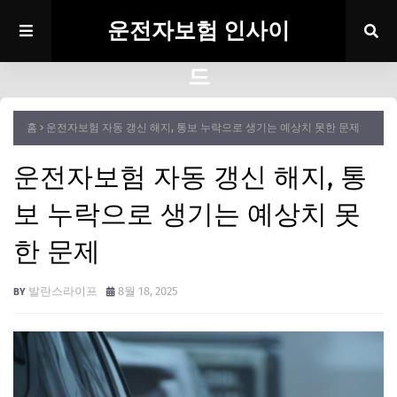
운전자보험 인사이
드
홈
운전자보험 자동 갱신 해지, 통보 누락으로 생기는 예상치 못한 문제
운전자보험 자동 갱신 해지, 통
보 누락으로 생기는 예상치 못
한 문제
발란스라이프
8월 18, 2025