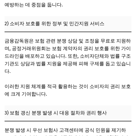
예방하는 데 중점을 둡니다.
2) 소비자 보호를 위한 정부 및 민간지원 서비스
금융감독원은 보험 관련 분쟁 상담 및 조정을 무료로 지원하
며, 공정거래위원회는 보험 계약자의 권리 보호를 위한 가이
드라인을 배포하고 있습니다. 또한, 소비자단체와 법률 구조
기관도 상담과 법률 지원을 제공해 피해 구제를 돕고 있습니
다.
이러한 지원 체계를 적극 활용하는 것이 소비자의 권리 보호
에 크게 기여합니다.
3) 보험 갱신 분쟁 발생 시 대응 절차와 권리 행사
분쟁 발생 시 우선 보험사 고객센터에 공식 민원을 제기하