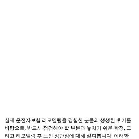
실제 운전자보험 리모델링을 경험한 분들의 생생한 후기를
바탕으로, 반드시 점검해야 할 부분과 놓치기 쉬운 함정, 그
리고 리모델링 후 느낀 장단점에 대해 살펴봅니다. 이러한