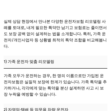
실제 상담 현장에서 만나본 다양한 운전자보험 리모델링 사
례를 토대로, 내게 필요한 특약만 남기고 보험료는 줄이면서
도 보장 공백 없이 설계하는 법을 소개합니다. 특히, 가족 운
전자/개인사업자 등 상황별 최적의 특약 조합을 비교해봅니
다.
1) 가족 운전자 맞춤 리모델링
가족 모두가 운전하는 경우, 한 명의 이름으로만 가입된 운
전자보험은 실질적 보장에 한계가 있습니다. 가족 특약을 추
가하거나, 각각에게 맞는 특약을 분산 설계하면 사고 시 보
장 누락을 예방할 수 있습니다.
2) 자영업·택배 등 업무용 차량 운전자