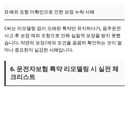
3) 예외 조항 미확인으로 인한 보장 누락 사례
C씨는 리모델링 없이 오래된 특약만 유지하다가, 음주운전
사고 후 보장 제외 조항으로 인해 실질적 보장을 받지 못했
습니다. 약관의 보장/제외 조건을 꼼꼼히 확인하는 것이 얼
마나 중요한지 실감한 사례입니다.
6. 운전자보험 특약 리모델링 시 실전 체
크리스트