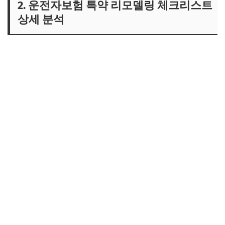
2. 운전자보험 특약 리모델링 체크리스트
상세 분석