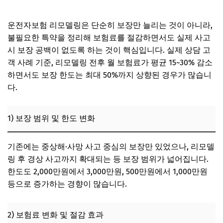
운전자보험 리모델링은 단순히 보장만 늘리는 것이 아니라,
불필요한 특약을 정리해 보험료를 절감하면서도 실제 사고
시 보장 공백이 없도록 하는 것이 핵심입니다. 실제 상담 고
객 사례 기준, 리모델링 전후 월 보험료가 평균 15~30% 감소
하면서도 보장 한도는 최대 50%까지 상향된 경우가 많습니
다.
1) 보장 범위 및 한도 변화
기존에는 중상해·사망 사고 중심의 보장만 있었으나, 리모델
링 후 경상 사고까지 확대되는 등 보장 범위가 넓어집니다.
한도도 2,000만원에서 3,000만원, 500만원에서 1,000만원
등으로 증가하는 경향이 많습니다.
2) 보험료 변화 및 절감 효과