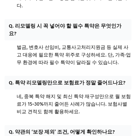
다.
Q. 리모델링 시 꼭 넣어야 할 필수 특약은 무엇인가
요?
벌금, 변호사 선임비, 교통사고처리지원금 등 실제 사
고 대응에 필요한 특약 위주로 구성하세요. 단, 가족·업
무 환경에 따라 필수 특약이 달라질 수 있습니다.
Q. 특약 리모델링만으로 보험료가 정말 줄어드나요?
네, 중복 특약 해지 및 최신 특약 재구성만으로 월 보험
료가 15~30%까지 줄어든 사례가 많습니다. 보험사별
비교 견적도 함께 활용하세요.
Q. 약관의 ‘보장 제외’ 조건, 어떻게 확인하나요?