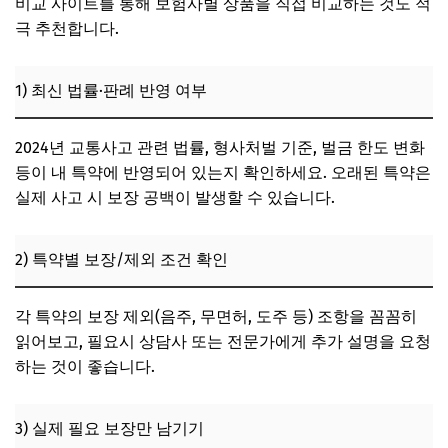
비교 사이트를 통해 보험사별 상품을 직접 비교하는 것도 적
극 추천합니다.
1) 최신 법률·판례 반영 여부
2024년 교통사고 관련 법률, 형사처벌 기준, 벌금 한도 변화
등이 내 특약에 반영되어 있는지 확인하세요. 오래된 특약은
실제 사고 시 보장 공백이 발생할 수 있습니다.
2) 특약별 보장/제외 조건 확인
각 특약의 보장 제외(음주, 무면허, 도주 등) 조항을 꼼꼼히
읽어보고, 필요시 상담사 또는 전문가에게 추가 설명을 요청
하는 것이 좋습니다.
3) 실제 필요 보장만 남기기