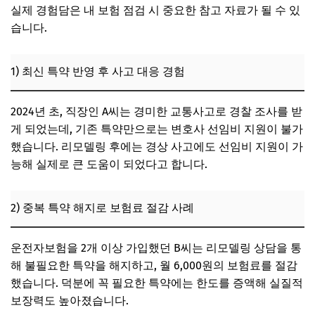
실제 경험담은 내 보험 점검 시 중요한 참고 자료가 될 수 있
습니다.
1) 최신 특약 반영 후 사고 대응 경험
2024년 초, 직장인 A씨는 경미한 교통사고로 경찰 조사를 받
게 되었는데, 기존 특약만으로는 변호사 선임비 지원이 불가
했습니다. 리모델링 후에는 경상 사고에도 선임비 지원이 가
능해 실제로 큰 도움이 되었다고 합니다.
2) 중복 특약 해지로 보험료 절감 사례
운전자보험을 2개 이상 가입했던 B씨는 리모델링 상담을 통
해 불필요한 특약을 해지하고, 월 6,000원의 보험료를 절감
했습니다. 덕분에 꼭 필요한 특약에는 한도를 증액해 실질적
보장력도 높아졌습니다.