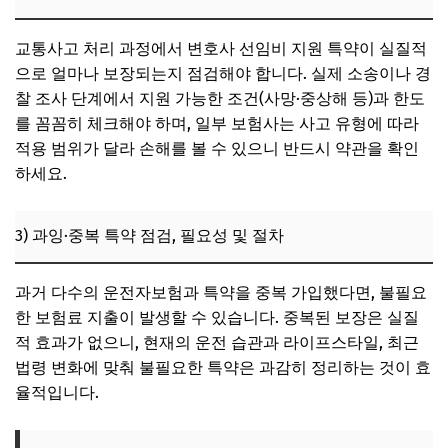
교통사고 처리 과정에서 변호사 선임비 지원 특약이 실질적
으로 얼마나 보장되는지 점검해야 합니다. 실제 소송이나 경
찰 조사 단계에서 지원 가능한 조건(사망·중상해 등)과 한도
를 꼼꼼히 체크해야 하며, 일부 보험사는 사고 유형에 따라
적용 범위가 달라 손해를 볼 수 있으니 반드시 약관을 확인
하세요.
3) 과잉·중복 특약 점검, 필요성 및 절차
과거 다수의 운전자보험과 특약을 중복 가입했다면, 불필요
한 보험료 지출이 발생할 수 있습니다. 중복된 보장은 실질
적 효과가 없으니, 현재의 운전 습관과 라이프스타일, 최근
법령 변화에 맞춰 불필요한 특약은 과감히 정리하는 것이 효
율적입니다.