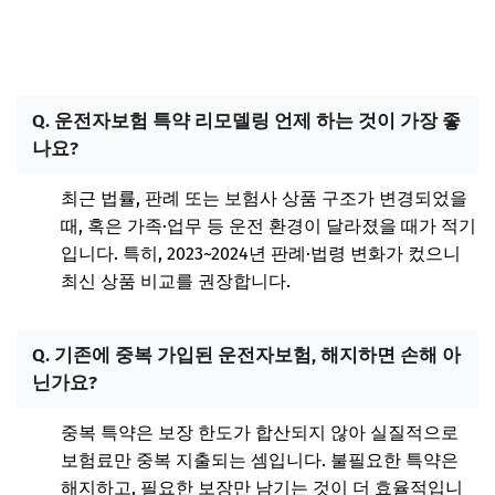
Q. 운전자보험 특약 리모델링 언제 하는 것이 가장 좋
나요?
최근 법률, 판례 또는 보험사 상품 구조가 변경되었을
때, 혹은 가족·업무 등 운전 환경이 달라졌을 때가 적기
입니다. 특히, 2023~2024년 판례·법령 변화가 컸으니
최신 상품 비교를 권장합니다.
Q. 기존에 중복 가입된 운전자보험, 해지하면 손해 아
닌가요?
중복 특약은 보장 한도가 합산되지 않아 실질적으로
보험료만 중복 지출되는 셈입니다. 불필요한 특약은
해지하고, 필요한 보장만 남기는 것이 더 효율적입니