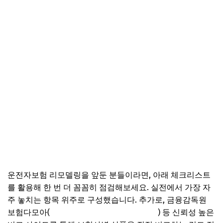
운전자보험 리모델링을 앞둔 분들이라면, 아래 체크리스트
를 활용해 한 번 더 꼼꼼히 점검해보세요. 실전에서 가장 자
주 놓치는 항목 위주로 구성했습니다. 추가로, 금융감독원
보험다모아(
https://www.e-insmarket.or.kr
) 등 신뢰성 높은