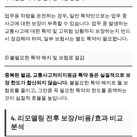
업무용 차량을 운전하는 경우, 일반 특약만으로는 업무 중
사고에 대한 보장이 부족할 수 있습니다. 업무 중 발생하는
교통사고에 대한 특약 및 고위험 상황까지 보장하는지 반드
시 점검해야 하며, 일부 보험사는 별도 특약이 필요합니다.
3) 불필요한 특약 해지 및 보험료 절감
중복된 벌금, 교통사고처리지원금 특약 등은 실질적으로 보
장 한도가 합산되지 않습니다
. 불필요한 특약 해지로 월 보
험료를 줄이고, 그만큼 꼭 필요한 특약의 한도를 증액하는
것이 실질적 효율을 높입니다.
4. 리모델링 전후 보장/비용/효과 비교
분석