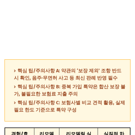
핵심 팁/주의사항 A: 약관의 ‘보장 제외’ 조항 반드
시 확인, 음주·무면허 사고 등 최신 판례 반영 필수
핵심 팁/주의사항 B: 중복 가입 특약은 합산 보장 불
가, 불필요한 보험료 지출 주의
핵심 팁/주의사항 C: 보험사별 비교 견적 활용, 실제
필요 한도 기준으로 특약 구성
경험/효
리모델
리모델링 실
실질적 차