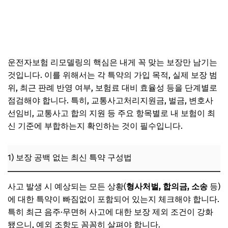
운전자보험 리모델링의 핵심은 내게 꼭 맞는 보장만 남기는
것입니다. 이를 위해서는 각 특약의 가입 목적, 실제 보장 범
위, 최근 판례 반영 여부, 보험료 대비 효율성 등을 단계별로
점검해야 합니다. 특히, 교통사고처리지원금, 벌금, 변호사
선임비, 교통사고 합의 지원 등 주요 항목별로 내 보험이 최
신 기준에 부합하는지 확인하는 것이 필수입니다.
1) 보장 공백 없는 최신 특약 구성법
사고 발생 시 예상되는 모든 상황(
형사처벌, 합의금, 소송
등)
에 대한 특약이 빠짐없이 포함되어 있는지 체크해야 합니다.
특히 최근 음주·무면허 사고에 대한 보장 제외 조건이 강화
됐으니, 예외 조항도 꼼꼼히 살펴야 합니다.