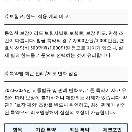
2) 보험료, 한도, 적용 예외 비교
동일한 보장이라도 보험사별로 보험료, 보장 한도, 면책 조
건이 다릅니다. 벌금 특약의 경우 2,000만원/3,000만원, 변
호사 선임비 500만원/1,000만원 등으로 차이가 있으니, 실
제 필요 한도를 기준으로 선택하는 것이 유리합니다.
3) 특약별 최근 판례/제도 변화 점검
2023~2024년 교통법규 및 판례 변화로, 기존 특약이 사고 유
형에 따라 보장이 불가하거나 제한되는 사례가 있습니다. 약
관의 ‘보장 제외’ 조항을 반드시 확인하고, 최신 판례가 반영
된 특약으로 리모델링해야 실질적 보장이 가능합니다.
항목
기존 특약
최신 특약
체크포인