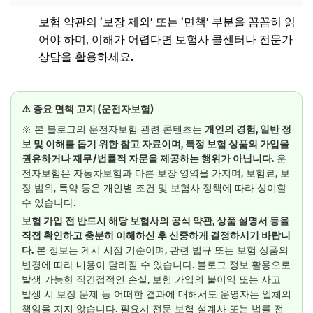
보험 약관의 ‘보장 제외’ 또는 ‘면책’ 부분을 꼼꼼히 읽
어야 하며, 이해가 어렵다면 보험사 콜센터나 전문가
상담을 활용하세요.
⚠️ 중요 면책 고지 (운전자보험)
※ 본 블로그의 운전자보험 관련 콘텐츠는
개인의 경험, 일반 정
보 및 이해를 돕기 위한 참고 자료이며, 특정 보험 상품의 가입을
권유하거나 재무/법률적 자문을 제공하는 행위가 아닙니다.
운
전자보험은 자동차보험과 다른 보장 영역을 가지며, 보험료, 보
장 범위, 특약 등은 개인별 조건 및 보험사 정책에 따라 상이할
수 있습니다.
보험 가입 전 반드시 해당 보험사의 공식 약관, 상품 설명서 등을
직접 확인하고 충분히 이해하신 후 신중하게 결정하시기 바랍니
다.
본 정보는 게시 시점 기준이며, 관련 법규 또는 보험 상품의
변경에 따라 내용이 달라질 수 있습니다. 블로그 정보 활용으로
발생 가능한 직간접적인 손실, 보험 가입의 불이익 또는 사고
발생 시 보장 문제 등 어떠한 결과에 대해서도 운영자는 일체의
책임을 지지 않습니다. 필요시 전문 보험 설계사 또는 법률 전