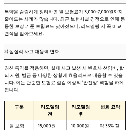
특약을 슬림하게 정리하면 월 보험료가 3,000~7,000원까지
줄어드는 사례가 많습니다. 최근 보험사별 경쟁으로 인해 동
등한 보장 기준 보험료도 낮아졌으니, 리모델링 시 꼭 비교
견적을 받아보세요.
3) 실질적 사고 대응력 변화
최신 특약을 적용하면, 실제 사고 발생 시 변호사 선임비, 합
의 지원, 벌금 등 다양한 상황에 효율적으로 대응할 수 있습
니다. 이는 단순한 보험료 절감 이상의 ‘안전망’ 역할을 하게
됩니다.
구분
리모델링
리모델링
변화 요약
전
후
월 보험
15,000원
10,000원
약 33% 절