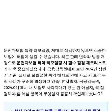
운전자보험 특약 리모델링, 제대로 점검하지 않으면 소중한
보장에 허점이 생길 수 있습니다. 최근 판례 변화와 법률 개
정으로
운전자보험 특약 리모델링 시 필수 점검 체크리스트
가 더욱 중요해졌습니다. 금융감독원에 따르면 2024년 상반
기 기준, 실제로 불필요한 특약 해지로 인해 사고 시 보상 누
락 사례가 꾸준히 발생하고 있습니다.[출처: 금융감독원,
2024.06] 혹시 내 보험도 사각지대가 있는 건 아닐지, 꼭 점
검해야 할 핵심 항목이 무엇일지 꼼꼼히 확인해보셨나요?