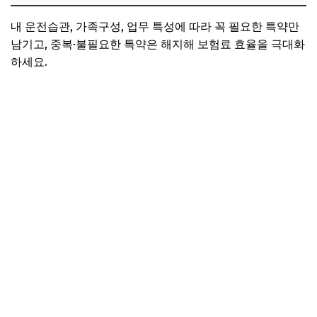
내 운전습관, 가족구성, 업무 특성에 따라 꼭 필요한 특약만
남기고, 중복·불필요한 특약은 해지해 보험료 효율을 극대화
하세요.