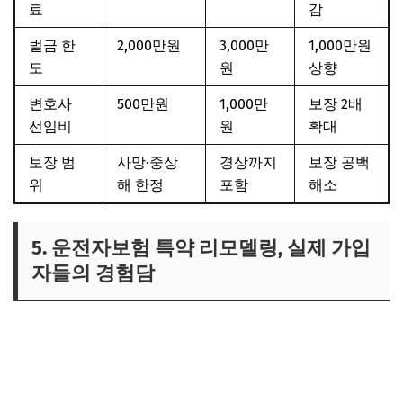
료
감
벌금 한
2,000만원
3,000만
1,000만원
도
원
상향
변호사
500만원
1,000만
보장 2배
선임비
원
확대
보장 범
사망·중상
경상까지
보장 공백
위
해 한정
포함
해소
5. 운전자보험 특약 리모델링, 실제 가입
자들의 경험담