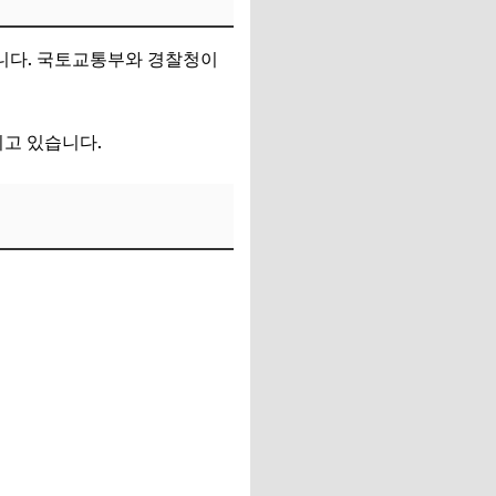
됩니다. 국토교통부와 경찰청이
되고 있습니다.