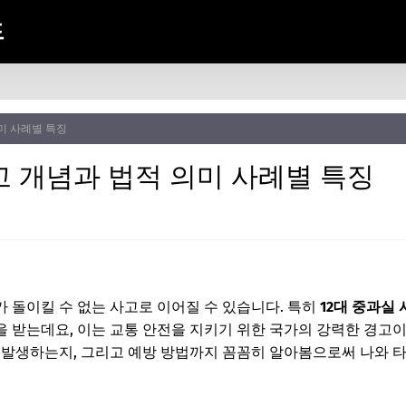
드
의미 사례별 특징
고 개념과 법적 의미 사례별 특징
 돌이킬 수 없는 사고로 이어질 수 있습니다. 특히
12대 중과실
 받는데요, 이는 교통 안전을 지키기 위한 국가의 강력한 경고이기
 발생하는지, 그리고 예방 방법까지 꼼꼼히 알아봄으로써 나와 