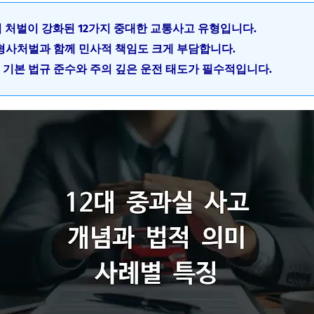
적 처벌이 강화된 12가지 중대한 교통사고 유형입니다.
형사처벌과 함께 민사적 책임도 크게 부담합니다.
 기본 법규 준수와 주의 깊은 운전 태도가 필수적입니다.