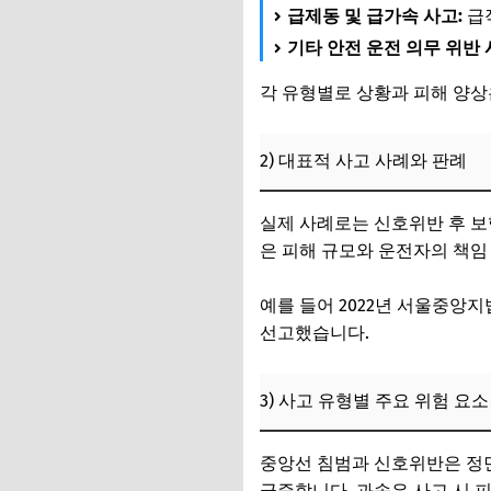
급제동 및 급가속 사고:
급
기타 안전 운전 의무 위반 
각 유형별로 상황과 피해 양상
2) 대표적 사고 사례와 판례
실제 사례로는 신호위반 후 보
은 피해 규모와 운전자의 책임
예를 들어 2022년 서울중앙
선고했습니다.
3) 사고 유형별 주요 위험 요소
중앙선 침범과 신호위반은 정면
급증합니다. 과속은 사고 시 