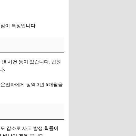
 점이 특징입니다.
낸 사건 등이 있습니다. 법원
다.
 운전자에게 징역 3년 6개월을
도 감소로 사고 발생 확률이
 비난이 매우 큽니다.