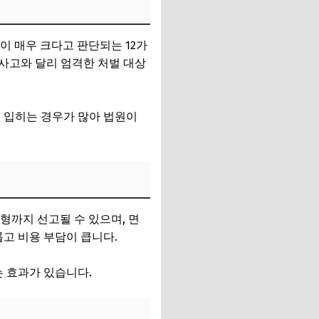
이 매우 크다고 판단되는 12가
 사고와 달리 엄격한 처벌 대상
를 입히는 경우가 많아 법원이
형까지 선고될 수 있으며, 면
롭고 비용 부담이 큽니다.
는 효과가 있습니다.