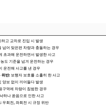
하고 교차로 진입 시 발생
 넘어 맞은편 차량과 충돌하는 경우
게 초과해 운전하면서 발생한 사고
농도 기준을 넘겨 운전하는 경우
이 운전해 사고를 낸 경우
 위반:
보행자 보호를 소홀히 한 사고
 양보 없이 끼어들다 발생
용구역에 차량이 침범한 경우
낙하나 쏟음으로 인한 사고
:
우회전, 좌회전 시 규정 위반