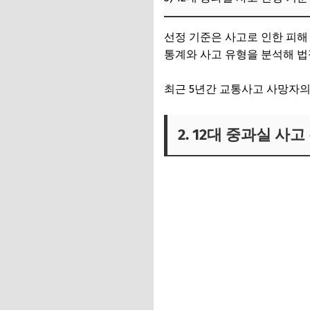
선정 기준은 사고로 인한 피해
통계와 사고 유형을 분석해 법
최근 5년간 교통사고 사망자의
2. 12대 중과실 사