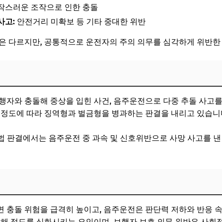
작스러운 조작으로 인한 충돌
사고:
안전거리 미확보 등 기타 중대한 위반
은 다르지만, 공통적으로 운전자의 주의 의무를 심각하게 위반한
행자와 충돌해 중상을 입힌 사건, 음주운전으로 다중 추돌 사고를 
 정도에 따라 징역형과 벌금형을 병과하는 판결을 내리고 있습니
지법 판결에서는 음주운전 중 과속 및 신호위반으로 사망 사고를 낸
 충돌 위험을 급격히 높이고, 음주운전은 판단력 저하와 반응 속
피해 정도를 심화시키는 요인이며, 보행자 보호 의무 위반은 사회적