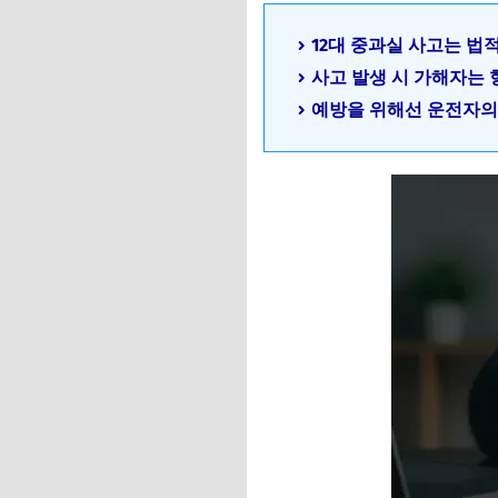
12대 중과실 사고는 법
사고 발생 시 가해자는 
예방을 위해선 운전자의