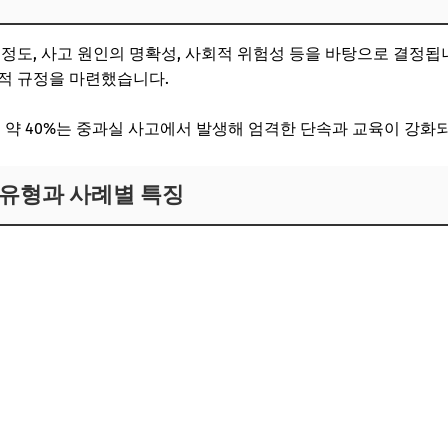
 정도, 사고 원인의 명확성, 사회적 위험성 등을 바탕으로 결정
적 규정을 마련했습니다.
 약 40%는 중과실 사고에서 발생해 엄격한 단속과 교육이 강화
고 유형과 사례별 특징