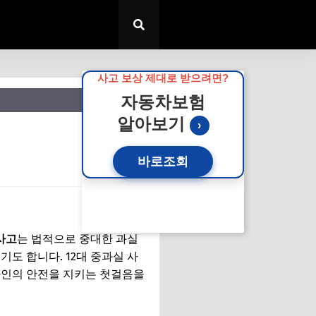
사고 보상 제대로 받으려면?
자동차보험
알아보기
›
바로조회
 사고
는 법적으로 중대한 과실
도 합니다. 12대 중과실 사
타인의 안전을 지키는 첫걸음을